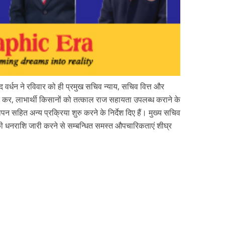
नंद वर्धन ने रविवार को ही प्रमुख सचिव न्याय, सचिव वित्त और
कर, लाभार्थी किसानों को तत्काल राज सहायता उपलब्ध कराने के
न सहित अन्य प्रक्रिया शुरु करने के निर्देश दिए हैं। मुख्य सचिव
की धनराशि जारी करने से सम्बन्धित समस्त औपचारिकताएं शीघ्र