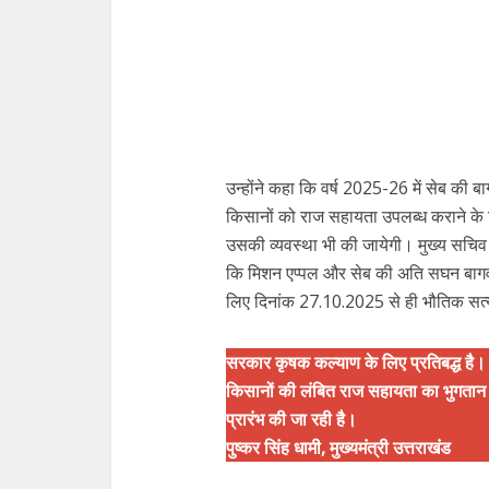
उन्होंने कहा कि वर्ष 2025-26 में सेब की
किसानों को राज सहायता उपलब्ध कराने के 
उसकी व्यवस्था भी की जायेगी। मुख्य सचिव ने
कि मिशन एप्पल और सेब की अति सघन बागवान
लिए दिनांक 27.10.2025 से ही भौतिक सत्य
सरकार कृषक कल्याण के लिए प्रतिबद्ध है।
किसानों की लंबित राज सहायता का भुगतान
प्रारंभ की जा रही है।
पुष्कर सिंह धामी, मुख्यमंत्री उत्तराखंड