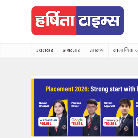
उत्तराखंड
ख़बरसार
स्वास्थ्य
सामाजिक