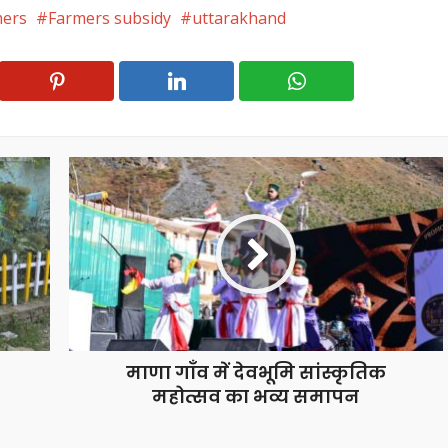
mers
Farmers subsidy
uttarakhand
माणा गाँव में देवभूमि सांस्कृतिक
महोत्सव का भव्य समापन