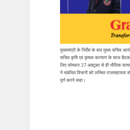
मुख्यमंत्री के निर्देश के बाद मुख्य सचिव आ
सचिव कृषि एवं कृषक कल्याण के साथ बैठक 
लिए सोमवार 27 अक्टूबर से ही भौतिक सत्याप
ने संबंधित विभागों को लम्बित राजसहायता 
पूर्ण करने कहा।