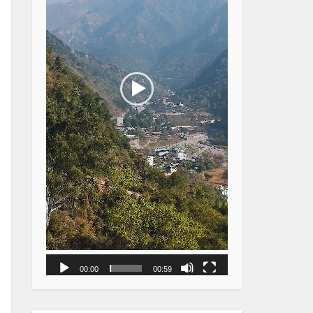
00:00
00:59