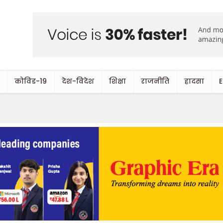
कोविड-19
देश-विदेश
शिक्षा
राजनीति
हादसा