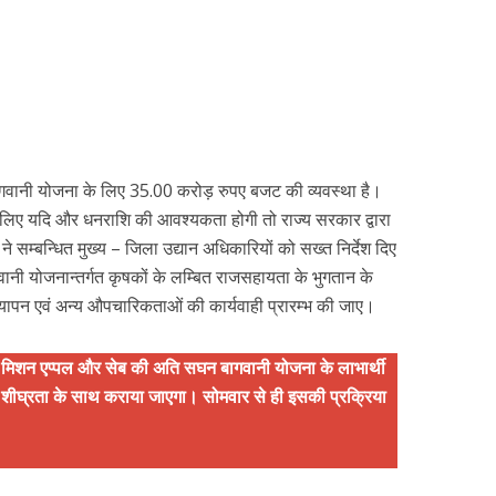
 बागवानी योजना के लिए 35.00 करोड़ रुपए बजट की व्यवस्था है।
लिए यदि और धनराशि की आवश्यकता होगी तो राज्य सरकार द्वारा
 सम्बन्धित मुख्य – जिला उद्यान अधिकारियों को सख्त निर्देश दिए
ी योजनान्तर्गत कृषकों के लम्बित राजसहायता के भुगतान के
ापन एवं अन्य औपचारिकताओं की कार्यवाही प्रारम्भ की जाए।
 मिशन एप्पल और सेब की अति सघन बागवानी योजना के लाभार्थी
 शीघ्रता के साथ कराया जाएगा। सोमवार से ही इसकी प्रक्रिया