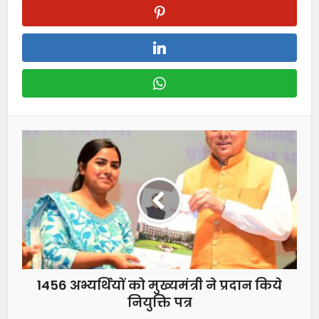
1456 अभ्यर्थियों को मुख्यमंत्री ने प्रदान किये
नियुक्ति पत्र