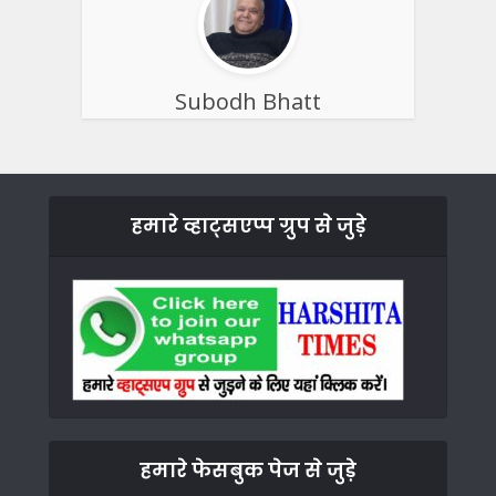
Subodh Bhatt
हमारे व्हाट्सएप्प ग्रुप से जुड़े
हमारे फेसबुक पेज से जुड़े