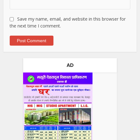
Save my name, email, and website in this browser for
the next time I comment.
AD