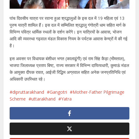
पांच दिवसीय यात्रा पर रवाना हुआ श्रद्धालुओं के इस दल में 19 महिला एवं 13
पुरुष यात्री शामिल हैं। इस दल में सम्मिलित श्रद्धालु गंगोत्री धाम सहित मार्ग के
विभिन्न पवित्र धार्मिक स्थलों के दर्शन करेंगे। इन यात्रियों के आवास, भोजन
आदि की व्यवस्था गढ़वाल मंडल विकास नियम के पर्यटक आवास केन्द्रों में की गई
है।
इस अवसर पर विधायक बंशीधर भगत (कालाढूंगी) एवं राम सिंह कैड़ा (भीमताल),
भाजपा जिलाध्यक्ष प्रताप बिष्ट, राज्य सरकार में विभिन्न दायित्वधारी, कुमाऊं मंडल
के आयुक्त दीपक रावत, आईजी रिद्धिम अग्रवाल सहित अनेक जनप्रतिनिधि एवं
अधिकारी उपस्थित रहे।
dipruttarakhand
Gangotri
Mother-Father Pilgrimage
Scheme
uttarakhand
Yatra