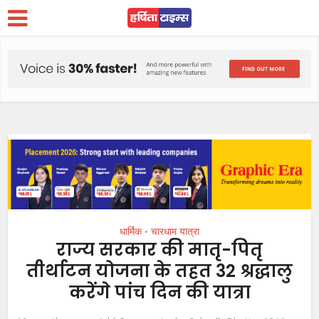
धार्मिक
चारधाम यात्रा
•
राज्य सरकार की मातृ-पितृ
तीर्थाटन योजना के तहत 32 श्रद्धालु
करेंगे पांच दिन की यात्रा