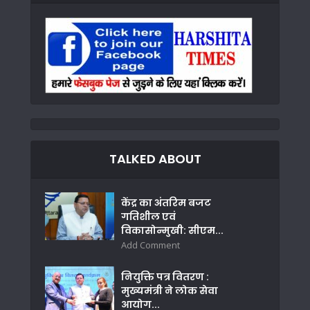
TALKED ABOUT
केंद्र का अंतरिम बजट
गतिशील एवं
विकासोन्मुखी: सीएम...
Add Comment
नियुक्ति पत्र वितरण :
मुख्यमंत्री ने लोक सेवा
आयोग...