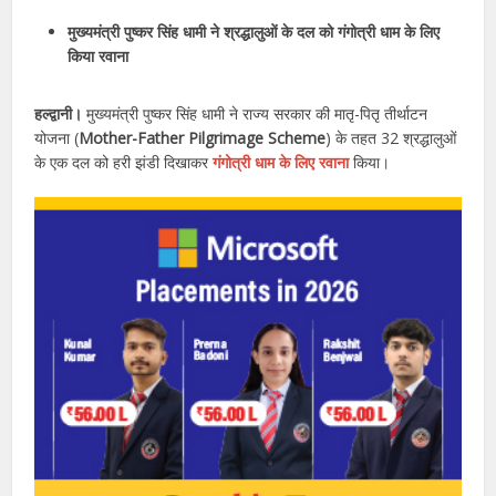
मुख्यमंत्री पुष्कर सिंह धामी ने श्रद्धालुओं के दल को गंगोत्री धाम के लिए
किया रवाना
हल्द्वानी।
मुख्यमंत्री पुष्कर सिंह धामी ने राज्य सरकार की मातृ-पितृ तीर्थाटन
योजना (
Mother-Father Pilgrimage Scheme
) के तहत 32 श्रद्धालुओं
के एक दल को हरी झंडी दिखाकर
गंगोत्री धाम के लिए रवाना
किया।