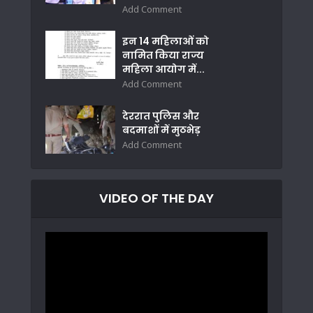
Add Comment
इन 14 महिलाओं को
नामित किया राज्य
महिला आयोग में...
Add Comment
देररात पुलिस और
बदमाशों में मुठभेड़
Add Comment
VIDEO OF THE DAY