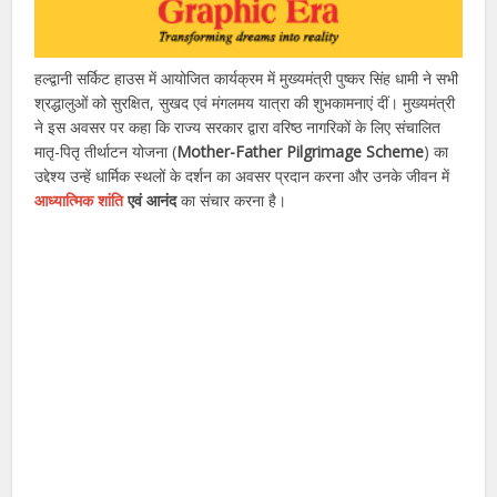
हल्द्वानी सर्किट हाउस में आयोजित कार्यक्रम में मुख्यमंत्री पुष्कर सिंह धामी ने सभी
श्रद्धालुओं को सुरक्षित, सुखद एवं मंगलमय यात्रा की शुभकामनाएं दीं। मुख्यमंत्री
ने इस अवसर पर कहा कि राज्य सरकार द्वारा वरिष्ठ नागरिकों के लिए संचालित
मातृ-पितृ तीर्थाटन योजना (
Mother-Father Pilgrimage Scheme
) का
उद्देश्य उन्हें धार्मिक स्थलों के दर्शन का अवसर प्रदान करना और उनके जीवन में
आध्यात्मिक शांति
एवं आनंद
का संचार करना है।