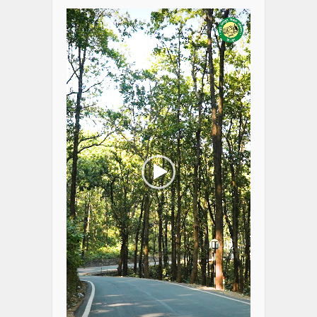
Player