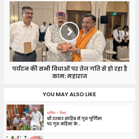
पर्यटन की सभी विधाओं पर तेज गति से हो रहा है
काम: महाराज
YOU MAY ALSO LIKE
धार्मिक
•
शिक्षा
श्री दरबार साहिब में गुरु पूर्णिमा
पर गुरु महिमा के...