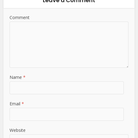
Leave a Comment
Comment
Name
*
Email
*
Website