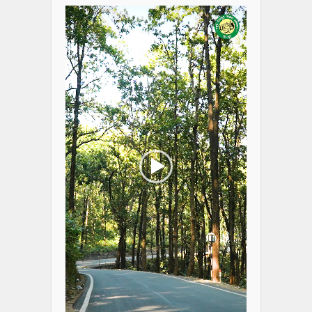
Player