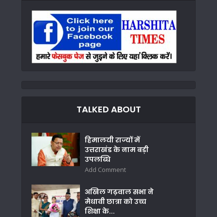
TALKED ABOUT
हिमालयी राज्यों में
उत्तराखंड के नाम बड़ी
उपलब्धि
Add Comment
अखिल गढ़वाल सभा ने
मेधावी छात्रा को उच्च
शिक्षा के...