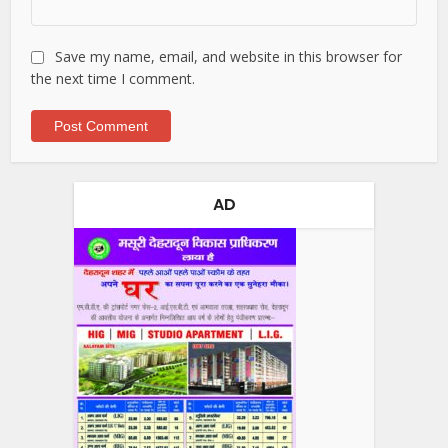
Save my name, email, and website in this browser for
the next time I comment.
AD