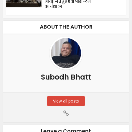
आयोजित हुई 6वीं पीडी-टेम
कार्यशाला
ABOUT THE AUTHOR
Subodh Bhatt
View all posts
Leave a Comment