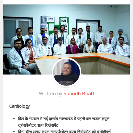
Written by
Subodh Bhatt
Cardiology
दिल के उपचार में नई क्रांति उत्तराखंड में पहली बार सफल ड्यूल
ट्रांसकैथेटर वाल्व रिप्लेसमेंट
बिना चीरा लगाए ड्यूल ट्रांसकैथेटर वाल्व रिप्लेसमेंट की चुनौतीपूर्ण