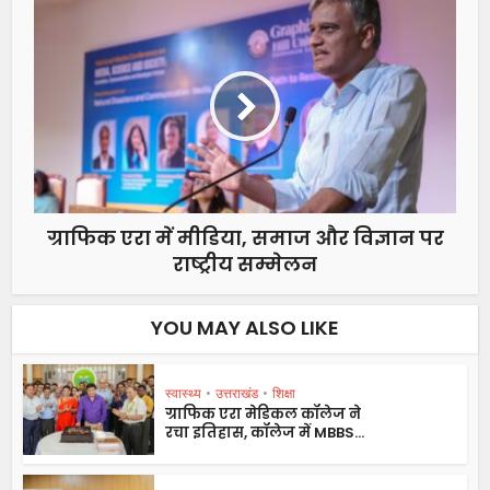
ग्राफिक एरा में मीडिया, समाज और विज्ञान पर
राष्ट्रीय सम्मेलन
YOU MAY ALSO LIKE
स्वास्थ्य
•
उत्तराखंड
•
शिक्षा
ग्राफिक एरा मेडिकल कॉलेज ने
रचा इतिहास, कॉलेज में MBBS...