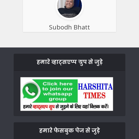
Subodh Bhatt
हमारे व्हाट्सएप्प ग्रुप से जुड़े
हमारे फेसबुक पेज से जुड़े