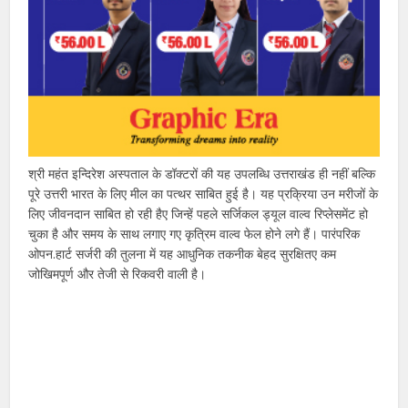
श्री महंत इन्दिरेश अस्पताल के डॉक्टरों की यह उपलब्धि उत्तराखंड ही नहीं बल्कि
पूरे उत्तरी भारत के लिए मील का पत्थर साबित हुई है। यह प्रक्रिया उन मरीजों के
लिए जीवनदान साबित हो रही हैए जिन्हें पहले सर्जिकल ड्यूल वाल्व रिप्लेसमेंट हो
चुका है और समय के साथ लगाए गए कृत्रिम वाल्व फेल होने लगे हैं। पारंपरिक
ओपन.हार्ट सर्जरी की तुलना में यह आधुनिक तकनीक बेहद सुरक्षितए कम
जोखिमपूर्ण और तेजी से रिकवरी वाली है।