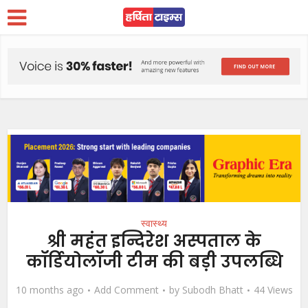
स्वास्थ्य
श्री महंत इन्दिरेश अस्पताल के
कॉर्डियोलॉजी टीम की बड़ी उपलब्धि
10 months ago
Add Comment
by
Subodh Bhatt
44 Views