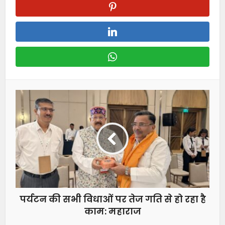
पर्यटन की सभी विधाओं पर तेज गति से हो रहा है
काम: महाराज