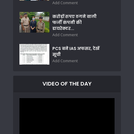
Add Comment
करोड़ों रुपए ठगने वाली
फर्जी कंपनी की
डायरेक्टर...
Add Comment
PCS बने IAS अफसर, देखें
सूची
Add Comment
VIDEO OF THE DAY