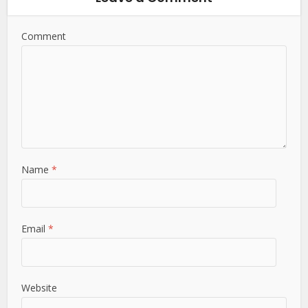
Comment
Name
*
Email
*
Website