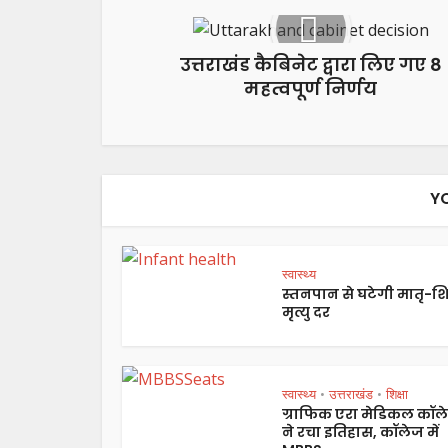
उत्तराखंड कैबिनेट द्वारा लिए गए 8
महत्वपूर्ण निर्णय
Y
स्वास्थ्य
स्तनपान से घटेगी मातृ-शि
मृत्यु दर
स्वास्थ्य
उत्तराखंड
शिक्षा
•
•
ग्राफिक एरा मेडिकल कॉल
ने रचा इतिहास, कॉलेज में