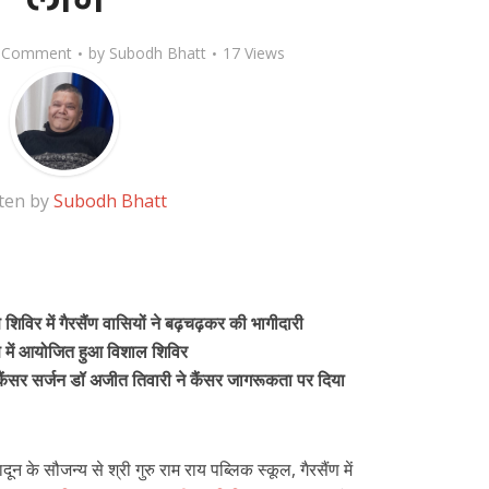
 Comment
by
Subodh Bhatt
17 Views
ten by
Subodh Bhatt
ण शिविर में गैरसैंण वासियों ने बढ़चढ़कर की भागीदारी
ैंण में आयोजित हुआ विशाल शिविर
ठ कैंसर सर्जन डॉ अजीत तिवारी ने कैंसर जागरूकता पर दिया
दून के सौजन्य से श्री गुरु राम राय पब्लिक स्कूल, गैरसैंण में