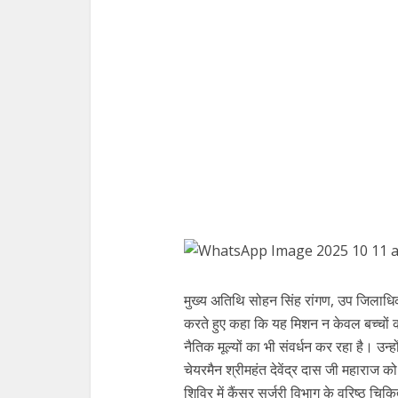
मुख्य अतिथि सोहन सिंह रांगण, उप जिलाध
करते हुए कहा कि यह मिशन न केवल बच्चों को ग
नैतिक मूल्यों का भी संवर्धन कर रहा है। उन्ह
चेयरमैन श्रीमहंत देवेंद्र दास जी महाराज क
शिविर में कैंसर सर्जरी विभाग के वरिष्ठ च