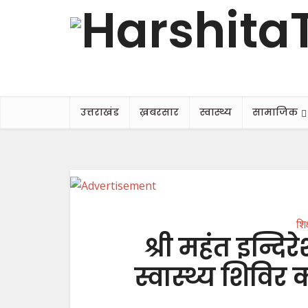
उत्तराखंड
ख़बरसार
स्वास्थ्य
सामाजिक
शिक
श्री महंत इन्दि
स्वास्थ्य शिविर