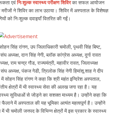
रूकता एवं
निःशुल्क स्वास्थ्य परीक्षण शिविर
का सफल आयोजन
जों ने शिविर का लाभ उठाया। शिविर में अस्पताल के विशेषज्ञ
ियों को निःशुल्क दवाइयाँ वितरित की गईं।
सोहन सिंह रांगण, उप जिलाधिकारी चमोली, पृथवी सिंह बिष्ट,
ंघ अध्यक्ष, दान सिंह नेगी, ब्लाॅक कांग्रेस अध्यक्ष, दुर्गा रावत
यक्ष, राम चन्द्र गौड, राज्यमंत्री, महावीर रावत, जिलाध्यक्ष
पार संघ अध्यक्ष, पंकज गेडी, त्रिलोक सिंह नेगी हिमांशू शाह ने दीप
में सोहन सिंह रांगण ने कहा कि श्री महंत इन्दिरेश अस्पताल,
्वतीय क्षेत्रों में भी स्वास्थ्य सेवा की अलख जगा रहा है। यह
्थ्य सुविधाओं से जोड़ने का सशक्त माध्यम है। उन्होंने कहा कि
फैलाने में अस्पताल की यह भूमिका अत्यंत महत्वपूर्ण है। उन्होंने
 भी चमोली जनपद के विभिन्न क्षेत्रों में इस प्रकार के स्वास्थ्य