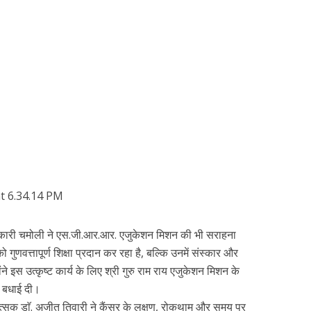
िकारी चमोली ने एस.जी.आर.आर. एजुकेशन मिशन की भी सराहना
ुणवत्तापूर्ण शिक्षा प्रदान कर रहा है, बल्कि उनमें संस्कार और
ोंने इस उत्कृष्ट कार्य के लिए श्री गुरु राम राय एजुकेशन मिशन के
ो बधाई दी।
िकित्सक डाॅ. अजीत तिवारी ने कैंसर के लक्षण, रोकथाम और समय पर