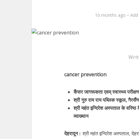
10 months ago
Add
Writ
cancer prevention
कैंसर जागरूकता एवम् स्वास्थ्य परीक्ष
श्री गुरु राम राय पब्लिक स्कूल, गैरस
श्री महंत इन्दिरेश अस्पताल के वरिष्
व्याख्यान
देहरादून
। श्री महंत इन्दिरेश अस्पताल, देहरा