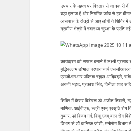
उपचार के महत्व पर विस्तार से जानकारी द
बड़ा इलाज है और नियमित जांच से इस बीमारी
आसपास के क्षेत्रों से आए लोगों ने शिविर म
ग्रामीण क्षेत्रों में स्वास्थ्य सुरक्षा के
कार्यक्रम को सफल बनाने में लक्ष्मी प्रसा
बुद्धिबल्लभ डोभाल प्रधानाचार्य एसजीआरआर प
एसजीआरआर पब्लिक स्कूल आदिबद्री, राकेश र
अरुणी भट्ट, प्रकाश सिंह, विनीता शाह सह
शिविर में कैसर विशेषज्ञ डॉ अजीत तिवारी, न्
माणिक, आईवीएफ, स्त्री एवम् प्रसूति रोग 
कुमार, डाॅ शिवम गर्ग, शिशु एवम् बाल रोग वि
विभाग से डॉ कनिष्क जोशी, मनोरोग विभाग से