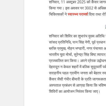
शनिवार, 11 अक्टूबर 2025 को कैंसर जाग
किया गया। इस अवसर पर 3002 से अधिक मरी
चिकित्सकों ने
स्वास्थ्य परामर्श
दिया तथा रोग
शनिवार को शिविर का शुभारंभ मुख्य अतिथि 
सांसद प्रतिनिधि, पान सिंह नेगी, पूर्व प्रधान स
ब्लाॅक प्रमुख, मोहन भण्डारी, नगर पंचायत अध्
भारतीय युवा मोर्चा, सुरेन्द्र सिंह बिष्ट व्या
प्रज्ज्वलित कर किया। अपने प्रेरक उद्बोधन 
देहरादून न केवल शहरों में बल्कि सुदूरवर्ती पर
सराहनीय पहल ग्रामीण जनता को बेहतर स्वास
कैंसर जैसी गंभीर बीमारी के प्रति जागरूकता 
अस्पताल प्रबंधन से आग्रह किया कि भविष्य में
शिविरों का आयोजन निरंतर किया जाए।