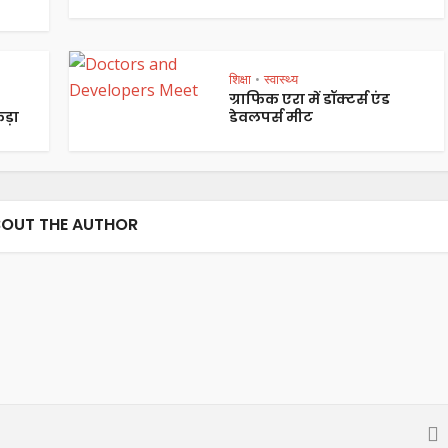
शिक्षा
स्वास्थ्य
•
ग्राफिक एरा में डॉक्टर्स एंड
ड़ा
डेवलपर्स मीट
OUT THE AUTHOR