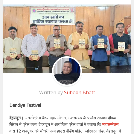
Written by
Subodh Bhatt
Dandiya Festival
देहरादून।
अंतर्राष्ट्रीय वैश्य महासम्मेलन, उत्तराखंड के प्रदेश अध्यक्ष दीपक
सिंघल ने प्रेस क्लब देहरादून में आयोजित प्रेस वार्ता में बताया कि
महासम्मेलन
द्वारा 12 अक्टूबर को चौधरी फार्म हाउस वेडिंग पॉइंट, जीएमएस रोड, देहरादून में