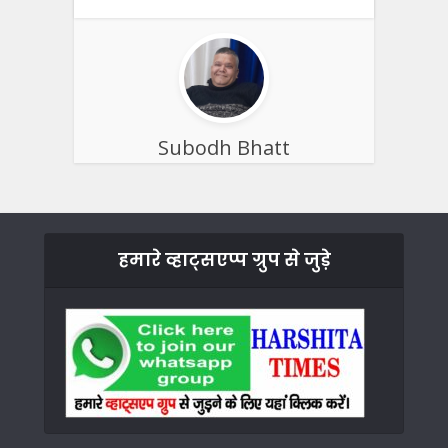
Subodh Bhatt
हमारे व्हाट्सएप्प ग्रुप से जुड़े