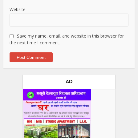
Website
Save my name, email, and website in this browser for
the next time I comment.
AD