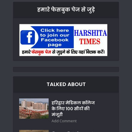
हमारे फेसबुक पेज से जुड़े
TALKED ABOUT
हरिद्वार मेडिकल कॉलेज
के लिए 100 सीटों की
मंजूरी
Add Comment