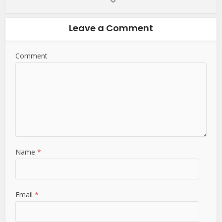
Leave a Comment
Comment
Name
*
Email
*