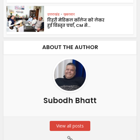
उत्तराखंड
•
ख़बरसार
टिहरी मेडिकल कॉलेज को लेकर
हुई विस्तृत चर्चा, CM से...
ABOUT THE AUTHOR
Subodh Bhatt
View all posts