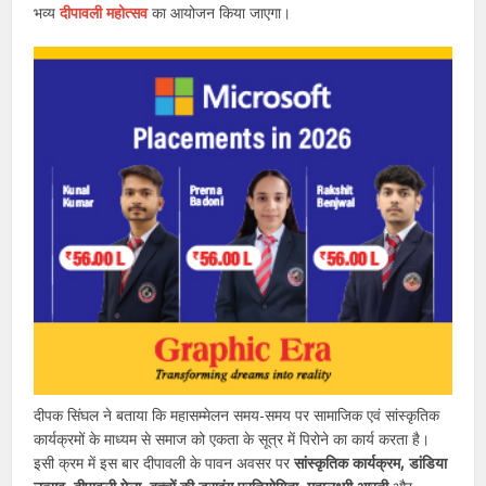
भव्य
दीपावली महोत्सव
का आयोजन किया जाएगा।
दीपक सिंघल ने बताया कि महासम्मेलन समय-समय पर सामाजिक एवं सांस्कृतिक
कार्यक्रमों के माध्यम से समाज को एकता के सूत्र में पिरोने का कार्य करता है।
इसी क्रम में इस बार दीपावली के पावन अवसर पर
सांस्कृतिक कार्यक्रम, डांडिया