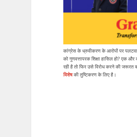
कांग्रेस के ध्रुवीकरण के आरोपों पर पलटवार 
को गुणवत्तापरक शिक्षा हासिल हो? एक और का
रही है तो फिर उसे विरोध करने की जरूरत क्य
विशेष
की तुष्टिकरण के लिए है।