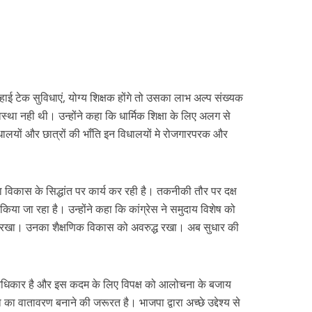
हाई टेक सुविधाएं, योग्य शिक्षक होंगे तो उसका लाभ अल्प संख्यक
स्था नही थी। उन्होंने कहा कि धार्मिक शिक्षा के लिए अलग से
धालयों और छात्रों की भाँति इन विधालयों मे रोजगारपरक और
कास के सिद्धांत पर कार्य कर रही है। तकनीकी तौर पर दक्ष
किया जा रहा है। उन्होंने कहा कि कांग्रेस ने समुदाय विशेष को
रखा। उनका शैक्षणिक विकास को अवरुद्ध रखा। अब सुधार की
ा अधिकार है और इस कदम के लिए विपक्ष को आलोचना के बजाय
 वातावरण बनाने की जरूरत है। भाजपा द्वारा अच्छे उद्देश्य से