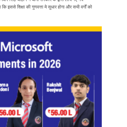
कि इससे शिक्षा की गुणवत्ता मे सुधार होगा और सभी वर्गों को