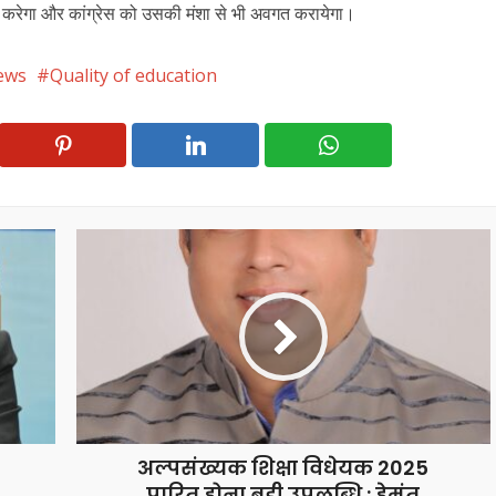
र करेगा और कांग्रेस को उसकी मंशा से भी अवगत करायेगा।
ews
Quality of education
अल्पसंख्यक शिक्षा विधेयक 2025
पारित होना बड़ी उपलब्धि : हेमंत