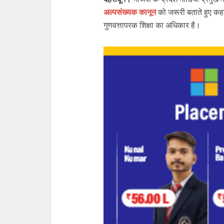
अल्पसंख्यक कानून
को जरूरी बताते हुए कहा 
गुणवत्तापरक शिक्षा का अधिकार है।