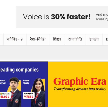
कोविड-19
देश-विदेश
शिक्षा
राजनीति
हादसा