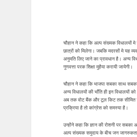
चौहान ने कहा कि अल्प संख्यक विधालयों मे 
छात्रों को मिलेगा। जबकि मदरसों मे यह व्यव
अनुमति लिए जाने का प्रावधान है। अन्य वि
गुणवत्ता परक शिक्षा मुहैया करायी जायेगी।
चौहान ने कहा कि भाजपा सबका साथ सबका वि
अन्य विधालयों की भाँति ही इन विधालयों को 
अब तक वोट बैंक और टूल किट तक सीमित 
प्रक्रिया है तो कांग्रेस को समस्या है।
उन्होंने कहा कि ज्ञान की रोशनी पर सबक
अल्प संख्यक समुदाय के बीच जन जागरुकता का