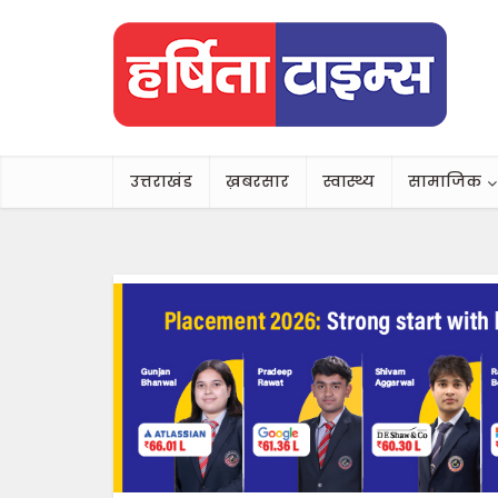
उत्तराखंड
ख़बरसार
स्वास्थ्य
सामाजिक