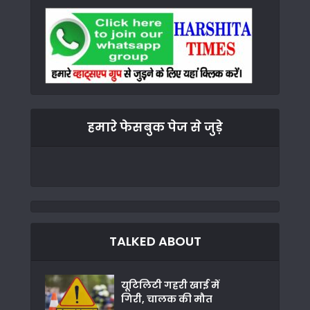
हमारे फेसबुक पेज से जुड़े
TALKED ABOUT
यूटिलिटी गहरी खाई में
गिरी, चालक की मौत