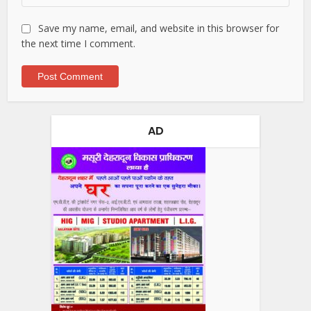
Save my name, email, and website in this browser for
the next time I comment.
AD