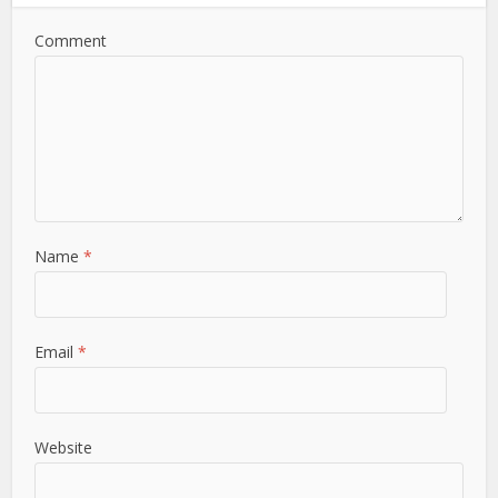
Comment
Name
*
Email
*
Website