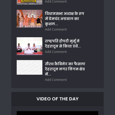
Add Comment
विधानसभा अध्यक्ष के रूप
में प्रेमचंद अग्रवाल का
कुशल...
Add Comment
राष्ट्रपति द्रौपदी मुर्मू ने
देहरादून से किया 11वें...
Add Comment
तीरथ कैबिनेट का फैसला
देहरादून नगर निगम क्षेत्र
में...
Add Comment
VIDEO OF THE DAY