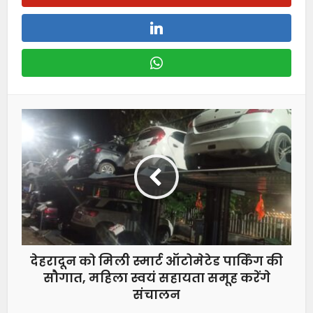
देहरादून को मिली स्मार्ट ऑटोमेटेड पार्किंग की
सौगात, महिला स्वयं सहायता समूह करेंगे
संचालन