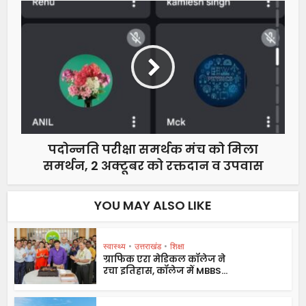
पदोन्नति परीक्षा समर्थक मंच को मिला
समर्थन, 2 अक्टूबर को रक्तदान व उपवास
YOU MAY ALSO LIKE
स्वास्थ्य
•
उत्तराखंड
•
शिक्षा
ग्राफिक एरा मेडिकल कॉलेज ने
रचा इतिहास, कॉलेज में MBBS...