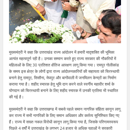
मुख्यमंत्री ने कहा कि उत्तराखंड राज्य आंदोलन में हमारी मातृशक्ति की भूमिका
अत्यंत महत्वपूर्ण रही है। उनका सम्मान करते हुए राज्य सरकार की नौकरियों में
महिलाओं के लिए 30 प्रतिशत क्षैतिज आरक्षण लागू किया गया। रामपुर गोलीकांड
के समय इस क्षेत्र के लोगों द्वारा राज्य आंदोलनकारियों की सहायता को चिरस्थायी
बनाने हेतु रामपुर, सिसौना, मेघपुर और बागोंवाली में जनमिलन केन्द्रों का निर्माण
कराया गया है। शहीद स्मारक हेतु भूमि दान करने वाले स्वर्गीय महावीर शर्मा के
योगदान को चिरस्थायी बनाने के लिए शहीद स्मारक में उनकी प्रतिमा भी स्थापित
की गई है।
मुख्यमंत्री ने कहा कि उत्तराखण्ड में सबसे पहले समान नागरिक संहिता कानून लागू
कर राज्य में सभी नागरिकों के लिए समान अधिकार और कर्तव्य सुनिश्चित किए गए
हैं। राज्य में सख्त नकल विरोधी कानून लागू किया गया है, जिसके परिणामस्वरूप
पिछले 4 वर्षों में उत्तराखंड के लगभग 24 हजार से अधिक युवाओं ने सरकारी