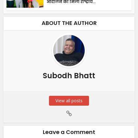
आंदोलन को मिली राष्ट्रीय...
ABOUT THE AUTHOR
Subodh Bhatt
View all posts
Leave a Comment