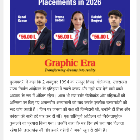
मुख्यमंत्री ने कहा कि 2 अक्टूबर 1994 का रामपुर तिराहा गोलीकांड, उत्तराखंड
राज्य निर्माण आंदोलन के इतिहास में सबसे क्रूर और गहरे घाव देने वाले काले
अध्याय के रूप में अंकित रहेगा। आज भी उस बर्बर गोलीकांड और महिलाओं की
अस्मिता पर किए गए अमानवीय अत्याचारों को याद करके प्रत्येक उत्तराखंडी की
रूह कांप उठती है। जिन पर जनता की रक्षा की जिम्मेदारी थी, उन्होंने ही हिंसा और
बर्बरता की सारी हदें पार कर दी थीं। एक शांतिपूर्ण आंदोलन को निर्दयतापूर्वक
कुचलने का प्रयास किया गया। उन्होंने कहा कि यह दिन हमें सदा याद दिलाता
रहेगा कि उत्तराखंड की नींव हमारे शहीदों ने अपने खून से सींची है।