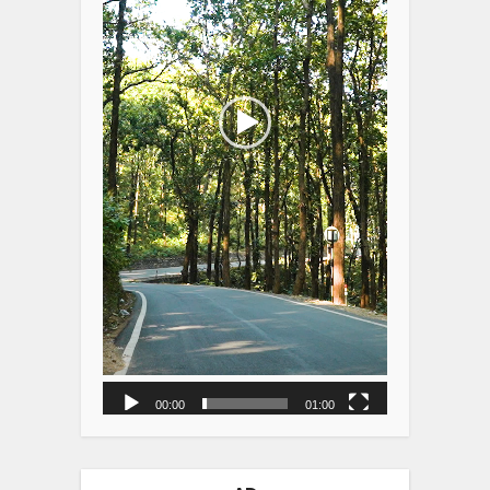
00:00
01:00