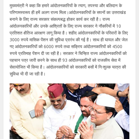
मुख्यमंत्री ने कहा कि हमारे आंदोलनकारियों के त्याग, तपस्या और बलिदान के
परिणामस्वरूप ही हमें अलग राज्य मिला।आंदोलनकारियों के सपनों का उत्तराखंड
बनाने के लिए राज्य सरकार संकल्पबद्ध होकर कार्य कर रही है। राज्य
आंदोलनकारियों और उनके आश्रितों के लिए राज्य सरकार ने नौकरियों में 10
प्रतिशत क्षैतिज आरक्षण लागू किया है। शहीद आंदोलनकारियों के परिवारों के लिए
3000 रुपये मासिक पेंशन की सुविधा प्रारंभ की गई है। साथ ही घायल और जेल
गए आंदोलनकारियों को 6000 रुपये तथा सक्रिय आंदोलनकारियों को 4500
रुपये प्रतिमाह पेंशन दी जा रही है। सरकार ने चिन्हित राज्य आंदोलनकारियों को
पहचान पत्र जारी करने के साथ ही 93 आंदोलनकारियों को राजकीय सेवा में
सेवायोजित भी किया है। आंदोलनकारियों को सरकारी बसों में निःशुल्क यात्रा की
सुविधा भी दी जा रही है।