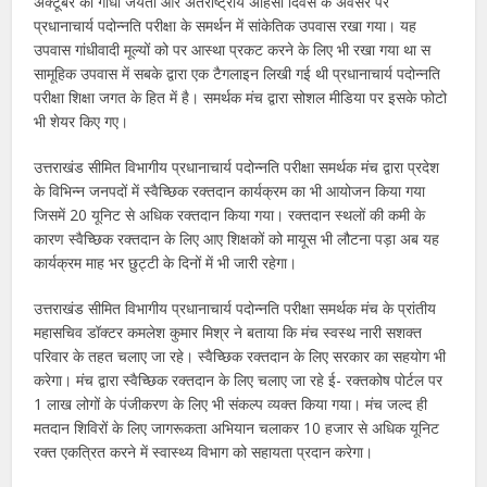
अक्टूबर को गांधी जयंती और अंतर्राष्ट्रीय अहिंसा दिवस के अवसर पर
प्रधानाचार्य पदोन्नति परीक्षा के समर्थन में सांकेतिक उपवास रखा गया। यह
उपवास गांधीवादी मूल्यों को पर आस्था प्रकट करने के लिए भी रखा गया था स
सामूहिक उपवास में सबके द्वारा एक टैगलाइन लिखी गई थी प्रधानाचार्य पदोन्नति
परीक्षा शिक्षा जगत के हित में है। समर्थक मंच द्वारा सोशल मीडिया पर इसके फोटो
भी शेयर किए गए।
उत्तराखंड सीमित विभागीय प्रधानाचार्य पदोन्नति परीक्षा समर्थक मंच द्वारा प्रदेश
के विभिन्न जनपदों में स्वैच्छिक रक्तदान कार्यक्रम का भी आयोजन किया गया
जिसमें 20 यूनिट से अधिक रक्तदान किया गया। रक्तदान स्थलों की कमी के
कारण स्वैच्छिक रक्तदान के लिए आए शिक्षकों को मायूस भी लौटना पड़ा अब यह
कार्यक्रम माह भर छुट्टी के दिनों में भी जारी रहेगा।
उत्तराखंड सीमित विभागीय प्रधानाचार्य पदोन्नति परीक्षा समर्थक मंच के प्रांतीय
महासचिव डॉक्टर कमलेश कुमार मिश्र ने बताया कि मंच स्वस्थ नारी सशक्त
परिवार के तहत चलाए जा रहे। स्वैच्छिक रक्तदान के लिए सरकार का सहयोग भी
करेगा। मंच द्वारा स्वैच्छिक रक्तदान के लिए चलाए जा रहे ई- रक्तकोष पोर्टल पर
1 लाख लोगों के पंजीकरण के लिए भी संकल्प व्यक्त किया गया। मंच जल्द ही
मतदान शिविरों के लिए जागरूकता अभियान चलाकर 10 हजार से अधिक यूनिट
रक्त एकत्रित करने में स्वास्थ्य विभाग को सहायता प्रदान करेगा।