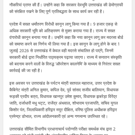
नौकरियां प्राप्त की हैं। उन्होंने कहा कि सरकार देवभूमि उत्तराखंड की डेमोग्राफी
को संरक्षित रखने के लिए पूर्ण प्रतिबद्धता के साथ कार्य कर रही है।
प्रदेश में सख्त धर्मांतरण विरोधी कानून लागू किया गया है। 9 हजार एकड़ से
अधिक सरकारी भूमि को अतिक्रमण से मुक्त कराया गया है। राज्य में सख्त
दंगारोधी कानून बनाया गया है। उन्होंने कहा कि नया कानून लागू कर मदरसा बोर्ड
को समाप्त करने का निर्णय भी लिया गया है। इस कानून के लागू होने के बाद 1
जुलाई 2026 से उत्तराखंड में केवल वही मदरसे संचालित हो पाएंगे, जिनमें
सरकारी बोर्ड द्वारा निर्धारित पाठ्यक्रम पढ़ाया जाएगा। राज्य में सनातन संस्कृति
को बदनाम करने वालों के विरुद्ध ‘ऑपरेशन कालनेमि’ के माध्यम से निरंतर सख्त
कार्रवाई की जा रही है।
इस अवसर पर उत्तराखंड के पर्यटन मंत्री सतपाल महाराज, उत्तर प्रदेश के
कैबिनेट मंत्री अनिल कुमार, कपिल देव, पूर्व सांसद सजीव बालियान, विधायक
रूड़की प्रदीप बत्रा, विधायक खानपुर उमेश कुमार, विधायक झबरेड़ा विरेंद्र
जाति, दर्जाधारी मधु भट्ट, राजेंद्र अंथवाल, शोभाराम प्रजापति, सचिव युगल
किशोर पंत, जिलाधिकारी हरिद्वार मयूर दीक्षित, वरिष्ठ पुलिस अधीक्षक हरिद्वार
प्रमेन्द्र डोभाल, राज्य आंदोलनकारी एवं अन्य गणमान्य उपस्थित रहे।
उत्तराखंड सीमित विभागीय प्रधानाचार्य पदोन्नति परीक्षा समर्थक मंच द्वारा 2