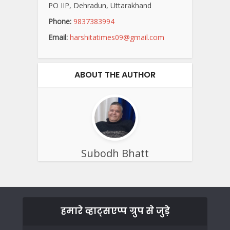
PO IIP, Dehradun, Uttarakhand
Phone:
9837383994
Email:
harshitatimes09@gmail.com
ABOUT THE AUTHOR
Subodh Bhatt
हमारे व्हाट्सएप्प ग्रुप से जुड़े