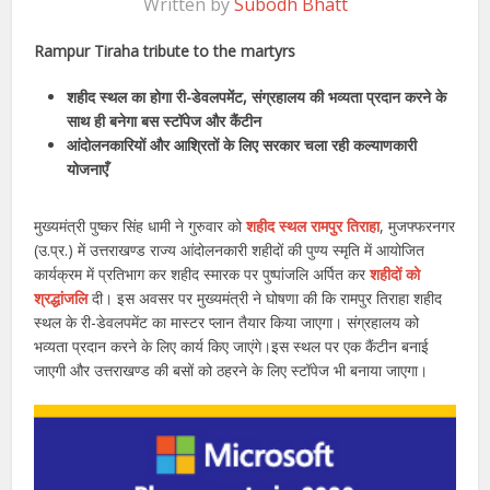
Written by
Subodh Bhatt
Rampur Tiraha tribute to the martyrs
शहीद स्थल का होगा री-डेवलपमेंट, संग्रहालय की भव्यता प्रदान करने के
साथ ही बनेगा बस स्टॉपेज और कैंटीन
आंदोलनकारियों और आश्रितों के लिए सरकार चला रही कल्याणकारी
योजनाएँ
मुख्यमंत्री पुष्कर सिंह धामी ने गुरुवार को
शहीद स्थल रामपुर तिराहा
, मुजफ्फरनगर
(उ.प्र.) में उत्तराखण्ड राज्य आंदोलनकारी शहीदों की पुण्य स्मृति में आयोजित
कार्यक्रम में प्रतिभाग कर शहीद स्मारक पर पुष्पांजलि अर्पित कर
शहीदों को
श्रद्धांजलि
दी। इस अवसर पर मुख्यमंत्री ने घोषणा की कि रामपुर तिराहा शहीद
स्थल के री-डेवलपमेंट का मास्टर प्लान तैयार किया जाएगा। संग्रहालय को
भव्यता प्रदान करने के लिए कार्य किए जाएंगे।इस स्थल पर एक कैंटीन बनाई
जाएगी और उत्तराखण्ड की बसों को ठहरने के लिए स्टॉपेज भी बनाया जाएगा।