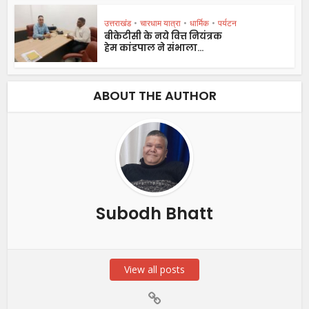
उत्तराखंड
•
चारधाम यात्रा
•
धार्मिक
•
पर्यटन
बीकेटीसी के नये वित्त नियंत्रक
हेम कांडपाल ने संभाला...
ABOUT THE AUTHOR
Subodh Bhatt
View all posts