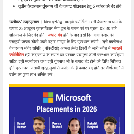
तृतीय केदारनाथ तुंगनाथ जी के कपाट शीतकाल हेतु 6 नवंबर को बंद होंगे
उखीमठ/ रूद्रप्रयाग ।
विश्व प्रसिद्ध ग्यारहवें ज्योर्तिलिंग श्री केदारनाथ धाम के
कपाट 23अक्टूबर बृहस्पतिवार भैया दूज के पावन पर्व पर प्रातः 08:30 बजे
शीतकाल के लिए बंद होंगे।
कपाट बंद
होने के बाद इसी दिन बाबा केदार की
पंचमुखी उत्सव डोली पहले पड़ाव रामपुर के लिए प्रस्थान करेगी। श्री बदरीनाथ
केदारनाथ मंदिर समिति ( बीकेटीसी) अध्यक्ष हेमंत द्विवेदी ने जारी संदेश में
ग्यारहवें
ज्योर्तिलिंग
श्री केदारनाथ के कपाट बंद पश्चात पंचमुखी डोली प्रस्थान कार्यक्रम
सहित श्री मदमहेश्वर तथा श्री तुंगनाथ जी के कपाट बंद होने की तिथि निश्चित
होने प्रसन्नता जतायी श्रद्धालुओं से अपील की है कपाट बंद होने तर तीर्थस्थलों में
दर्शन का पुण्य लाभ अर्जित करें।