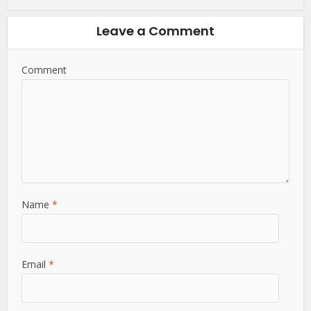
Leave a Comment
Comment
Name
*
Email
*