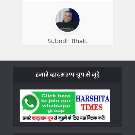
Subodh Bhatt
हमारे व्हाट्सएप्प ग्रुप से जुड़े