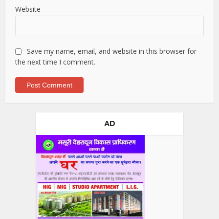
Website
Save my name, email, and website in this browser for
the next time I comment.
AD