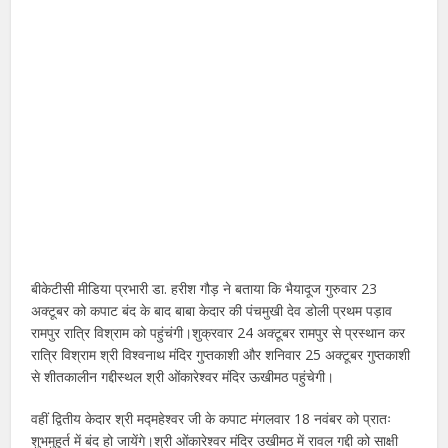
बीकेटीसी मीडिया प्रभारी डा. हरीश गौड़ ने बताया कि भैयादूज गुरुवार 23
अक्टूबर को कपाट बंद के बाद बाबा केदार की पंचमुखी देव डोली प्रथम पड़ाव
रामपुर रात्रि विश्राम को पहुंचंगी।शुक्रवार 24 अक्टूबर रामपुर से प्रस्थान कर
रात्रि विश्राम श्री विश्वनाथ मंदिर गुप्तकाशी और शनिवार 25 अक्टूबर गुप्तकाशी
से शीतकालीन गद्दीस्थल श्री ओंकारेश्वर मंदिर ऊखीमठ पहुंचेगी।
वहीं द्वितीय केदार श्री मद्महेश्वर जी के कपाट मंगलवार 18 नवंबर को प्रातः
शुभमुहूर्त में बंद हो जायेंगे।श्री ओंकारेश्वर मंदिर उखीमठ में रावल गद्दी को साक्षी