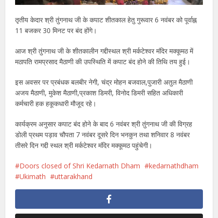
तृतीय केदार श्री तुंगनाथ जी के कपाट शीतकाल हेतु गुरूवार 6 नवंबर को पूर्वाह्न
11 बजकर 30 मिनट पर बंद होंगे।
आज श्री तुंगनाथ जी के शीतकालीन गद्दीस्थल श्री मर्कटेश्वर मंदिर मक्कूमठ में
मठापति रामप्रसाद मैठाणी की उपस्थिति में कपाट बंद होने की तिथि तय हुई।
इस अवसर पर प्रबंधक बलबीर नेगी, चंद्र मोहन बजवाल,पुजारी अतुल मैठाणी
अजय मैठाणी, मुकेश मैठाणी,प्रकाश डिमरी, विनोद डिमरी सहित अधिकारी
कर्मचारी हक हकूकधारी मौजूद रहे।
कार्यक्रम अनुसार कपाट बंद होने के बाद 6 नवंबर श्री तुंगनाथ जी की विग्रह
डोली प्रथम पड़ाव चौपता 7 नवंबर दूसरे दिन भनकुन तथा शनिवार 8 नवंबर
तीसरे दिन गद्दी स्थल श्री मर्कटेश्वर मंदिर मक्कूमठ पहुंचेगी।
Doors closed of Shri Kedarnath Dham
kedarnathdham
Ukimath
uttarakhand