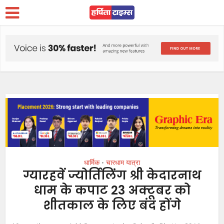
धार्मिक
चारधाम यात्रा
•
ग्यारहवें ज्योर्तिलिंग श्री केदारनाथ
धाम के कपाट 23 अक्टूबर को
शीतकाल के लिए बंद होंगे