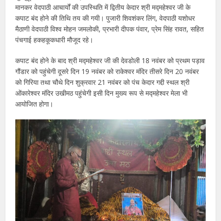
मानकर वेदपाठी आचार्यों की उपस्थिति में द्वितीय केदार श्री मद्महेश्वर जी के
कपाट बंद होने की तिथि तय की गयी। पुजारी शिवशंकर लिंग, वेदपाठी यशोधर
मैठाणी वेदपाठी विश्व मोहन जमलोकी, प्रभारी दीपक पंवार, प्रेम सिंह रावत, सहित
पंचगाई हकहकूकधारी मौजूद रहे।
कपाट बंद होने के बाद श्री मद्महेश्वर जी की देवडोली 18 नवंबर को प्रथम पड़ाव
गौंडार को पहुंचेगी दूसरे दिन 19 नवंबर को राकेश्वर मंदिर तीसरे दिन 20 नवंबर
को गिरिया तथा चौथे दिन शुक्रवार 21 नवंबर को पंच केदार गद्दी स्थल श्री
ओंकारेश्वर मंदिर उखीमठ पहुंचेगी इसी दिन मुख्य रूप से मद्महेश्वर मेला भी
आयोजित होगा।