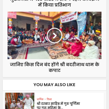
में किया प्रतिभाग
जानिए किस दिन बंद होंगे श्री बदरीनाथ धाम के
कपाट
YOU MAY ALSO LIKE
धार्मिक
•
शिक्षा
श्री दरबार साहिब में गुरु पूर्णिमा
पर गुरु महिमा के...