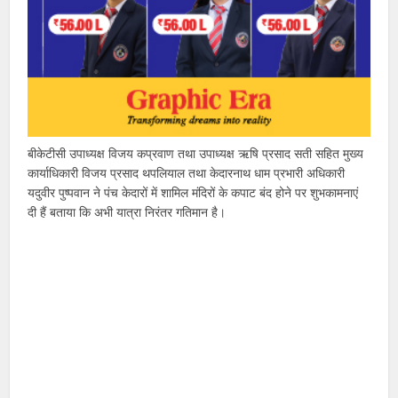
बीकेटीसी उपाध्यक्ष विजय कप्रवाण तथा उपाध्यक्ष ऋषि प्रसाद सती सहित मुख्य
कार्याधिकारी विजय प्रसाद थपलियाल तथा केदारनाथ धाम प्रभारी अधिकारी
यदुवीर पुष्पवान ने पंच केदारों में शामिल मंदिरों के कपाट बंद होने पर शुभकामनाएं
दी हैं बताया कि अभी यात्रा निरंतर गतिमान है।