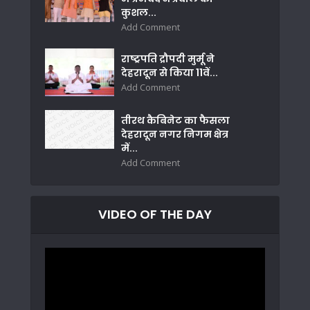
कुशल...
Add Comment
राष्ट्रपति द्रौपदी मुर्मू ने
देहरादून से किया 11वें...
Add Comment
तीरथ कैबिनेट का फैसला
देहरादून नगर निगम क्षेत्र
में...
Add Comment
VIDEO OF THE DAY