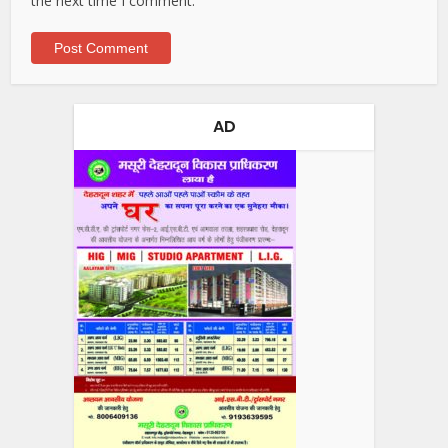
the next time I comment.
AD