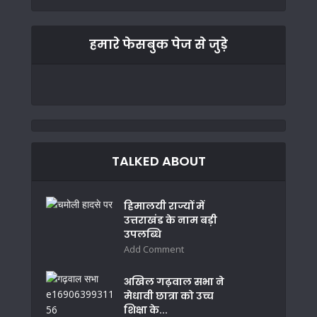
हमारे फेसबुक पेज से जुड़े
TALKED ABOUT
हिमालयी राज्यों में
उत्तराखंड के नाम बड़ी
उपलब्धि
Add Comment
अखिल गढ़वाल सभा ने
मेधावी छात्रा को उच्च
शिक्षा के...