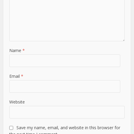
Name
*
Email
*
Website
Save my name, email, and website in this browser for