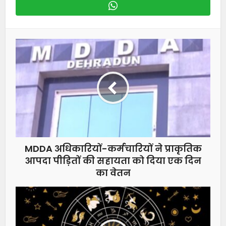
MDDA अधिकारियों-कर्मचारियों ने प्राकृतिक
आपदा पीड़ितों की सहायता को दिया एक दिन
का वेतन