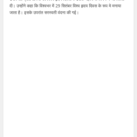
दी। उन्होंने कहा कि विश्वभर में 29 सितंबर विश्व हृदय दिवस के रूप मे मनाया
जाता है। इसके उपरांत सरस्वती वंदना की गई।