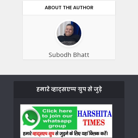
ABOUT THE AUTHOR
Subodh Bhatt
हमारे व्हाट्सएप्प ग्रुप से जुड़े