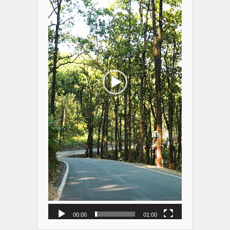
00:00
01:00