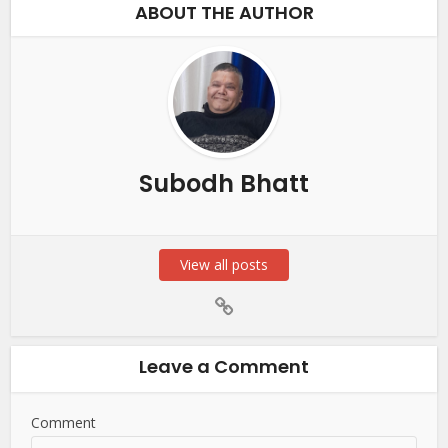
ABOUT THE AUTHOR
Subodh Bhatt
View all posts
Leave a Comment
Comment