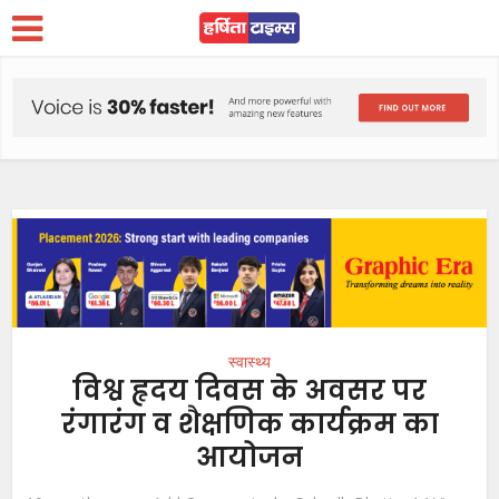
स्वास्थ्य
विश्व हृदय दिवस के अवसर पर
रंगारंग व शैक्षणिक कार्यक्रम का
आयोजन