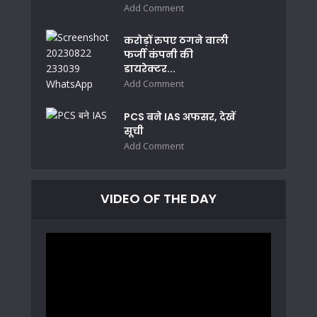
Add Comment
करोड़ों रुपए ठगने वाली
फर्जी कंपनी की
डायरेक्टर...
Add Comment
PCS बने IAS अफसर, देखें
सूची
Add Comment
VIDEO OF THE DAY