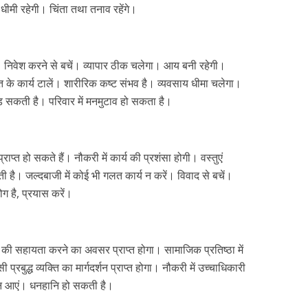
ति धीमी रहेगी। चिंता तथा तनाव रहेंगे।
निवेश करने से बचें। व्यापार ठीक चलेगा। आय बनी रहेगी।
के कार्य टालें। शारीरिक कष्ट संभव है। व्यवसाय धीमा चलेगा।
ड़ सकती है। परिवार में मनमुटाव हो सकता है।
प्त हो सकते हैं। नौकरी में कार्य की प्रशंसा होगी। वस्तुएं
ै। जल्दबाजी में कोई भी गलत कार्य न करें। विवाद से बचें।
 है, प्रयास करें।
ों की सहायता करने का अवसर प्राप्त होगा। सामाजिक प्रतिष्ठा में
 प्रबुद्ध व्यक्ति का मार्गदर्शन प्राप्त होगा। नौकरी में उच्चाधिकारी
ें न आएं। धनहानि हो सकती है।