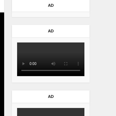
AD
AD
AD