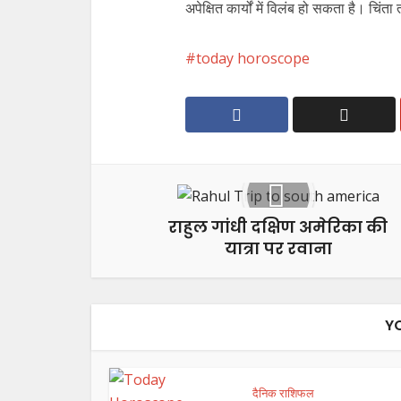
अपेक्षित कार्यों में विलंब हो सकता है। चिंता
today horoscope
राहुल गांधी दक्षिण अमेरिका की
यात्रा पर रवाना
Y
दैनिक राशिफल