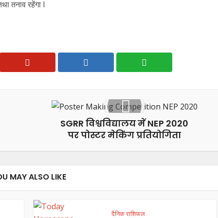
 तथा तनाव रहेंगा l
SGRR विश्वविद्यालय में NEP 2020
पर पोस्टर मेकिंग प्रतियोगिता
OU MAY ALSO LIKE
दैनिक राशिफल