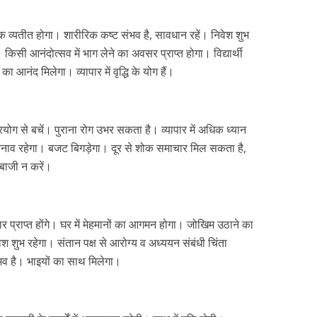
वक व्यतीत होगा। शारीरिक कष्ट संभव है, सावधान रहें। निवेश शुभ
िसी आनंदोत्सव में भाग लेने का अवसर प्राप्त होगा। विद्यार्थी
नंद मिलेगा। व्यापार में वृद्धि के योग हैं।
प्रयोग से बचें। पुराना रोग उभर सकता है। व्यापार में अधिक ध्यान
े तनाव रहेगा। बजट बिगड़ेगा। दूर से शोक समाचार मिल सकता है,
्दबाजी न करें।
ाचार प्राप्त होंगे। घर में मेहमानों का आगमन होगा। जोखिम उठाने का
ेश शुभ रहेगा। संतान पक्ष से आरोग्य व अध्ययन संबंधी चिंता
संभव है। भाइयों का साथ मिलेगा।