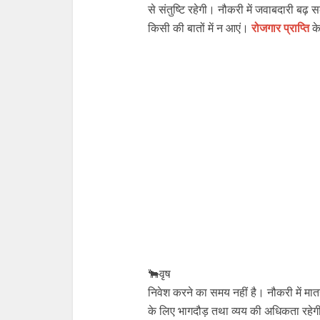
से संतुष्टि रहेगी। नौकरी में जवाबदारी बढ
किसी की बातों में न आएं।
रोजगार प्राप्ति
के
🐂वृष
निवेश करने का समय नहीं है। नौकरी में मा
के लिए भागदौड़ तथा व्यय की अधिकता रहेग