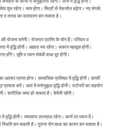
चहरी के कार्यों में अनुकूलता रहेगी। लाभ में वृद्धि होगी।
वेश शुभ रहेगा। व्यय होगा। मित्रों से मेलजोल बढ़ेगा। नए संपर्क
िंता व तनाव का वातावरण बन सकता है।
ने की योजना बनेगी। रोजगार प्राप्ति के योग हैं। परिवार व
ुता में वृद्धि होगी। अज्ञात भय रहेगा। थकान महसूस होगी।
त होंगे। भूमि व भवन संबंधी बाधा दूर होगी।
अवसर प्राप्त होगा। सामाजिक प्रतिष्ठा में वृद्धि होगी। काफी
ूर प्रयास करें। आय में मनोनुकूल वृद्धि होगी। पार्टनरों का सहयोग
गी। शारीरिक कष्ट हो सकता है। बेचैनी रहेगी।
िता में वृद्धि होगी। व्ययसाय लाभप्रद रहेगा। कार्य पर ध्यान दें।
 की स्थिति बन सकती है। पुराना रोग बाधा का कारण बन सकता है।