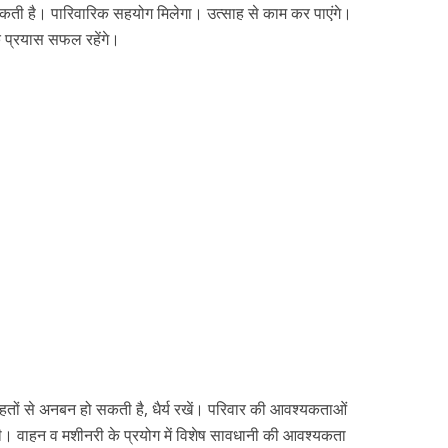
़ सकती है। पारिवारिक सहयोग मिलेगा। उत्साह से काम कर पाएंगे।
 प्रयास सफल रहेंगे।
तहतों से अनबन हो सकती है, धैर्य रखें। परिवार की आवश्यकताओं
ी। वाहन व मशीनरी के प्रयोग में विशेष सावधानी की आवश्यकता