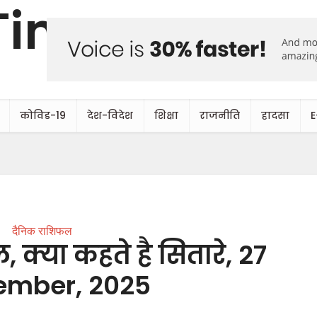
कोविड-19
देश-विदेश
शिक्षा
राजनीति
हादसा
E
दैनिक राशिफल
्या कहते है सितारे, 27
ember, 2025