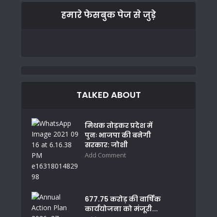
हमारे फेसबुक पेज से जुड़े
TALKED ABOUT
मिथक तोड़कर प्रदेश में
पुनः भाजपा की बनेगी
सरकार: जोशी
Add Comment
677.75 करोड़ की वार्षिक
कार्ययोजना को मंजूरी...