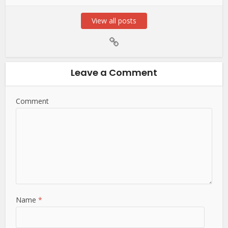
View all posts
Leave a Comment
Comment
Name
*