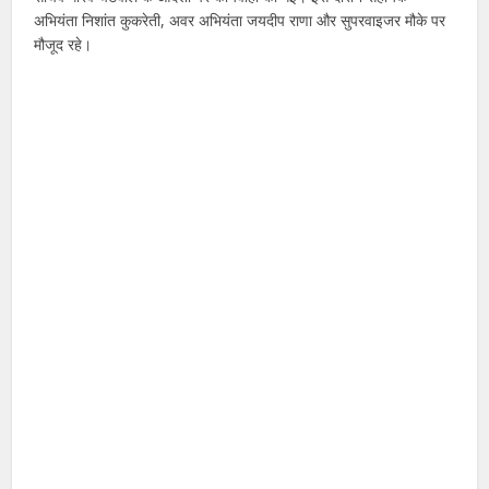
अभियंता निशांत कुकरेती, अवर अभियंता जयदीप राणा और सुपरवाइजर मौके पर
मौजूद रहे।