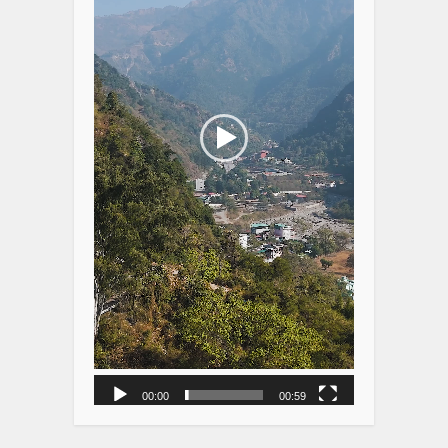
00:00
00:59