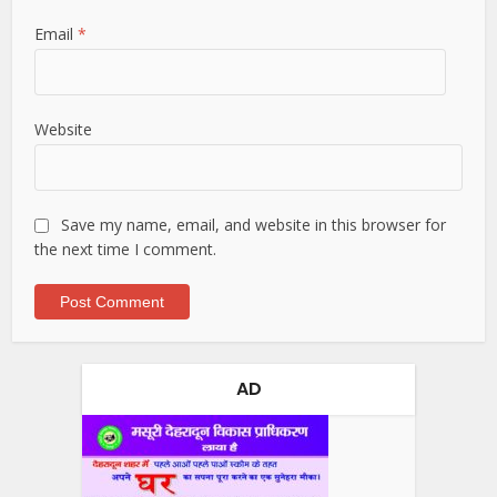
Email
*
Website
Save my name, email, and website in this browser for
the next time I comment.
AD