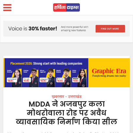
ख़बरसार
उत्तराखंड
•
MDDA ने अजबपुर कला
मोथरोवाला रोड पर अवैध
व्यावसायिक निर्माण किया सील