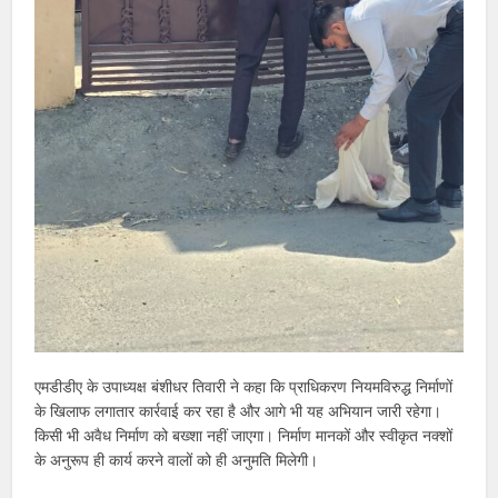
एमडीडीए के उपाध्यक्ष बंशीधर तिवारी ने कहा कि प्राधिकरण नियमविरुद्ध निर्माणों
के खिलाफ लगातार कार्रवाई कर रहा है और आगे भी यह अभियान जारी रहेगा।
किसी भी अवैध निर्माण को बख्शा नहीं जाएगा। निर्माण मानकों और स्वीकृत नक्शों
के अनुरूप ही कार्य करने वालों को ही अनुमति मिलेगी।