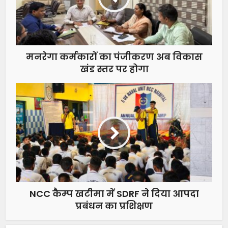
मनरेगा कर्मकारों का पंजीकरण अब विकास
खंड स्तर पर होगा
NCC कैम्प खटीमा में SDRF ने दिया आपदा
प्रबंधन का प्रशिक्षण