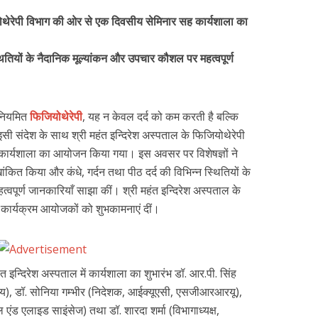
योथेरेपी विभाग की ओर से एक दिवसीय सेमिनार सह कार्यशाला का
स्थितियों के नैदानिक मूल्यांकन और उपचार कौशल पर महत्वपूर्ण
 नियमित
फिजियोथेरेपी
, यह न केवल दर्द को कम करती है बल्कि
ी संदेश के साथ श्री महंत इन्दिरेश अस्पताल के फिजियोथेरेपी
ार्यशाला का आयोजन किया गया। इस अवसर पर विशेषज्ञों ने
ांकित किया और कंधे, गर्दन तथा पीठ दर्द की विभिन्न स्थितियों के
वपूर्ण जानकारियाँ साझा कीं। श्री महंत इन्दिरेश अस्पताल के
ने कार्यक्रम आयोजकों को शुभकामनाएं दीं।
ंत इन्दिरेश अस्पताल में कार्यशाला का शुभारंभ डॉ. आर.पी. सिंह
्यालय), डॉ. सोनिया गम्भीर (निदेशक, आईक्यूएसी, एसजीआरआरयू),
 एंड एलाइड साइंसेज) तथा डॉ. शारदा शर्मा (विभागाध्यक्ष,