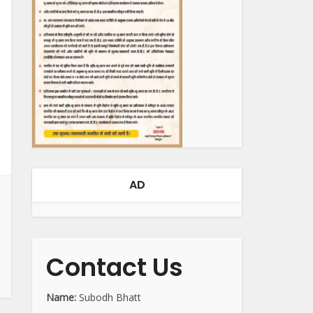
AD
Contact Us
Name:
Subodh Bhatt