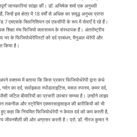
र्णं जानकारियां सांझा कीं। डॉ. अभिषेक शर्मा एक अनुभवी
, जिन्हें इस क्षेत्र में 18 वर्षों से अधिक का समृद्ध अनुभव प्राप्त
ैंड 7 एमएसके क्लिनिशियन एवं एफसीपी के रूप में सेवाएँ दे रहे हैं।
क शिक्षा मंच फिजियो क्लासरूम के संस्थापक हैं। अंतर्राष्ट्रीय
या भर के फिजियोथेरेपिस्टों को दर्द प्रबंधन, मैनुअल थेरेपी और
षित किया है।
े अपने वक्तव्य में बताया कि किस प्रकार फिजियोथेरेपी द्वारा कंधे
 गर्दन का दर्द, सर्वाइकल स्पोंडलाइटिस, मसल स्पास्म, कमर दर्द,
जैसी जटिल बीमारियों का प्रभारी उपचार सम्भव है। उन्होंने लाइव
इजेशन तकनीक और स्ट्रेचिंग एक्सरसाइसाइज की बारीकियों को भी
 हुए कहा कि नियमित फिजियोथेरेपी न केवल दर्द को कम करती है,
य जीवनशैली की ओर अग्रसर करती है। प्रो. डॉ. नीरज कुमार ने