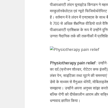
पीआरआरटी लंदन यूनाइटेड किंगडन ने महत्वपू
मस्कुलोस्केलेटल एवं न्यूरो फिजियोथेरेपिस्ट हैं
है। वर्तमान में वे लंदन में एनएचएस के साथ ब
वे 700 से अधिक शैक्षणिक वीडियो वाले वैश्वि
पीआरआरटी प्रशिक्षक के रूप में उन्होंने दुनि
उन्नत नैदानिक तर्क की तकनीकों में प्रशिक्
Physiotherapy pain relief
: उन्होंन
का दर्द (फ्रोजन शोल्डर, रोटेटर कफ इंजरी),
लंबर पेन, साइटिका तथा घुटने की समस्याएं 
डेमो के माध्यम से मैनुअल थेरेपी, मोबिला
समझाया। उन्होंने अपना अनुभव सांझा करते
बल्कि रोगी को दीर्घकालीन आराम और सक्रि
धन्यवाद ज्ञापित किया।