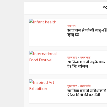
Y
स्वास्थ्य
स्तनपान से घटेगी मातृ-शि
मृत्यु दर
ख़बरसार
उत्तराखंड
•
ग्राफिक एरा में महके आठ
देशों के व्यंजन
ख़बरसार
उत्तराखंड
•
ग्राफिक एरा में संविधान से
प्रेरित चित्रों की प्रदर्शनी