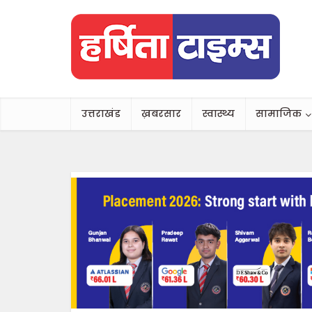
उत्तराखंड
ख़बरसार
स्वास्थ्य
सामाजिक