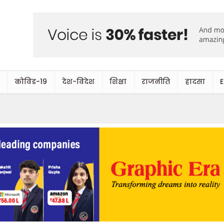
कोविड-19
देश-विदेश
शिक्षा
राजनीति
हादसा