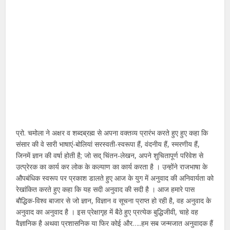
प्रो. चमोला ने अक्षर व शब्दब्रह्म से अपना वक्तव्य प्रारंभ करते हुए हुए कहा कि
संसार की वे सारी भाषाएं-बोलियां सरस्वती-स्वरूपा हैं, वंदनीय हैं, स्मरणीय हैं,
जिनमें ज्ञान की वर्षा होती है; जो सद् चिंतन-लेखन, अपने शुचितापूर्ण परिवेश से
उत्प्रेरक का कार्य कर लोक के कल्याण का कार्य करता है । उन्होंने राजभाषा के
औपबंधिक स्वरूप पर प्रकाश डालते हुए आज के युग में अनुवाद की अनिवार्यता को
रेखांकित करते हुए कहा कि यह सदी अनुवाद की सदी है । आज हमारे पास
बौद्धिक-विश्व बाजार से जो ज्ञान, विज्ञान व सूचना प्राप्त हो रही है, वह अनुवाद के
अनुवाद का अनुवाद है । इस प्रेक्षागृह में बैठे हुए प्रत्येक बुद्धिजीवी, चाहे वह
वैज्ञानिक है अथवा प्रशासनिक या फिर कोई और…..हम सब जन्मजात अनुवादक हैं