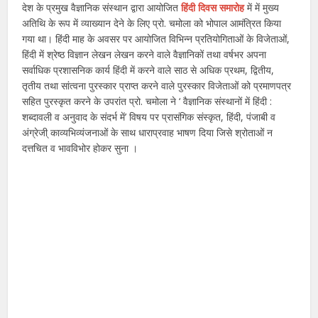
देश के प्रमुख वैज्ञानिक संस्थान द्वारा आयोजित
हिंदी दिवस समारोह
में में मुख्य
अतिथि के रूप में व्याख्यान देने के लिए प्रो. चमोला को भोपाल आमंत्रित किया
गया था। हिंदी माह के अवसर पर आयोजित विभिन्न प्रतियोगिताओं के विजेताओं,
हिंदी में श्रेष्ठ विज्ञान लेखन लेखन करने वाले वैज्ञानिकों तथा वर्षभर अपना
सर्वाधिक प्रशासनिक कार्य हिंदी में करने वाले साठ से अधिक प्रथम, द्वितीय,
तृतीय तथा सांत्वना पुरस्कार प्राप्त करने वाले पुरस्कार विजेताओं को प्रमाणपत्र
सहित पुरस्कृत करने के उपरांत प्रो. चमोला ने ‘ वैज्ञानिक संस्थानों में हिंदी :
शब्दावली व अनुवाद के संदर्भ में’ विषय पर प्रासंगिक संस्कृत, हिंदी, पंजाबी व
अंग्रेजी् काव्यभिव्यंजनाओं के साथ धाराप्रवाह भाषण दिया जिसे श्रोताओं न
दत्तचित व भावविभोर होकर सुना ।