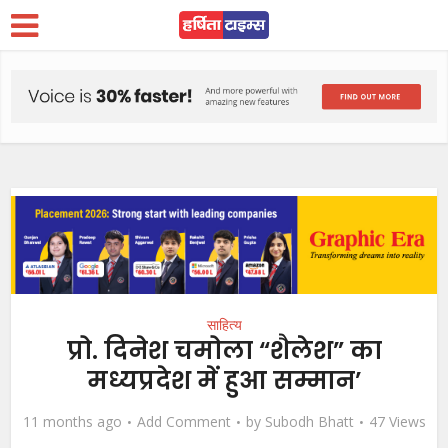
साहित्य
प्रो. दिनेश चमोला “शैलेश” का
मध्यप्रदेश में हुआ सम्मान’
11 months ago
Add Comment
by
Subodh Bhatt
47 Views