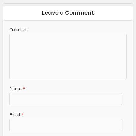
Leave a Comment
Comment
Name
*
Email
*