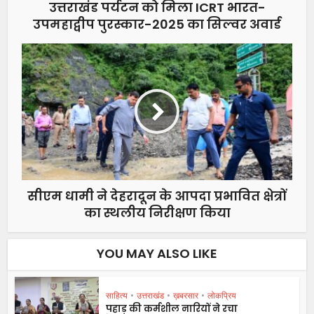
उत्तराखंड पर्यटन को मिला ICRT भारत-
उपमहाद्वीप पुरस्कार-2025 का सिल्वर अवार्ड
सीएम धामी ने देहरादून के आपदा प्रभावित क्षेत्रों
का स्थलीय निरीक्षण किया
YOU MAY ALSO LIKE
साहित्य
•
उत्तराखंड
•
ख़बरसार
•
लोकप्रिय
पहाड़ की कर्मशील नारियों ने रचा