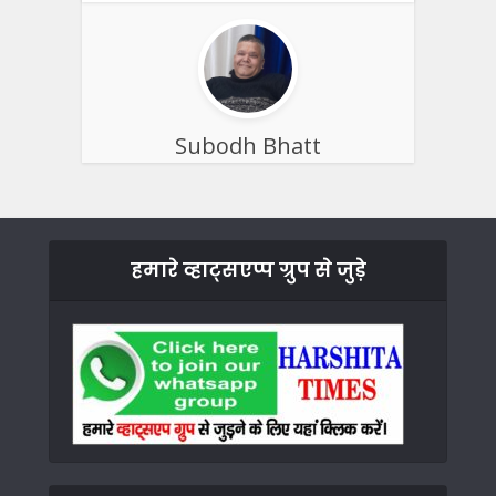
Subodh Bhatt
हमारे व्हाट्सएप्प ग्रुप से जुड़े