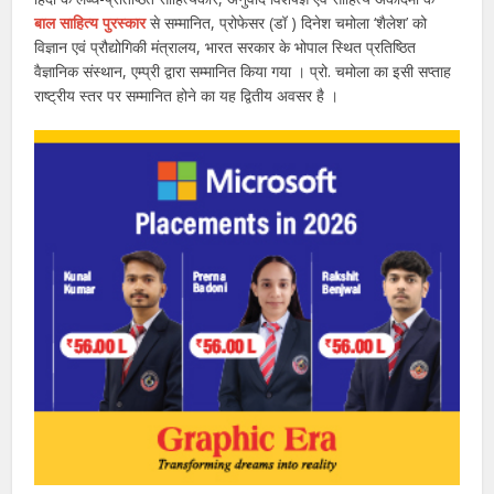
बाल साहित्य पुरस्कार
से सम्मानित, प्रोफेसर (डॉ ) दिनेश चमोला ‘शैलेश’ को
विज्ञान एवं प्रौद्योगिकी मंत्रालय, भारत सरकार के भोपाल स्थित प्रतिष्ठित
वैज्ञानिक संस्थान, एम्प्री द्वारा सम्मानित किया गया । प्रो. चमोला का इसी सप्ताह
राष्ट्रीय स्तर पर सम्मानित होने का यह द्वितीय अवसर है ।