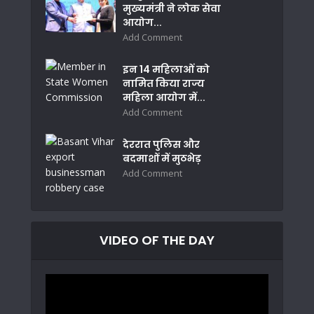
मुख्यमंत्री ने लोक सेवा
आयोग...
Add Comment
इन 14 महिलाओं को
नामित किया राज्य
महिला आयोग में...
Add Comment
देररात पुलिस और
बदमाशों में मुठभेड़
Add Comment
VIDEO OF THE DAY