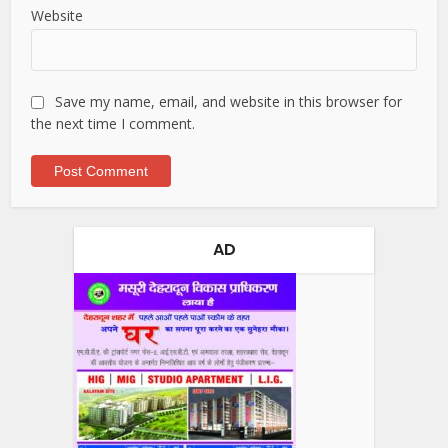
Website
Save my name, email, and website in this browser for
the next time I comment.
AD