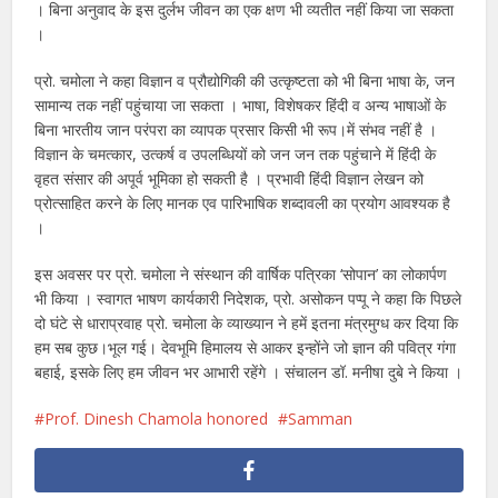
। बिना अनुवाद के इस दुर्लभ जीवन का एक क्षण भी व्यतीत नहीं किया जा सकता
।
प्रो. चमोला ने कहा विज्ञान व प्रौद्योगिकी की उत्कृष्टता को भी बिना भाषा के, जन
सामान्य तक नहीं पहुंचाया जा सकता । भाषा, विशेषकर हिंदी व अन्य भाषाओं के
बिना भारतीय जान परंपरा का व्यापक प्रसार किसी भी रूप।में संभव नहीं है ।
विज्ञान के चमत्कार, उत्कर्ष व उपलब्धियों को जन जन तक पहुंचाने में हिंदी के
वृहत संसार की अपूर्व भूमिका हो सकती है । प्रभावी हिंदी विज्ञान लेखन को
प्रोत्साहित करने के लिए मानक एव पारिभाषिक शब्दावली का प्रयोग आवश्यक है
।
इस अवसर पर प्रो. चमोला ने संस्थान की वार्षिक पत्रिका ‘सोपान’ का लोकार्पण
भी किया । स्वागत भाषण कार्यकारी निदेशक, प्रो. असोकन पप्पू ने कहा कि पिछले
दो घंटे से धाराप्रवाह प्रो. चमोला के व्याख्यान ने हमें इतना मंत्रमुग्ध कर दिया कि
हम सब कुछ।भूल गई। देवभूमि हिमालय से आकर इन्होंने जो ज्ञान की पवित्र गंगा
बहाई, इसके लिए हम जीवन भर आभारी रहेंगे । संचालन डॉ. मनीषा दुबे ने किया ।
Prof. Dinesh Chamola honored
Samman