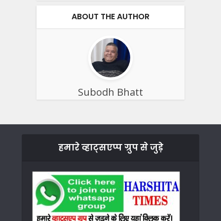
ABOUT THE AUTHOR
Subodh Bhatt
हमारे व्हाट्सएप्प ग्रुप से जुड़े