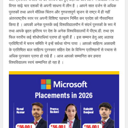
विगत साढ़े चार दशकों से अपनी साधना में लीन है । आपने सात दर्जन से अधिक
पुस्तकों तथा अपने मौलिक चिंतन और गुणवत्तापूर्ण सृजन से राष्ट्र में ही नहीं
अंतरराष्ट्रीय स्तर पर अपनी विशिष्ट पहचान निर्मित कर प्रदेश को गौरवान्वित
किया है । आपकी अनेक पुस्तकें कई विश्वविद्यालयौन में संदर्भ पुस्तकों के रूप में
तथा आपके बृहत कृतित्व पर देश के अनेक विश्वविद्यालयों में पीएच.डी. तथा एम
फिल स्तरीय कई शोधोपाधियां प्राप्त हो चुकी हैं । इस सम्मान हेतु आए अठारह
प्रविष्टियों में चयन समिति ने इन्हें सर्वथा योग्य पाया । आपको साहित्य अकादमी
के प्रतिष्ठित बाल साहित्य पुरस्कार सहित देश के विभिन्न प्रतिष्ठानों से पचास से
अधिक पुरस्कार प्राप्त हो रखे हैं । आज आपको सम्मानित कर हमारा
विश्वविद्यालय स्वयं सम्मानित हो रहा है ।