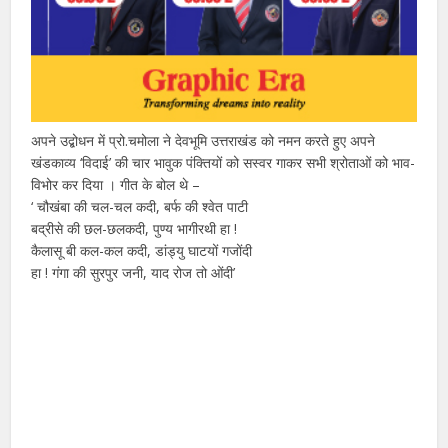
अपने उद्बोधन में प्रो.चमोला ने देवभूमि उत्तराखंड को नमन करते हुए अपने
खंडकाव्य ‘विदाई’ की चार भावुक पंक्तियों को सस्वर गाकर सभी श्रोताओं को भाव-
विभोर कर दिया । गीत के बोल थे –
‘ चौखंबा की चल-चल कदी, बर्फ की श्वेत पाटी
बद्रीसे की छल-छलकदी, पुण्य भागीरथी हा !
कैलासू बी कल-कल कदी, डांड्यु घाटयों गजोंदी
हा ! गंगा की सुरपुर जनी, याद रोज तो ओंदी’