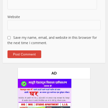
Website
Save my name, email, and website in this browser for
the next time I comment.
AD