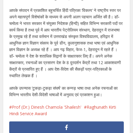
आपके संपादन में प्रकाशित बहुचर्चित हिंदी पत्रिका ‘विकल्प’ ने राष्ट्रीय स्तर पर
अपने महत्वपूर्ण विशेषांकों के माध्यम से अपनी अलग पहचान अर्जित की है। डॉ॰
चमोला ने भारत सरकार में संयुक्त निदेशक (हिन्दी) सहित विभिन्न सरकारी पदों पर
कार्य किया है तथा पूर्व में आप भारतीय पेट्रोलियम संस्थान, देहरादून में राजभाषा
के प्रमुख रहे हैं तथा वर्तमान में उत्तराखंड संस्कृत विश्वविद्यालय, हरिद्वार में
आधुनिक ज्ञान विज्ञान संकाय के पूर्व डीन, कुलानुशासक तथा भाषा एवं आधुनिक
ज्ञान विज्ञान के अध्यक्ष रहे हैं । आप गढ़ विहार, फेज-1, देहरादून में रहते हैं ।
डॉ॰ चमोला ने देश के शताधिक विद्वानों के साक्षात्कार लिए हैं। अपने अनेक
साक्षात्कार, रचनाओं का प्रसारण देश के 8 दूरदर्शन केंद्रों तथा 12 आकाशवाणी
केंद्रों से प्रसारित हुए हैं । आप देश-विदेश की सैकड़ों पत्र-पत्रिकाओं के
स्थापित लेखक हैं ।
आपके उपन्यास ‘टुकड़ा-टुकड़ा संघर्ष’ का कन्नड़ भाषा तथा अनेक रचनाओं का
विभिन्न भारतीय देशी-विदेशी भाषाओं में अनुवाद एवं प्रकाशन हुआ।
Prof (Dr.) Dinesh Chamola 'Shailesh'
Raghunath Kirti
Hindi Service Award