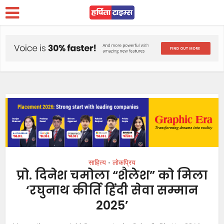
साहित्य
लोकप्रिय
•
प्रो. दिनेश चमोला “शैलेश” को मिला
‘रघुनाथ कीर्ति हिंदी सेवा सम्मान
2025’