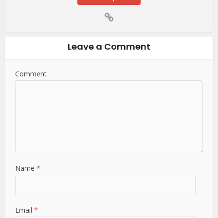
Leave a Comment
Comment
Name
*
Email
*