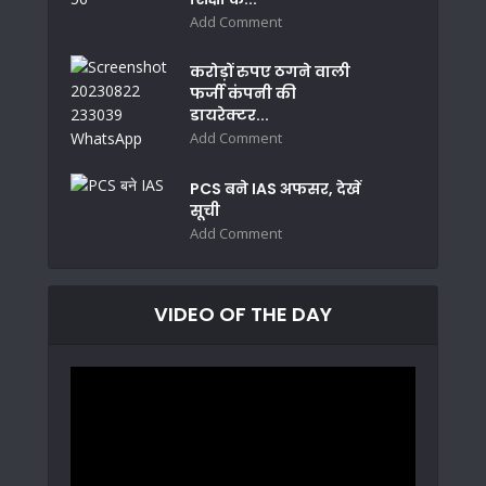
Add Comment
करोड़ों रुपए ठगने वाली
फर्जी कंपनी की
डायरेक्टर...
Add Comment
PCS बने IAS अफसर, देखें
सूची
Add Comment
VIDEO OF THE DAY