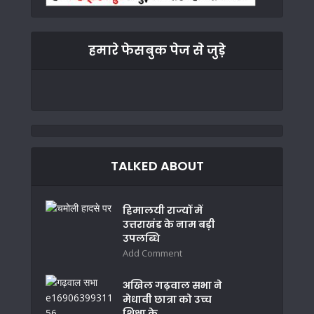
हमारे फेसबुक पेज से जुड़े
TALKED ABOUT
हिमालयी राज्यों में
उत्तराखंड के नाम बड़ी
उपलब्धि
Add Comment
अखिल गढ़वाल सभा ने
मेधावी छात्रा को उच्च
शिक्षा के...