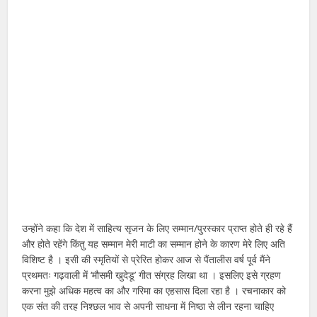
उन्होंने कहा कि देश में साहित्य सृजन के लिए सम्मान/पुरस्कार प्राप्त होते ही रहे हैं
और होते रहेंगे किंतु यह सम्मान मेरी माटी का सम्मान होने के कारण मेरे लिए अति
विशिष्ट है । इसी की स्मृतियों से प्रेरित होकर आज से पैंतालीस वर्ष पूर्व मैंने
प्रथमतः गढ़वाली में ‘मौसमी खुदेडू’ गीत संग्रह लिखा था । इसलिए इसे ग्रहण
करना मुझे अधिक महत्व का और गरिमा का एहसास दिला रहा है । रचनाकार को
एक संत की तरह निश्छल भाव से अपनी साधना में निष्ठा से लीन रहना चाहिए