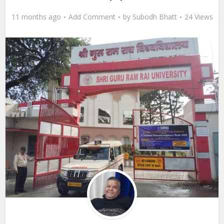
11 months ago
Add Comment
by
Subodh Bhatt
24 Views