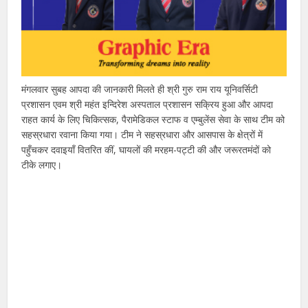
मंगलवार सुबह आपदा की जानकारी मिलते ही श्री गुरु राम राय यूनिवर्सिटी
प्रशासन एवम श्री महंत इन्दिरेश अस्पताल प्रशासन सक्रिय हुआ और आपदा
राहत कार्य के लिए चिकित्सक, पैरामेडिकल स्टाफ व एम्बुलेंस सेवा के साथ टीम को
सहस्रधारा रवाना किया गया। टीम ने सहस्रधारा और आसपास के क्षेत्रों में
पहुँचकर दवाइयाँ वितरित कीं, घायलों की मरहम-पट्टी की और जरूरतमंदों को
टीके लगाए।