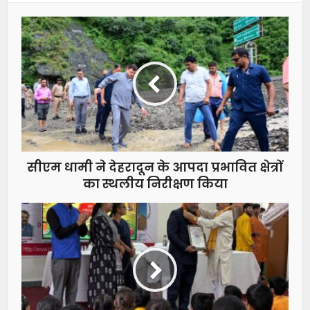
सीएम धामी ने देहरादून के आपदा प्रभावित क्षेत्रों
का स्थलीय निरीक्षण किया