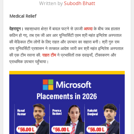
Written by
Subodh Bhatt
Medical Relief
देहरादून।
सहस्रधारा क्षेत्र में बादल फटने से उपजी
आपदा
के बीच जब हालात
कठिन हो गए, तब एस जी आर आर यूनिवर्सिटी एवम श्री महंत इन्दिरेश अस्पताल
की मेडिकल टीम लोगों के लिए राहत और उपचार का सहारा बनी। श्री गुरु राम
राय यूनिवर्सिटी प्रशासन ने तत्काल आदेश जारी कर श्री महंत इन्दिरेश अस्पताल
की एक टीम रवाना की.
राहत टीम
ने प्रभावितों तक दवाइयाँ, टीकाकरण और
प्राथमिक उपचार पहुँचाया।