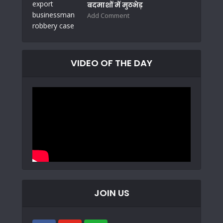
बदमाशों में मुठभेड़
Add Comment
VIDEO OF THE DAY
JOIN US