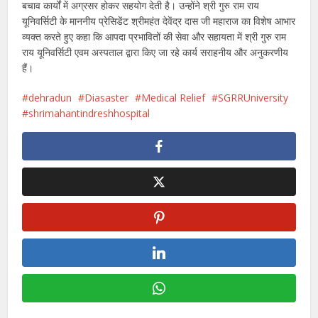
बचाव कार्यों में अग्रसर होकर सहयोग देती है। उन्होंने श्री गुरु राम राय
यूनिवर्सिटी के माननीय प्रेसिडेंट श्रीमहंत देवेंद्र दास जी महाराज का विशेष आभार
व्यक्त करते हुए कहा कि आपदा प्रभावितों की सेवा और सहायता में श्री गुरु राम
राय यूनिवर्सिटी एवम अस्पताल द्वारा किए जा रहे कार्य सराहनीय और अनुकरणीय
हैं।
dehradun
Diasaster
Medical Relief
SGRRUniversity
shrimahantindreshhospital