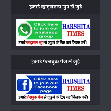
हमारे व्हाट्सएप्प ग्रुप से जुड़े
हमारे फेसबुक पेज से जुड़े