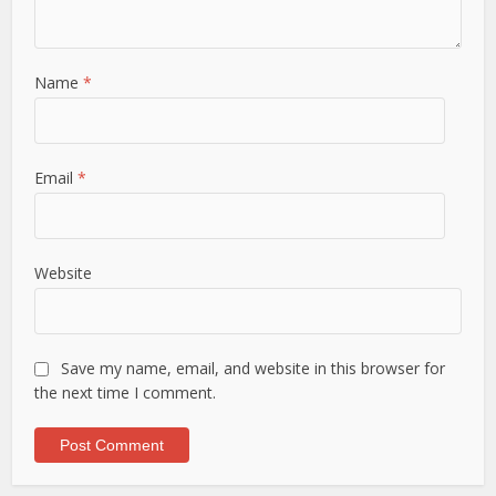
Name
*
Email
*
Website
Save my name, email, and website in this browser for
the next time I comment.