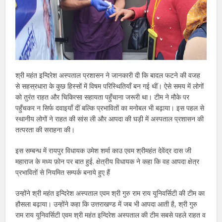
श्री महंत इन्दिरेश अस्पताल प्रशासन ने जानकारी दी कि बादल फटने की वजह
से सहस्रधारा के कुछ हिस्सों में विषम परिस्थितियाँ बन गई थीं। ऐसे समय में लोगों
को तुरंत राहत और चिकित्सा सहायता पहुँचाना जरूरी था। टीम ने मौके पर
पहुँचकर न सिर्फ दवाइयाँ दीं बल्कि प्रभावितों का मनोबल भी बढ़ाया। इस पहल से
स्थानीय लोगों ने राहत की सांस ली और आपदा की घड़ी में अस्पताल प्रशासन की
तत्परता की सराहना की।
इस सम्बन्ध में रायपुर विधायक उमेश शर्मा काउ एवम श्रीमहंत देवेंद्र दास जी
महाराज के मध्य फ़ोन पर बात हुई. क्षेत्रीय विधायक ने कहा कि वह आपदा क्षेत्र
प्रभावितों से नियमित सम्पर्क बनाये हुए हैं
उन्होंने श्री महंत इन्दिरेश अस्पताल एवम श्री गुरु राम राय यूनिवर्सिटी की टीम का
हौसला बढ़ाया। उन्होंने कहा कि उत्तराखण्ड में जब भी आपदा आती है, श्री गुरु
राम राय यूनिवर्सिटी एवम श्री महंत इन्दिरेश अस्पताल की टीम सबसे पहले राहत व