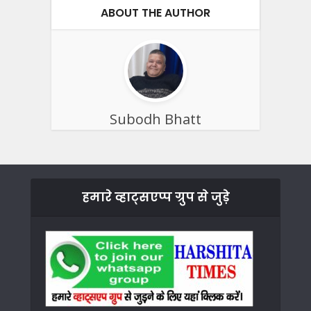
ABOUT THE AUTHOR
Subodh Bhatt
हमारे व्हाट्सएप्प ग्रुप से जुड़े