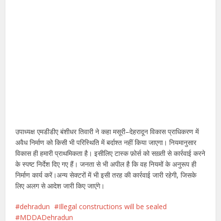
उपाध्यक्ष एमडीडीए बंशीधर तिवारी ने कहा मसूरी–देहरादून विकास प्राधिकरण में
अवैध निर्माण को किसी भी परिस्थिति में बर्दाश्त नहीं किया जाएगा। नियमानुसार
विकास ही हमारी प्राथमिकता है। इसीलिए टास्क फ़ोर्स को सख़्ती से कार्रवाई करने
के स्पष्ट निर्देश दिए गए हैं। जनता से भी अपील है कि वह नियमों के अनुरूप ही
निर्माण कार्य करें।अन्य सेक्टरों में भी इसी तरह की कार्रवाई जारी रहेगी, जिसके
लिए अलग से आदेश जारी किए जाएंगे।
dehradun
Illegal constructions will be sealed
MDDADehradun