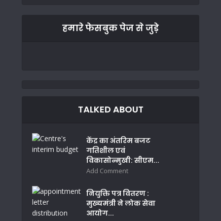
हमारे फेसबुक पेज से जुड़े
TALKED ABOUT
केंद्र का अंतरिम बजट
गतिशील एवं
विकासोन्मुखी: सीएम...
Add Comment
नियुक्ति पत्र वितरण :
मुख्यमंत्री ने लोक सेवा
आयोग...