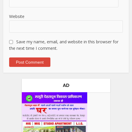
Website
Save my name, email, and website in this browser for
the next time I comment.
AD