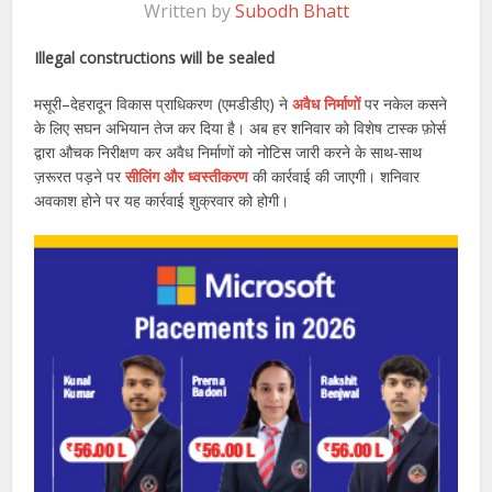
Written by
Subodh Bhatt
Illegal constructions will be sealed
मसूरी–देहरादून विकास प्राधिकरण (एमडीडीए) ने
अवैध निर्माणों
पर नकेल कसने
के लिए सघन अभियान तेज कर दिया है। अब हर शनिवार को विशेष टास्क फ़ोर्स
द्वारा औचक निरीक्षण कर अवैध निर्माणों को नोटिस जारी करने के साथ-साथ
ज़रूरत पड़ने पर
सीलिंग और ध्वस्तीकरण
की कार्रवाई की जाएगी। शनिवार
अवकाश होने पर यह कार्रवाई शुक्रवार को होगी।