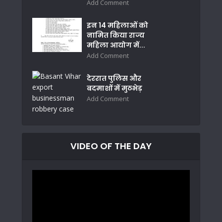
Add Comment
इन 14 महिलाओं को
नामित किया राज्य
महिला आयोग में...
Add Comment
देररात पुलिस और
बदमाशों में मुठभेड़
Add Comment
VIDEO OF THE DAY