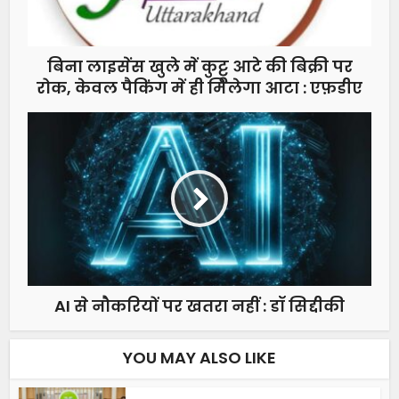
बिना लाइसेंस खुले में कुट्टू आटे की बिक्री पर
रोक, केवल पैकिंग में ही मिलेगा आटा : एफ़डीए
AI से नौकरियों पर खतरा नहीं : डॉ सिद्दीकी
YOU MAY ALSO LIKE