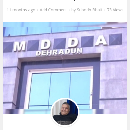
11 months ago
Add Comment
by
Subodh Bhatt
73 Views