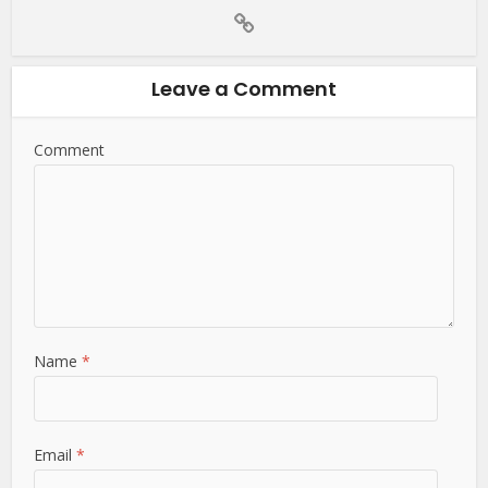
Leave a Comment
Comment
Name
*
Email
*