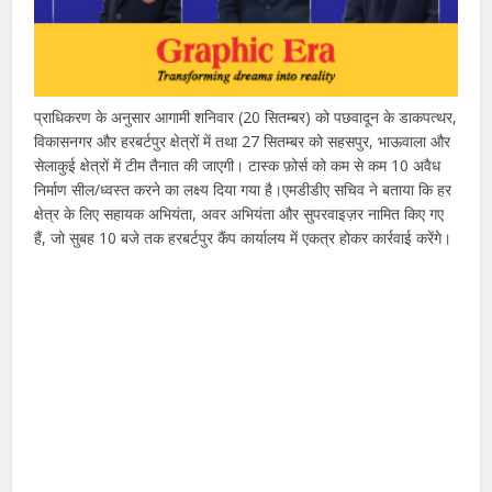
प्राधिकरण के अनुसार आगामी शनिवार (20 सितम्बर) को पछवादून के डाकपत्थर,
विकासनगर और हरबर्टपुर क्षेत्रों में तथा 27 सितम्बर को सहसपुर, भाऊवाला और
सेलाकुई क्षेत्रों में टीम तैनात की जाएगी। टास्क फ़ोर्स को कम से कम 10 अवैध
निर्माण सील/ध्वस्त करने का लक्ष्य दिया गया है।एमडीडीए सचिव ने बताया कि हर
क्षेत्र के लिए सहायक अभियंता, अवर अभियंता और सुपरवाइज़र नामित किए गए
हैं, जो सुबह 10 बजे तक हरबर्टपुर कैंप कार्यालय में एकत्र होकर कार्रवाई करेंगे।