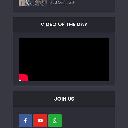
Add Comment
VIDEO OF THE DAY
JOIN US