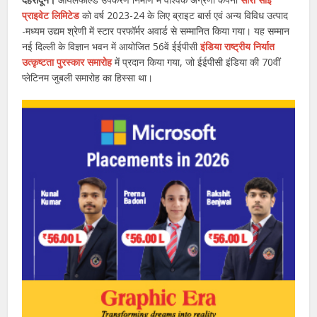
प्राइवेट लिमिटेड
को वर्ष 2023-24 के लिए ब्राइट बार्स एवं अन्य विविध उत्पाद
-मध्यम उद्यम श्रेणी में स्टार परफॉर्मर अवार्ड से सम्मानित किया गया। यह सम्मान
नई दिल्ली के विज्ञान भवन में आयोजित 56वें ईईपीसी
इंडिया राष्ट्रीय निर्यात
उत्कृष्टता पुरस्कार समारोह
में प्रदान किया गया, जो ईईपीसी इंडिया की 70वीं
प्लेटिनम जुबली समारोह का हिस्सा था।