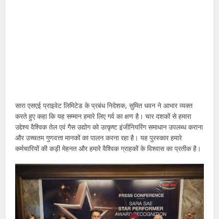
सारा एसएई प्राइवेट लिमिटेड के प्रबंध निदेशक, सुमित धवन ने आभार व्यक्त
करते हुए कहा कि यह सम्मान हमारे लिए गर्व का क्षण है। चार दशकों से हमारा
उद्देश्य वैश्विक तेल एवं गैस उद्योग को उत्कृष्ट इंजीनियरिंग समाधान उपलब्ध कराना
और उच्चतम गुणवत्ता मानकों का पालन करना रहा है। यह पुरस्कार हमारे
कर्मचारियों की कड़ी मेहनत और हमारे वैश्विक ग्राहकों के विश्वास का प्रतीक है।