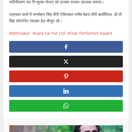
नवीनीकरण कर निःशुल्क भोजन को प्रसाद स्वरूप उपलब्ध कराया।
पत्रकार वार्ता में जगमोहन सिंह वीपी टेक्निकल मनीष मेहरा वीपी कमर्शियल, डी वी
सिंह कॉरपोरेट एचआर हेड मौजूद रहे।
dehradun
sara Sai Pvt Ltd
Star Performer Award