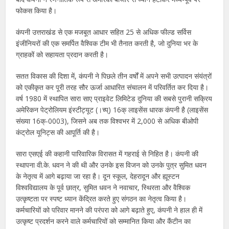
फोकस किया है।
कंपनी उत्तराखंड से एक मजबूत आधार सहित 25 से अधिक फील्ड सर्विस
इंजीनियरों की एक समर्पित वैश्विक टीम भी तैनात करती है, जो दुनिया भर के
ग्राहकों को सहायता प्रदान करती है।
सतत विकास की दिशा में, कंपनी ने पिछले तीन वर्षों में अपने सभी उत्पादन संयंत्रों
को एकीकृत कर पूरी तरह सौर ऊर्जा आधारित संचालन में परिवर्तित कर दिया है।
वर्ष 1980 में स्थापित सारा साए प्राइवेट लिमिटेड दुनिया की सबसे पुरानी सक्रिय
अमेरिकन पेट्रोलियम इंस्टीट्यूट (।च्प्) 16क् लाइसेंस धारक कंपनी है (लाइसेंस
संख्या 16क्-0003), जिसने अब तक विश्वभर में 2,000 से अधिक बीओपी
कंट्रोल यूनिट्स की आपूर्ति की है।
सारा एसएई की कहानी पारिवारिक विरासत में गहराई से निहित है। कंपनी की
स्थापना वी.के. धवन ने की थी और उनके इस विजन को उनके पुत्र सुमित धवन
के नेतृत्व में आगे बढ़ाया जा रहा है। दून स्कूल, देहरादून और ह्यूस्टन
विश्वविद्यालय के पूर्व छात्र, सुमित धवन ने नवाचार, स्थिरता और वैश्विक
उत्कृष्टता पर स्पष्ट ध्यान केंद्रित करते हुए संगठन का नेतृत्व किया है।
कर्मचारियों को परिवार मानने की परंपरा को आगे बढ़ाते हुए, कंपनी ने हाल ही में
उत्कृष्ट प्रदर्शन करने वाले कर्मचारियों को सम्मानित किया और कैंटीन का