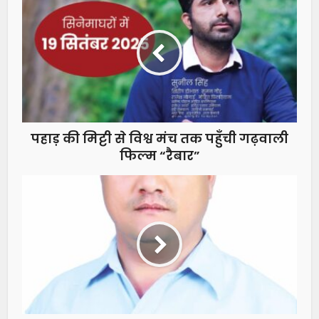
पहाड़ की मिट्टी से विश्व मंच तक पहुँची गढ़वाली
फिल्म “रैबार”