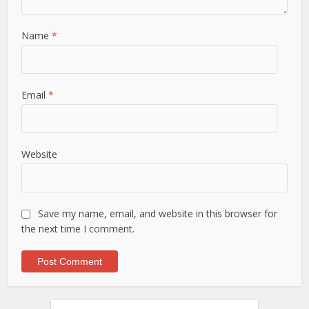
Name
*
Email
*
Website
Save my name, email, and website in this browser for
the next time I comment.