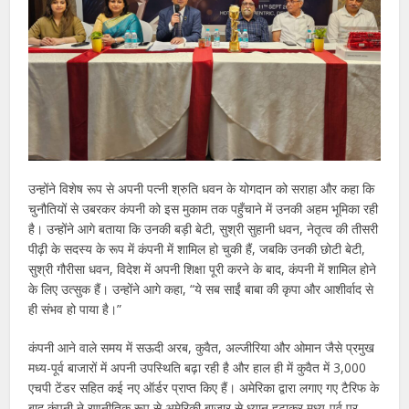
उन्होंने विशेष रूप से अपनी पत्नी श्रुति धवन के योगदान को सराहा और कहा कि
चुनौतियों से उबरकर कंपनी को इस मुकाम तक पहुँचाने में उनकी अहम भूमिका रही
है। उन्होंने आगे बताया कि उनकी बड़ी बेटी, सुश्री सुहानी धवन, नेतृत्व की तीसरी
पीढ़ी के सदस्य के रूप में कंपनी में शामिल हो चुकी हैं, जबकि उनकी छोटी बेटी,
सुश्री गौरीसा धवन, विदेश में अपनी शिक्षा पूरी करने के बाद, कंपनी में शामिल होने
के लिए उत्सुक हैं। उन्होंने आगे कहा, “ये सब साईं बाबा की कृपा और आशीर्वाद से
ही संभव हो पाया है।”
कंपनी आने वाले समय में सऊदी अरब, कुवैत, अल्जीरिया और ओमान जैसे प्रमुख
मध्य-पूर्व बाजारों में अपनी उपस्थिति बढ़ा रही है और हाल ही में कुवैत में 3,000
एचपी टेंडर सहित कई नए ऑर्डर प्राप्त किए हैं। अमेरिका द्वारा लगाए गए टैरिफ के
बाद कंपनी ने रणनीतिक रूप से अमेरिकी बाजार से ध्यान हटाकर मध्य-पूर्व पर