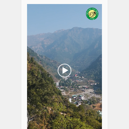
Player