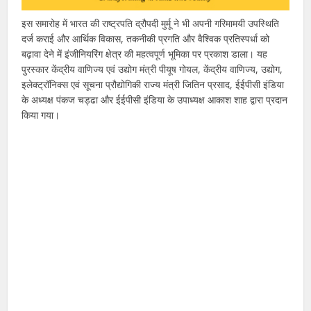
इस समारोह में भारत की राष्ट्रपति द्रौपदी मुर्मू ने भी अपनी गरिमामयी उपस्थिति
दर्ज कराई और आर्थिक विकास, तकनीकी प्रगति और वैश्विक प्रतिस्पर्धा को
बढ़ावा देने में इंजीनियरिंग क्षेत्र की महत्वपूर्ण भूमिका पर प्रकाश डाला। यह
पुरस्कार केंद्रीय वाणिज्य एवं उद्योग मंत्री पीयूष गोयल, केंद्रीय वाणिज्य, उद्योग,
इलेक्ट्रॉनिक्स एवं सूचना प्रौद्योगिकी राज्य मंत्री जितिन प्रसाद, ईईपीसी इंडिया
के अध्यक्ष पंकज चड्ढा और ईईपीसी इंडिया के उपाध्यक्ष आकाश शाह द्वारा प्रदान
किया गया।