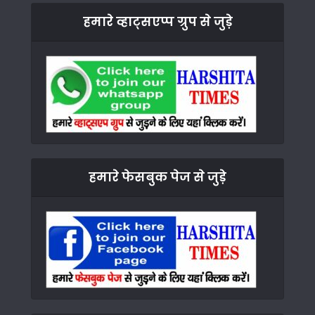
हमारे व्हाट्सएप्प ग्रुप से जुड़े
हमारे फेसबुक पेज से जुड़े