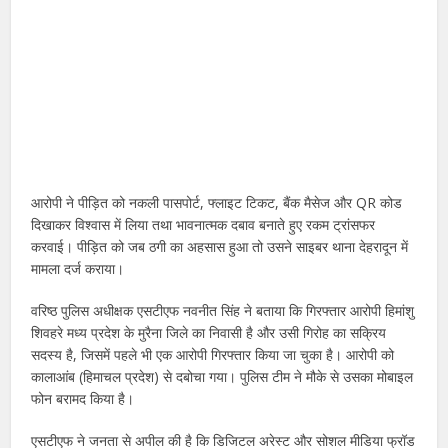
आरोपी ने पीड़ित को नकली पासपोर्ट, फ्लाइट टिकट, बैंक मैसेज और QR कोड
दिखाकर विश्वास में लिया तथा भावनात्मक दबाव बनाते हुए रकम ट्रांसफर
करवाई। पीड़ित को जब ठगी का अहसास हुआ तो उसने साइबर थाना देहरादून में
मामला दर्ज कराया।
वरिष्ठ पुलिस अधीक्षक एसटीएफ नवनीत सिंह ने बताया कि गिरफ्तार आरोपी हिमांशु
शिवहरे मध्य प्रदेश के मुरैना जिले का निवासी है और उसी गिरोह का सक्रिय
सदस्य है, जिसमें पहले भी एक आरोपी गिरफ्तार किया जा चुका है। आरोपी को
कालाआंब (हिमाचल प्रदेश) से दबोचा गया। पुलिस टीम ने मौके से उसका मोबाइल
फोन बरामद किया है।
एसटीएफ ने जनता से अपील की है कि डिजिटल अरेस्ट और सोशल मीडिया फ्रॉड