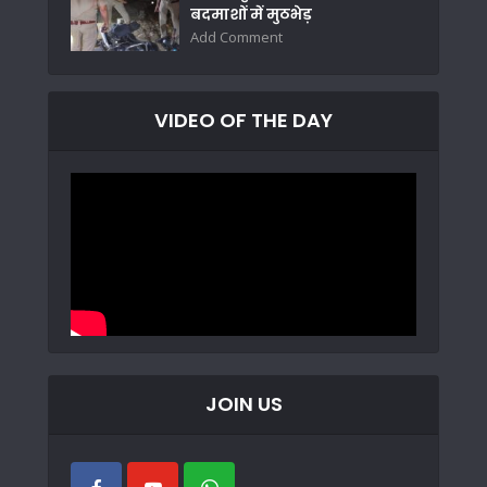
बदमाशों में मुठभेड़
Add Comment
VIDEO OF THE DAY
JOIN US