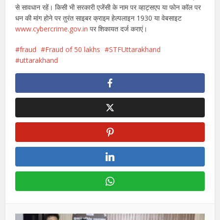
से सावधान रहें। किसी भी सरकारी एजेंसी के नाम पर व्हाट्सएप या फोन कॉल पर
धन की मांग होने पर तुरंत साइबर क्राइम हेल्पलाइन 1930 या वेबसाइट
www.cybercrime.gov.in
पर शिकायत दर्ज कराएं।
fraud
Fraud of 50 lakhs
STFUttarakhand
uttarakhand