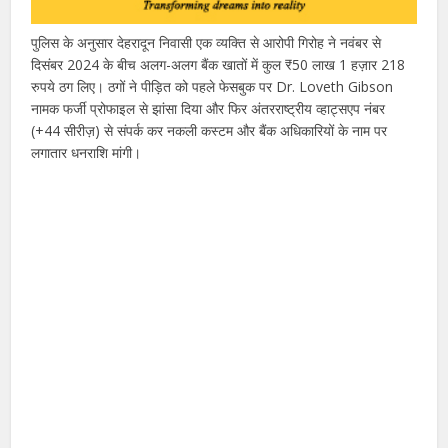
पुलिस के अनुसार देहरादून निवासी एक व्यक्ति से आरोपी गिरोह ने नवंबर से
दिसंबर 2024 के बीच अलग-अलग बैंक खातों में कुल ₹50 लाख 1 हज़ार 218
रुपये ठग लिए। ठगों ने पीड़ित को पहले फेसबुक पर Dr. Loveth Gibson
नामक फर्जी प्रोफाइल से झांसा दिया और फिर अंतरराष्ट्रीय व्हाट्सएप नंबर
(+44 सीरीज़) से संपर्क कर नकली कस्टम और बैंक अधिकारियों के नाम पर
लगातार धनराशि मांगी।