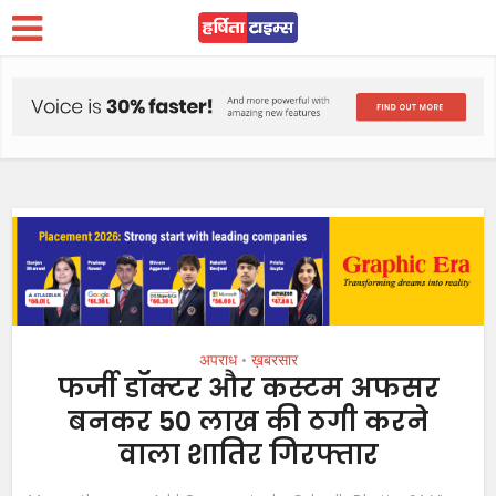
अपराध
ख़बरसार
•
फर्जी डॉक्टर और कस्टम अफसर
बनकर 50 लाख की ठगी करने
वाला शातिर गिरफ्तार