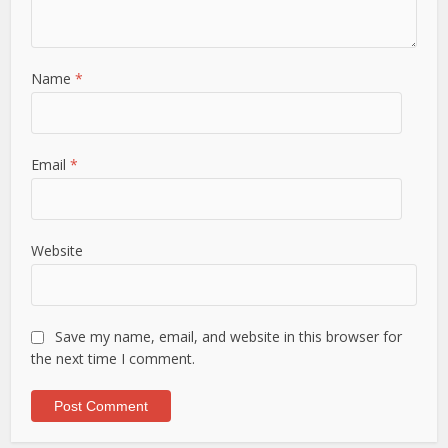
Name
*
Email
*
Website
Save my name, email, and website in this browser for
the next time I comment.