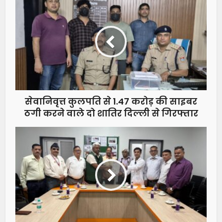
सेवानिवृत्त कुलपति से 1.47 करोड़ की साइबर
ठगी करने वाले दो शातिर दिल्ली से गिरफ्तार