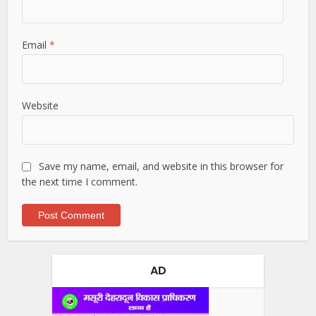
Email
*
Website
Save my name, email, and website in this browser for
the next time I comment.
AD