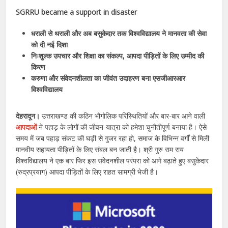
SGRRU became a support in disaster
धराली से थराली और अब बसुकेदार तक विश्वविद्यालय ने मानवता की सेवा
को दी नई दिशा
निःशुल्क उपचार और शिक्षा का संकल्प, आपदा पीड़ितों के लिए उम्मीद की
किरण
करुणा और संवेदनशीलता का जीवंत उदाहरण बना एसजीआरआर
विश्वविद्यालय
देहरादून।
उत्तराखण्ड की कठिन भौगोलिक परिस्थितियों और बार-बार आने वाली
आपदाओं
ने पहाड़ के लोगों की जीवन-यात्रा को हमेशा चुनौतीपूर्ण बनाया है। ऐसे
समय में जब पहाड़ संकट की घड़ी से गुजर रहा हो, समाज के विभिन्न वर्गों से मिली
मानवीय सहायता पीड़ितों के लिए संबल बन जाती है। श्री गुरु राम राय
विश्वविद्यालय ने एक बार फिर इस संवेदनशील परंपरा को आगे बढ़ाते हुए बसुकेदार
(रुद्रप्रयाग) आपदा पीड़ितों के लिए राहत सामग्री भेजी है।