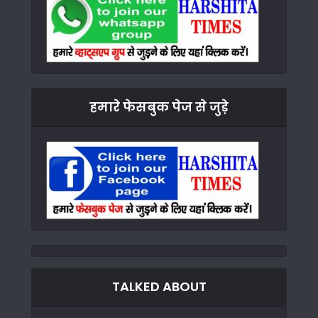
हमारे फेसबुक पेज से जुड़े
TALKED ABOUT