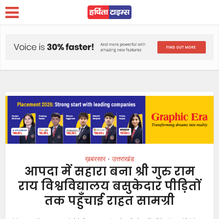
ख़बरसार
उत्तराखंड
•
आपदा में सहारा बना श्री गुरु राम
राय विश्वविद्यालय बसुकेदार पीड़ितों
तक पहुँचाई राहत सामग्री