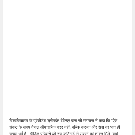
विश्वविद्यालय के प्रेसीडेंट श्रीमहंत देवेन्द्र दास जी महाराज ने कहा कि “ऐसे
संकट के समय केवल औपचारिक मदद नहीं, बल्कि करुणा और सेवा का भाव ही
सच्चा धर्म है। पीड़ित परिवारों को इस कठिनाई से उबरने की शक्ति मिले, यही