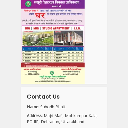
Contact Us
Name:
Subodh Bhatt
Address:
Majri Mafi, Mohkampur Kala,
PO IIP, Dehradun, Uttarakhand