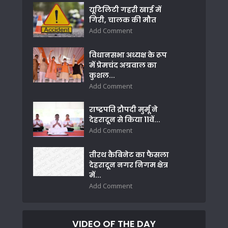
यूटिलिटी गहरी खाई में
गिरी, चालक की मौत
Add Comment
विधानसभा अध्यक्ष के रूप
में प्रेमचंद अग्रवाल का
कुशल...
Add Comment
राष्ट्रपति द्रौपदी मुर्मू ने
देहरादून से किया 11वें...
Add Comment
तीरथ कैबिनेट का फैसला
देहरादून नगर निगम क्षेत्र
में...
Add Comment
VIDEO OF THE DAY