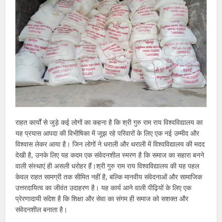
राहत कार्यों से जुड़े कई लोगों का कहना है कि श्री गुरु राम राय विश्वविद्यालय का
यह प्रयास आपदा की विभीषिका में जूझ रहे परिवारों के लिए एक नई उम्मीद और
विश्वास लेकर आया है। जिन लोगों ने धराली और थराली में विश्वविद्यालय की मदद
देखी है, उनके लिए यह कदम एक संवेदनशील स्मरण है कि समाज का सहारा बनने
वाली संस्थाएं ही असली धरोहर हैं।श्री गुरु राम राय विश्वविद्यालय की यह पहल
केवल राहत सामग्री तक सीमित नहीं है, बल्कि मानवीय संवेदनाओं और सामाजिक
उत्तरदायित्व का जीवंत उदाहरण है। यह कार्य आने वाली पीढ़ियों के लिए एक
प्रेरणादायी संदेश है कि शिक्षा और सेवा का संगम ही समाज को सशक्त और
संवेदनशील बनाता है।