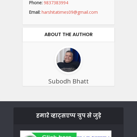
Phone:
9837383994
Email:
harshitatimes09@gmail.com
ABOUT THE AUTHOR
Subodh Bhatt
हमारे व्हाट्सएप्प ग्रुप से जुड़े