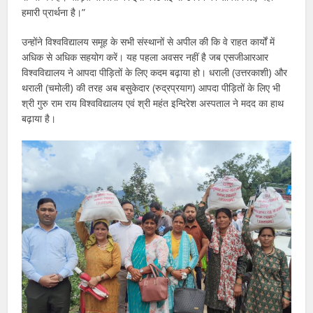
हमारी प्रार्थना है।”
उन्होंने विश्वविद्यालय समूह के सभी संस्थानों से अपील की कि वे राहत कार्यों में
अधिक से अधिक सहयोग करें। यह पहला अवसर नहीं है जब एसजीआरआर
विश्वविद्यालय ने आपदा पीड़ितों के लिए कदम बढ़ाया हो। धराली (उत्तरकाशी) और
थराली (चमोली) की तरह अब बसुकेदार (रुद्रप्रयाग) आपदा पीड़ितों के लिए भी
श्री गुरु राम राय विश्वविद्यालय एवं श्री महंत इन्दिरेश अस्पताल ने मदद का हाथ
बढ़ाया है।