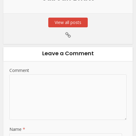
View all posts
Leave a Comment
Comment
Name
*