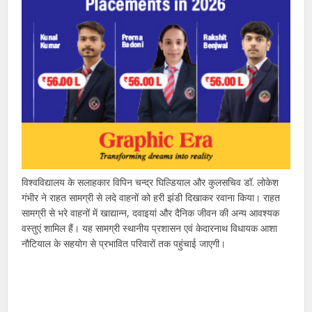
विश्वविद्यालय के सलाहकार विपिन चन्द्र घिल्डियाल और कुलसचिव डॉ. लोकेश
गंभीर ने राहत सामग्री से लदे वाहनों को हरी झंडी दिखाकर रवाना किया। राहत
सामग्री से भरे वाहनों में खाद्यान्न, दवाइयां और दैनिक जीवन की अन्य आवश्यक
वस्तुएं शामिल हैं। यह सामग्री स्थानीय प्रशासन एवं केदारनाथ विधायक आशा
नौटियाल के सहयोग से प्रभावित परिवारों तक पहुंचाई जाएगी।