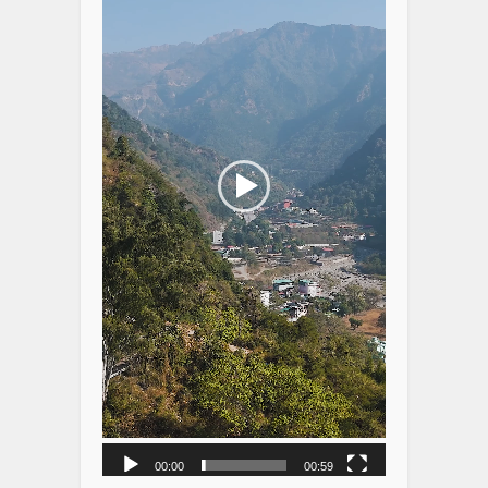
00:00
00:59