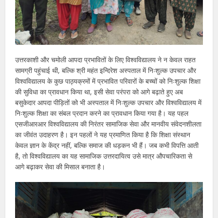
उत्तरकाशी और चमोली आपदा प्रभावितों के लिए विश्वविद्यालय ने न केवल राहत
सामग्री पहुंचाई थी, बल्कि श्री महंत इन्दिरेश अस्पताल में निःशुल्क उपचार और
विश्वविद्यालय के कुछ पाठ्यक्रमों में प्रभावित परिवारों के बच्चों को निःशुल्क शिक्षा
की सुविधा का प्रावधान किया था, इसी सेवा परंपरा को आगे बढ़ाते हुए अब
बसुकेदार आपदा पीड़ितों को भी अस्पताल में निःशुल्क उपचार और विश्वविद्यालय में
निःशुल्क शिक्षा का संबल प्रदान करने का प्रावधान किया गया है। यह पहल
एसजीआरआर विश्वविद्यालय की निरंतर सामाजिक सेवा और मानवीय संवेदनशीलता
का जीवंत उदाहरण है। इन पहलों ने यह प्रमाणित किया है कि शिक्षा संस्थान
केवल ज्ञान के केंद्र नहीं, बल्कि समाज की धड़कन भी हैं। जब कभी विपत्ति आती
है, तो विश्वविद्यालय का यह सामाजिक उत्तरदायित्व उसे मात्र औपचारिकता से
आगे बढ़ाकर सेवा की मिसाल बनाता है।