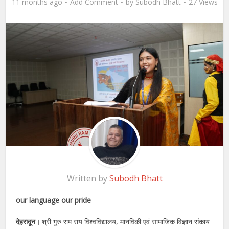
11 months ago
Add Comment
by
Subodh Bhatt
27 Views
Written by
Subodh Bhatt
our language our pride
देहरादून।
श्री गुरु राम राय विश्वविद्यालय, मानविकी एवं सामाजिक विज्ञान संकाय