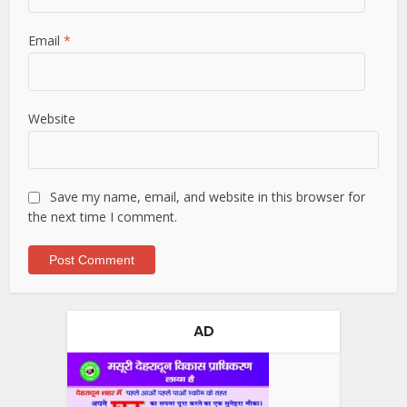
Email
*
Website
Save my name, email, and website in this browser for
the next time I comment.
AD