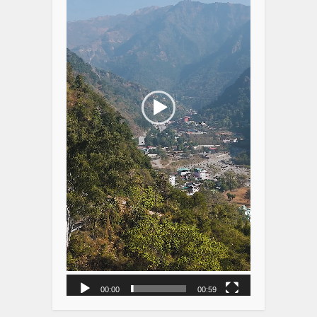
00:00
00:59