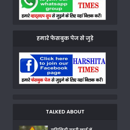
हमारे फेसबुक पेज से जुड़े
TALKED ABOUT