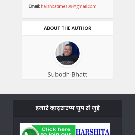
Email:
harshitatimes09@gmail.com
ABOUT THE AUTHOR
Subodh Bhatt
हमारे व्हाट्सएप्प ग्रुप से जुड़े