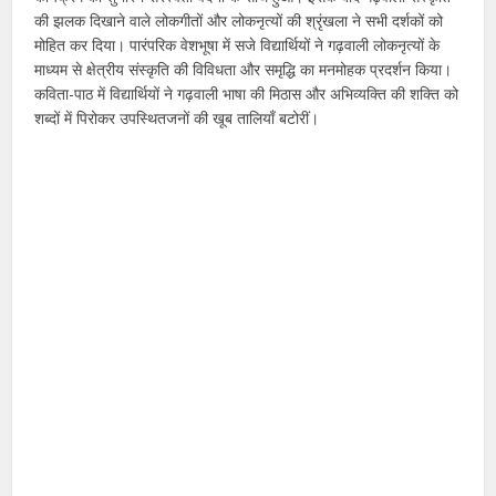
की झलक दिखाने वाले लोकगीतों और लोकनृत्यों की श्रृंखला ने सभी दर्शकों को
मोहित कर दिया। पारंपरिक वेशभूषा में सजे विद्यार्थियों ने गढ़वाली लोकनृत्यों के
माध्यम से क्षेत्रीय संस्कृति की विविधता और समृद्धि का मनमोहक प्रदर्शन किया।
कविता-पाठ में विद्यार्थियों ने गढ़वाली भाषा की मिठास और अभिव्यक्ति की शक्ति को
शब्दों में पिरोकर उपस्थितजनों की खूब तालियाँ बटोरीं।