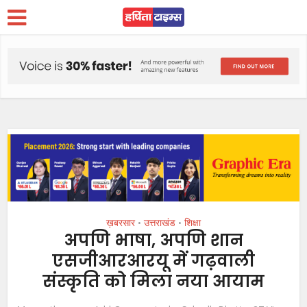
ख़बरसार
उत्तराखंड
शिक्षा
•
•
अपणि भाषा, अपणि शान
एसजीआरआरयू में गढ़वाली
संस्कृति को मिला नया आयाम