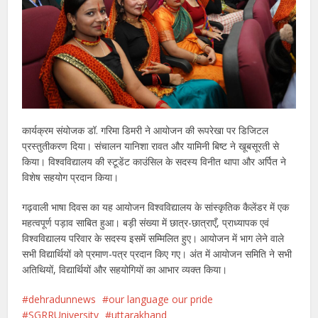
कार्यक्रम संयोजक डॉ. गरिमा डिमरी ने आयोजन की रूपरेखा पर डिजिटल
प्रस्तुतीकरण दिया। संचालन यानिशा रावत और यामिनी बिष्ट ने खूबसूरती से
किया। विश्वविद्यालय की स्टूडेंट काउंसिल के सदस्य विनीत थापा और अर्पित ने
विशेष सहयोग प्रदान किया।
गढ़वाली भाषा दिवस का यह आयोजन विश्वविद्यालय के सांस्कृतिक कैलेंडर में एक
महत्वपूर्ण पड़ाव साबित हुआ। बड़ी संख्या में छात्र-छात्राएँ, प्राध्यापक एवं
विश्वविद्यालय परिवार के सदस्य इसमें सम्मिलित हुए। आयोजन में भाग लेने वाले
सभी विद्यार्थियों को प्रमाण-पत्र प्रदान किए गए। अंत में आयोजन समिति ने सभी
अतिथियों, विद्यार्थियों और सहयोगियों का आभार व्यक्त किया।
dehradunnews
our language our pride
SGRRUniversity
uttarakhand