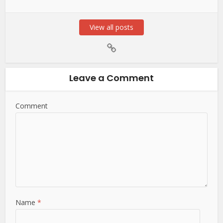
View all posts
Leave a Comment
Comment
Name
*