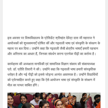
इस अवसर पर विश्वविद्यालय के प्रेसिडेंट श्रीमहंत देवेंद्र दास जी महाराज ने
आयोजकों को शुभकामनाएँ प्रेषित कीं और गढ़वाली भाषा एवं संस्कृति के संरक्षण के
महत्व पर बल दिया। उन्होंने कहा कि गढ़वाली जैसी क्षेत्रीय भाषाएँ हमारी पहचान
और अस्तित्व का आधार हैं, जिनका संवर्धन करना प्रत्येक पीढ़ी का कर्तव्य है।
कार्यक्रम की अध्यक्षता मानविकी एवं सामाजिक विज्ञान संकाय की संकायाध्यक्ष
प्रो. डॉ. प्रीति तिवारी ने की। उन्होंने कहा कि गढ़वाली भाषा हमारी सांस्कृतिक
धरोहर है और नई पीढ़ी को इससे जोड़ना अत्यंत आवश्यक है। उन्होंने विद्यार्थियों
को प्रोत्साहित करते हुए कहा कि ऐसे आयोजन भाषा एवं संस्कृति के संरक्षण में
मील का पत्थर साबित होंगे।