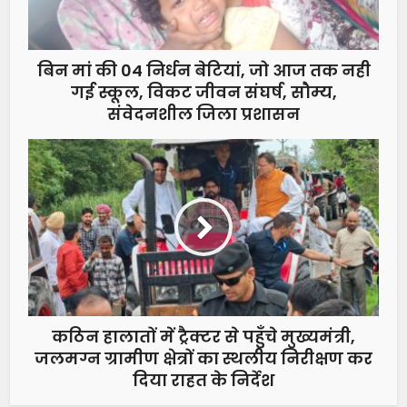
बिन मां की 04 निर्धन बेटियां, जो आज तक नही
गई स्कूल, विकट जीवन संघर्ष, सौम्य,
संवेदनशील जिला प्रशासन
कठिन हालातों में ट्रैक्टर से पहुँचे मुख्यमंत्री,
जलमग्न ग्रामीण क्षेत्रों का स्थलीय निरीक्षण कर
दिया राहत के निर्देश