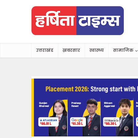
उत्तराखंड
ख़बरसार
स्वास्थ्य
सामाजिक