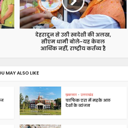
देहरादून से उठी स्वदेशी की अलख,
सीएम धामी बोले-यह केवल
आर्थिक नहीं, राष्ट्रीय कर्तव्य है
OU MAY ALSO LIKE
ख़बरसार
उत्तराखंड
•
ेज
ग्राफिक एरा में महके आठ
देशों के व्यंजन