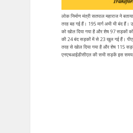
लोक निर्माण मंत्री सतपाल महाराज ने बताया
तरह बह गई हैं। 195 मार्ग अभी भी बंद हैं। उ
को खोल दिया गया है और शेष 97 सड़कों को 
की 24 बंद सड़कों में से 23 खुल गई हैं। 
तरह से खोल दिया गया है और शेष 115 स
एनएचआईडीसीएल की सभी सड़कें इस समय पूर