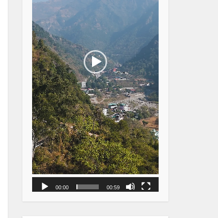
00:00
00:59