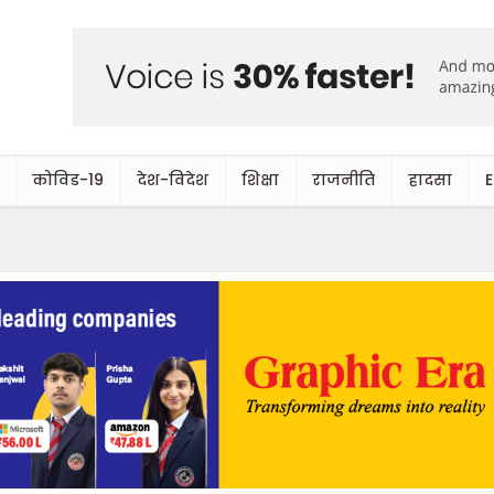
कोविड-19
देश-विदेश
शिक्षा
राजनीति
हादसा