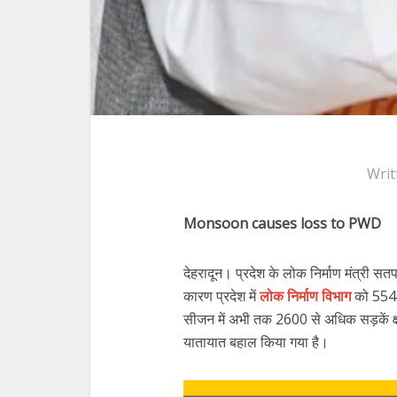
Writ
Monsoon causes loss to PWD
देहरादून। प्रदेश के लोक निर्माण मंत्री स
कारण प्रदेश में
लोक निर्माण विभाग
को 5543
सीजन में अभी तक 2600 से अधिक सड़कें क्ष
यातायात बहाल किया गया है।