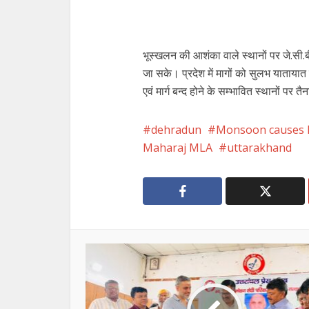
भूस्खलन की आशंका वाले स्थानों पर जे.सी.ब
जा सके। प्रदेश में मागों को सुलभ यातायात ह
एवं मार्ग बन्द होने के सम्भावित स्थानों पर तै
dehradun
Monsoon causes 
Maharaj MLA
uttarakhand