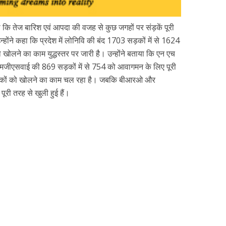
 कि तेज बारिश एवं आपदा की वजह से कुछ जगहों पर संड़कें पूरी
न्होंने कहा कि प्रदेश में लोनिवि की बंद 1703 सड़कों में से 1624
खोलने का काम युद्धस्तर पर जारी है। उन्होंने बताया कि एन एच
पीएमजीएसवाई की 869 सड़कों में से 754 को आवागमन के लिए पूरी
ड़कों को खोलने का काम चल रहा है। जबकि बीआरओ और
ी तरह से खुली हुई हैं।