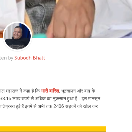
ten by
Subodh Bhatt
तपाल महाराज ने कहा है कि
भारी बारिश
, भूस्खलन और बाढ़ के
8.16 लाख रुपये से अधिक का नुकसान हुआ है। इस मानसून
तिग्रस्त हुई हैं इनमें से अभी तक 2406 सड़कों को खोल कर