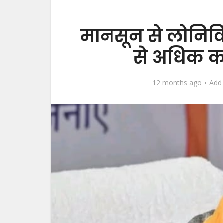
मानसून से लोनिव
से अधिक क
12 months ago
Add