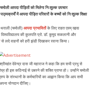
ी, चमोली आपदा पीड़ितों को मिलेगा निःशुल्क उपचार
ाठ्यक्रर्मोंं में आपदा पीड़ित परिवारों के बच्चों को निःशुल्क शिक्षा
 ने थराली (चमोली)
आपदा प्रभावितों
के लिए राहत एवम् खा़द्य
य विश्वविद्यालय की कुलपति प्रो. डॉ. कुमुद सकलानी और
ी
से लदे वाहनों को हरी झंडी दिखाकर रवाना किया।
ंट श्रीमहंत देवेन्द्र दास जी महाराज ने कहा कि हम सभी प्रभु से
 शीघ्र ही इस कठिनाई से उबरने की शक्ति प्राप्त हो। उन्होंने चमोली
प के संस्थानों के कर्मचारियों का आह्वान किया कि आप सभी
ं अपना योगदान दीजिए।