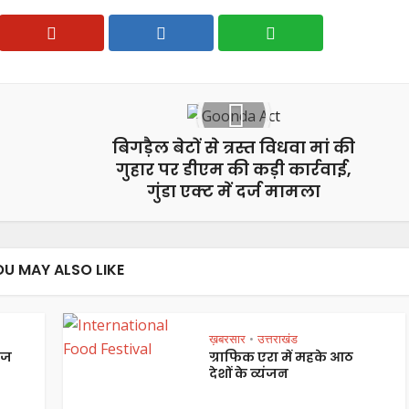
बिगड़ैल बेटों से त्रस्त विधवा मां की
गुहार पर डीएम की कड़ी कार्रवाई,
गुंडा एक्ट में दर्ज मामला
OU MAY ALSO LIKE
ख़बरसार
उत्तराखंड
•
ेज
ग्राफिक एरा में महके आठ
देशों के व्यंजन