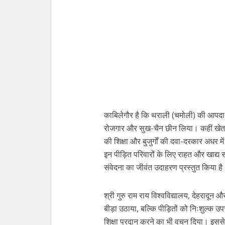
काबिलेगौर है कि थराली (चमोली) की आपदा 
रोजगार और सुख-चैन छीन लिया। कहीं खेत मलब
की शिक्षा और बुजुर्गों की दवा-दरकार अधर म
इन पीड़ित परिवारों के लिए राहत और खाद्य 
संवेदना का जीवंत उदाहरण प्रस्तुत किया है
श्री गुरु राम राय विश्वविद्यालय, देहरादून 
बीड़ा उठाया, बल्कि पीड़ितों को निःशुल्क उप
शिक्षा प्रदान करने का भी वचन दिया। इससे 