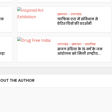
ख़बरसार
उत्तराखंड
•
पान
ग्राफिक एरा में संविधान से
प्रेरित चित्रों की प्रदर्शनी
उत्तराखंड
ख़बरसार
सामाजिक
•
•
सजग इंडिया के 15 वर्ष के जन
ड़ा
आंदोलन को मिली राष्ट्रीय...
OUT THE AUTHOR