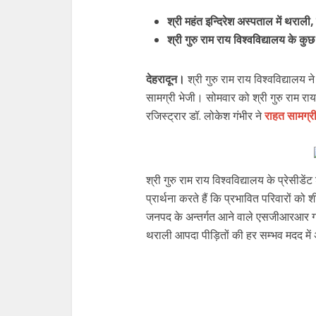
श्री महंत इन्दिरेश अस्पताल में थराल
श्री गुरु राम राय विश्वविद्यालय के कुछ प
देहरादून।
श्री गुरु राम राय विश्वविद्यालय
सामग्री भेजी। सोमवार को श्री गुरु राम रा
रजिस्ट्रार डॉ. लोकेश गंभीर ने
राहत सामग्र
श्री गुरु राम राय विश्वविद्यालय के प्रेसीडे
प्रार्थना करते हैं कि प्रभावित परिवारों को
जनपद के अन्तर्गत आने वाले एसजीआरआर ग्रु
थराली आपदा पीड़ितों की हर सम्भव मदद मे