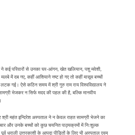
ने कई परिवारों से उनका घर-आंगन, खेत खलियान, पशु मवेशी,
े में दब गए, कहीं आशियाने नष्ट हो गए तो कहीं मासूम बच्चों
ें लटक गई। ऐसे कठिन समय में श्री गुरु राम राय विश्वविद्यालय ने
सामग्री भेजकर न सिर्फ मदद की पहल की है, बल्कि मानवीय
।
और श्री महंत इन्दिरेश अस्पताल ने न केवल राहत सामग्री भेजने का
चार और उनके बच्चों को कुछ चयनित पाठ्यक्रमों में निःशुल्क
पूर्व धराली उत्तरकाशी के आपदा पीड़ितों के लिए भी अस्पताल एवम्