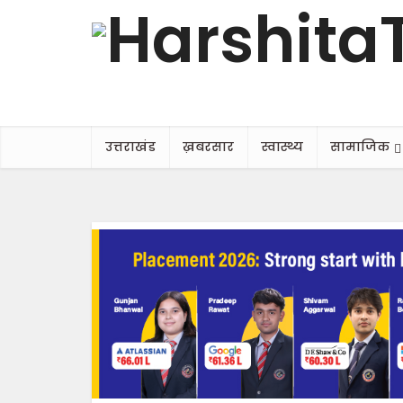
उत्तराखंड
ख़बरसार
स्वास्थ्य
सामाजिक