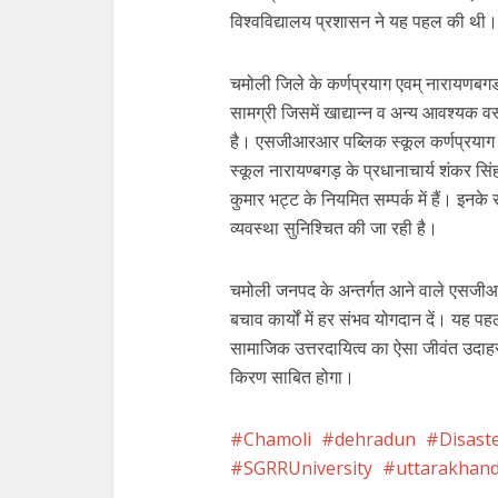
विश्वविद्यालय प्रशासन ने यह पहल की थी।
चमोली जिले के कर्णप्रयाग एवम् नारायणबग
सामग्री जिसमें खाद्यान्न व अन्य आवश्यक वस्
है। एसजीआरआर पब्लिक स्कूल कर्णप्रयाग 
स्कूल नारायण्बगड़ के प्रधानाचार्य शंकर स
कुमार भट्ट के नियमित सम्पर्क में हैं। इन
व्यवस्था सुनिश्चित की जा रही है।
चमोली जनपद के अन्तर्गत आने वाले एसजीआरआ
बचाव कार्यों में हर संभव योगदान दें। य
सामाजिक उत्तरदायित्व का ऐसा जीवंत उदाहर
किरण साबित होगा।
Chamoli
dehradun
Disast
SGRRUniversity
uttarakhan