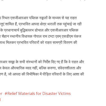
ड स्थित एसजीआरआर पब्लिक स्कूलों के माध्यम से यह राहत
तुएं शामिल हैं, प्रभावित आपदा क्षेत्र थराली तक पहुंचाई जा रही
के प्रधानाचार्य बुद्धिबल्लभ डोभाल और एसजीआरआर पब्लिक
िंह चैहान स्थानीय विधायक गोपाल राम टम्टा एवम् एसडीएम पंकज
के साथ मिलकर प्रभावित परिवारों को राहत सामग्री वितरण की
र समूह के सभी संस्थानों को निर्देश दिए गए हैं कि वे राहत और
ह पहल केवल औपचारिक मदद नहीं, बल्कि करुणा, संवेदनशीलता और
ण है, जो आपदा की विभीषिका में पीड़ित परिवारों के लिए आशा की
er
Relief Materials for Disaster Victims
d