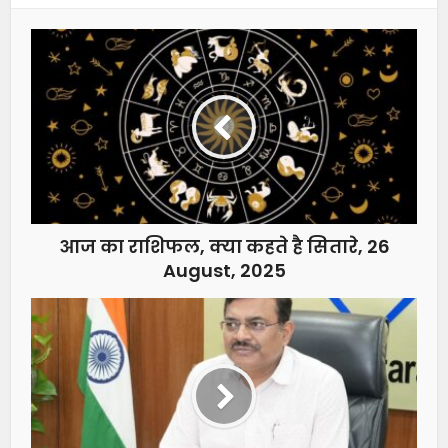
आज का राशिफल, क्या कहते है सितारे, 26
August, 2025