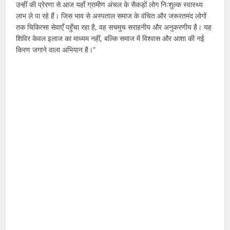
उन्हीं की प्रेरणा से आज यहाँ ग्रामीण अंचल के सैकड़ों लोग निःशुल्क स्वास्थ्य
लाभ ले पा रहे हैं। जिस भाव से अस्पताल समाज के वंचित और जरूरतमंद लोगों
तक चिकित्सा सेवाएँ पहुँचा रहा है, वह सचमुच सराहनीय और अनुकरणीय है। यह
शिविर केवल इलाज का माध्यम नहीं, बल्कि समाज में विश्वास और आशा की नई
किरण जगाने वाला अभियान है।”