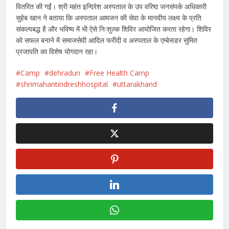
वितरित की गईं। श्री महंत इन्दिरेश अस्पताल के उप वरिष्ठ जनसंपर्क अधिकारी
सुहेब खान ने बताया कि अस्पताल आमजन की सेवा के मानवीय लक्ष्य के प्रति
संकल्पबद्ध है और भविष्य में भी ऐसे निःशुल्क शिविर आयोजित करता रहेगा। शिविर
को सफल बनाने में समाजसेवी आदिल फरीदी व अस्पताल के एम्बेसडर सुमित
प्रजापति का विशेष योगदान रहा।
Camp
dehradun
Free Health Camp
shrimahantindreshhospital
uttarakhand