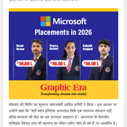
सोमवार को शिविर का शुभारंभ समाजसेवी आदिल फरीदी ने किया। इस अवसर पर
उन्होंने कहा कि “श्री महंत इन्दिरेश अस्पताल सिर्फ एक स्वास्थ्य संस्थान नहीं,
बल्कि मानवता की सेवा का एक उज्ज्वल उदाहरण है। अस्पताल के चेयरमैन
श्रीमहंत देवेन्द्र दास जी महाराज का जीवन दर्शन ‘सेवा ही धर्म है’ पर आधारित है।