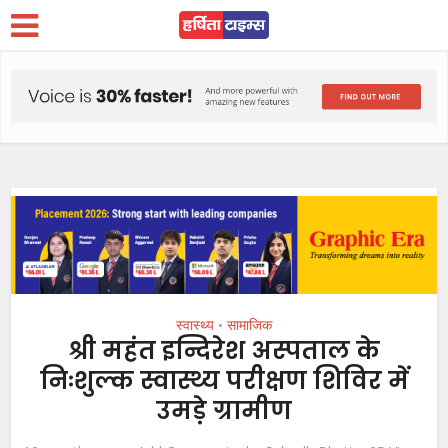
स्वास्थ्य
सामाजिक
•
श्री महंत इन्दिरेश अस्पताल के
निःशुल्क स्वास्थ्य परीक्षण शिविर में
उमड़े ग्रामीण