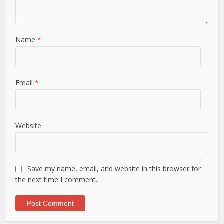
Name
*
Email
*
Website
Save my name, email, and website in this browser for
the next time I comment.