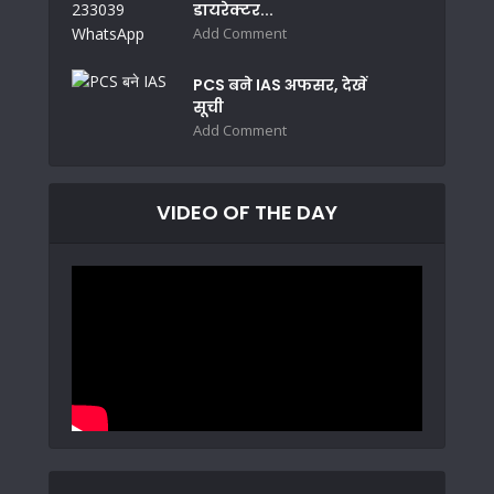
डायरेक्टर...
Add Comment
PCS बने IAS अफसर, देखें
सूची
Add Comment
VIDEO OF THE DAY