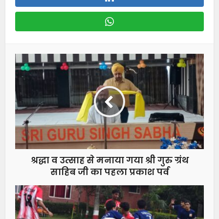
श्रद्धा व उत्साह से मनाया गया श्री गुरु ग्रंथ
साहिब जी का पहला प्रकाश पर्व