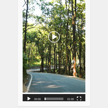
00:00
01:00