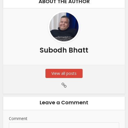
ABOUT THE AUTHOR
Subodh Bhatt
View all posts
Leave a Comment
Comment