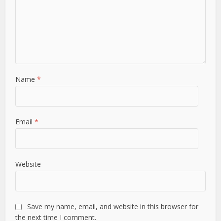
Name
*
Email
*
Website
Save my name, email, and website in this browser for
the next time I comment.