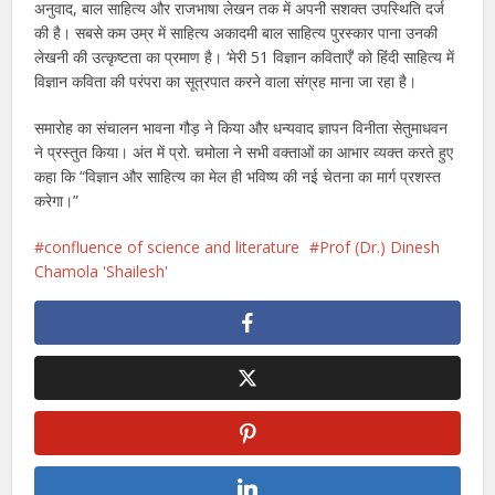
अनुवाद, बाल साहित्य और राजभाषा लेखन तक में अपनी सशक्त उपस्थिति दर्ज
की है। सबसे कम उम्र में साहित्य अकादमी बाल साहित्य पुरस्कार पाना उनकी
लेखनी की उत्कृष्टता का प्रमाण है। ‘मेरी 51 विज्ञान कविताएँ’ को हिंदी साहित्य में
विज्ञान कविता की परंपरा का सूत्रपात करने वाला संग्रह माना जा रहा है।
समारोह का संचालन भावना गौड़ ने किया और धन्यवाद ज्ञापन विनीता सेतुमाधवन
ने प्रस्तुत किया। अंत में प्रो. चमोला ने सभी वक्ताओं का आभार व्यक्त करते हुए
कहा कि “विज्ञान और साहित्य का मेल ही भविष्य की नई चेतना का मार्ग प्रशस्त
करेगा।”
confluence of science and literature
Prof (Dr.) Dinesh
Chamola 'Shailesh'