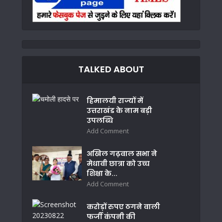
TALKED ABOUT
हिमालयी राज्यों में
उत्तराखंड के नाम बड़ी
उपलब्धि
Add Comment
अखिल गढ़वाल सभा ने
मेधावी छात्रा को उच्च
शिक्षा के...
Add Comment
करोड़ों रुपए ठगने वाली
फर्जी कंपनी की