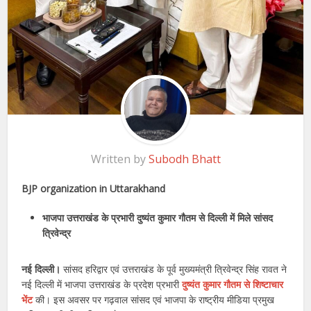
Written by
Subodh Bhatt
BJP organization in Uttarakhand
भाजपा उत्तराखंड के प्रभारी दुष्यंत कुमार गौतम से दिल्ली में मिले सांसद
त्रिवेन्द्र
नई दिल्ली।
सांसद हरिद्वार एवं उत्तराखंड के पूर्व मुख्यमंत्री त्रिवेन्द्र सिंह रावत ने
नई दिल्ली में भाजपा उत्तराखंड के प्रदेश प्रभारी
दुष्यंत कुमार गौतम से शिष्टाचार
भेंट
की। इस अवसर पर गढ़वाल सांसद एवं भाजपा के राष्ट्रीय मीडिया प्रमुख