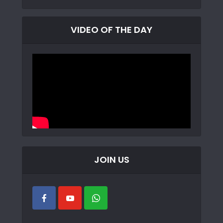
VIDEO OF THE DAY
JOIN US