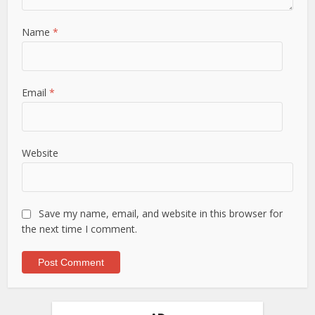
Name
*
Email
*
Website
Save my name, email, and website in this browser for
the next time I comment.