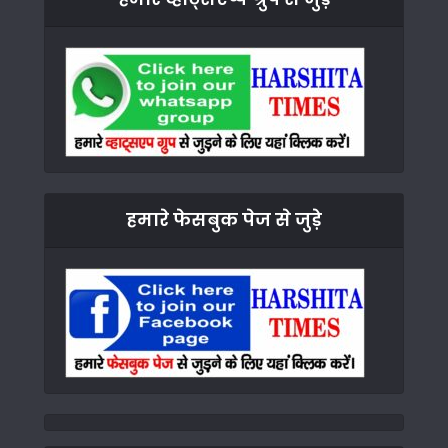
हमारे फेसबुक पेज से जुड़े