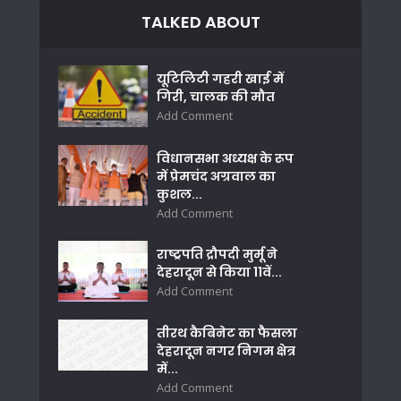
TALKED ABOUT
यूटिलिटी गहरी खाई में
गिरी, चालक की मौत
Add Comment
विधानसभा अध्यक्ष के रूप
में प्रेमचंद अग्रवाल का
कुशल...
Add Comment
राष्ट्रपति द्रौपदी मुर्मू ने
देहरादून से किया 11वें...
Add Comment
तीरथ कैबिनेट का फैसला
देहरादून नगर निगम क्षेत्र
में...
Add Comment