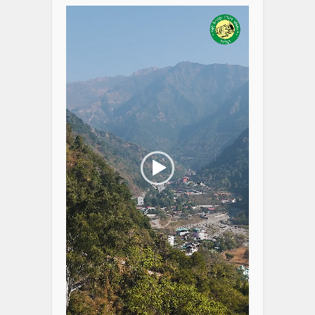
Player