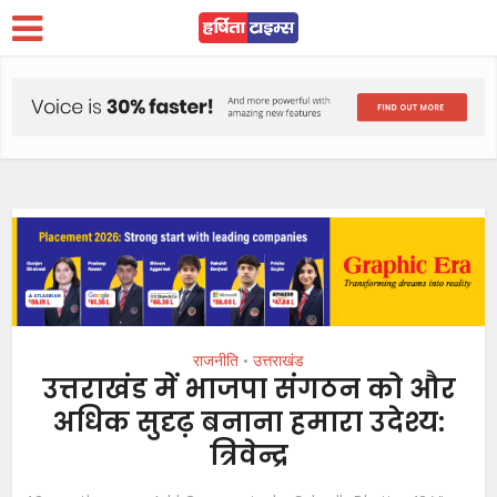
राजनीति
उत्तराखंड
•
उत्तराखंड में भाजपा संगठन को और
अधिक सुदृढ़ बनाना हमारा उदेश्य:
त्रिवेन्द्र