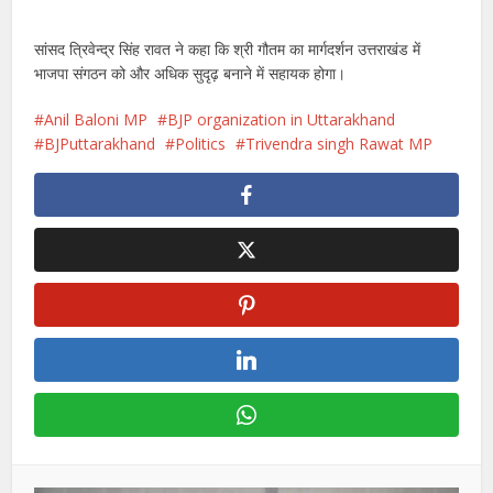
सांसद त्रिवेन्द्र सिंह रावत ने कहा कि श्री गौतम का मार्गदर्शन उत्तराखंड में
भाजपा संगठन को और अधिक सुदृढ़ बनाने में सहायक होगा।
Anil Baloni MP
BJP organization in Uttarakhand
BJPuttarakhand
Politics
Trivendra singh Rawat MP