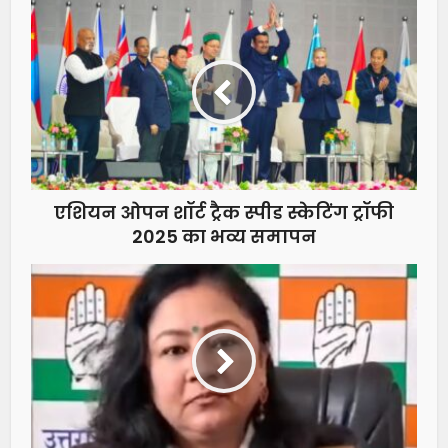
एशियन ओपन शॉर्ट ट्रैक स्पीड स्केटिंग ट्रॉफी
2025 का भव्य समापन