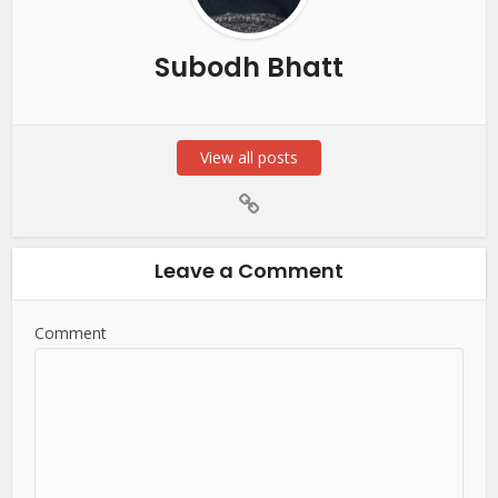
Subodh Bhatt
View all posts
Leave a Comment
Comment