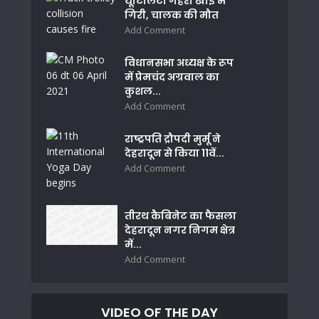
यूटिलिटी गहरी खाई में
गिरी, चालक की मौत
Add Comment
विधानसभा अध्यक्ष के रूप
में प्रेमचंद अग्रवाल का
कुशल...
Add Comment
राष्ट्रपति द्रौपदी मुर्मू ने
देहरादून से किया 11वें...
Add Comment
तीरथ कैबिनेट का फैसला
देहरादून नगर निगम क्षेत्र
में...
Add Comment
VIDEO OF THE DAY