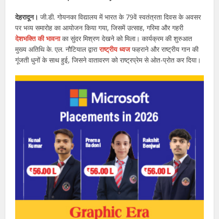
देहरादून।
जी.डी. गोयनका विद्यालय में भारत के 79वें स्वतंत्रता दिवस के अवसर
पर भव्य समारोह का आयोजन किया गया, जिसमें उत्साह, गरिमा और गहरी
देशभक्ति की भावना
का सुंदर मिश्रण देखने को मिला। कार्यक्रम की शुरुआत
मुख्य अतिथि के. एल. नौटियाल द्वारा
राष्ट्रीय ध्वज
फहराने और राष्ट्रीय गान की
गूंजती धुनों के साथ हुई, जिसने वातावरण को राष्ट्रप्रेम से ओत-प्रोत कर दिया।