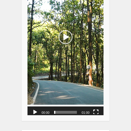
00:00
01:00