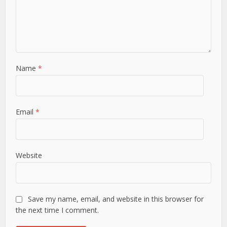
Name
*
Email
*
Website
Save my name, email, and website in this browser for
the next time I comment.