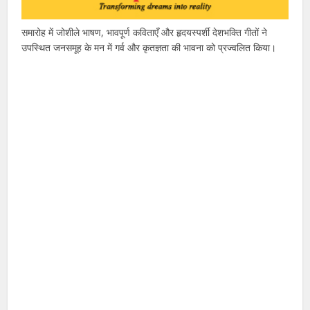
समारोह में जोशीले भाषण, भावपूर्ण कविताएँ और हृदयस्पर्शी देशभक्ति गीतों ने
उपस्थित जनसमूह के मन में गर्व और कृतज्ञता की भावना को प्रज्वलित किया।