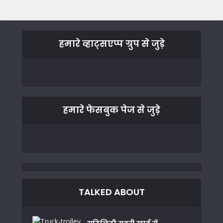
हमारे व्हाट्सएप्प ग्रुप से जुड़े
हमारे फेसबुक पेज से जुड़े
TALKED ABOUT