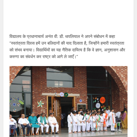
विद्यालय के प्रधानाचार्य अनंत वी. डी. थपलियाल ने अपने संबोधन में कहा
“स्वतंत्रता दिवस हमें उन बलिदानों की याद दिलाता है, जिन्होंने हमारी स्वतंत्रता
को संभव बनाया। विद्यार्थियों का यह नैतिक दायित्व है कि वे ज्ञान, अनुशासन और
करुणा का संवर्धन कर राष्ट्र को आगे ले जाएँ।”