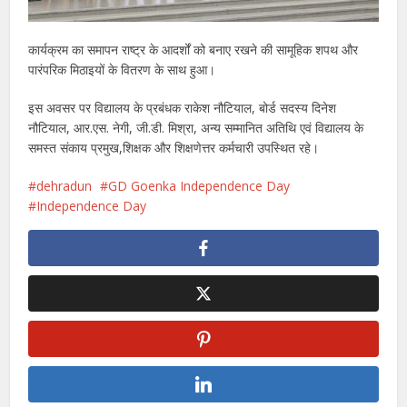
कार्यक्रम का समापन राष्ट्र के आदर्शों को बनाए रखने की सामूहिक शपथ और
पारंपरिक मिठाइयों के वितरण के साथ हुआ।
इस अवसर पर विद्यालय के प्रबंधक राकेश नौटियाल, बोर्ड सदस्य दिनेश
नौटियाल, आर.एस. नेगी, जी.डी. मिश्रा, अन्य सम्मानित अतिथि एवं विद्यालय के
समस्त संकाय प्रमुख,शिक्षक और शिक्षणेत्तर कर्मचारी उपस्थित रहे।
dehradun
GD Goenka Independence Day
Independence Day