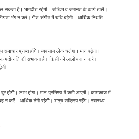
ल सकता है। भागदौड़ रहेगी। जोखिम व जमानत के कार्य टालें।
नीयता भंग न करें। गीत-संगीत में रुचि बढ़ेगी। आर्थिक स्थिति
 शुभ समाचार प्राप्त होंगे। व्यवसाय ठीक चलेगा। मान बढ़ेगा।
्छिक पदोन्नति की संभावना है। किसी की आलोचना न करें।
ढ़ेगी।
ी दूर होगी। लाभ होगा। मान-प्रतिष्ठा में कमी आएगी। कामकाज में
देह न करें। आर्थिक तंगी रहेगी। शत्रु सक्रिय रहेंगे। स्वास्थ्य
e