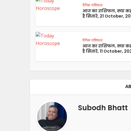
दैनिक राशिफल
आज का राशिफल, क्या कह
है सितारे, 21 October, 2
दैनिक राशिफल
आज का राशिफल, क्या कह
है सितारे, 11 October, 20
AB
Subodh Bhatt