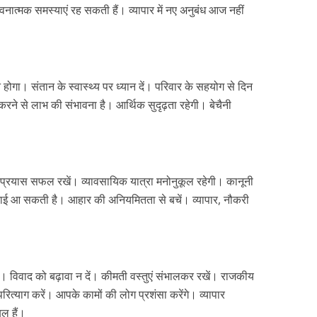
वनात्मक समस्याएं रह सकती हैं। व्यापार में नए अनुबंध आज नहीं
 होगा। संतान के स्वास्थ्य पर ध्यान दें। परिवार के सहयोग से दिन
 करने से लाभ की संभावना है। आर्थिक सुदृढ़ता रहेगी। बेचैनी
े प्रयास सफल रखें। व्यावसायिक यात्रा मनोनुकूल रहेगी। कानूनी
ठिनाई आ सकती है। आहार की अनियमितता से बचें। व्यापार, नौकरी
ेगा। विवाद को बढ़ावा न दें। कीमती वस्तुएं संभालकर रखें। राजकीय
 परित्याग करें। आपके कामों की लोग प्रशंसा करेंगे। व्यापार
ल हैं।