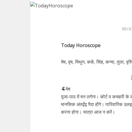
Writ
Today Horoscope
मेष, वृष, मिथुन, कर्क, सिंह, कन्या, तुला, वृ
🐏मेष
पूजा-पाठ में मन लगेगा। कोर्ट व कचहरी के 
मानसिक अंतर्द्वंद्व पैदा होंगे। पारिवारिक
करना होगा। यात्रा आज न करें।