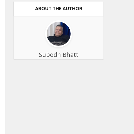
ABOUT THE AUTHOR
Subodh Bhatt