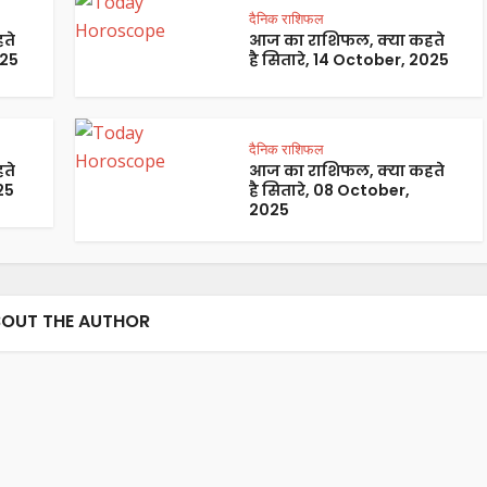
दैनिक राशिफल
ते
आज का राशिफल, क्या कहते
025
है सितारे, 14 October, 2025
दैनिक राशिफल
ते
आज का राशिफल, क्या कहते
25
है सितारे, 08 October,
2025
OUT THE AUTHOR