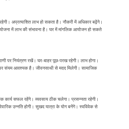
ेगी। अप्रत्याशित लाभ हो सकता है। नौकरी में अधिकार बढ़ेंगे।
ोजना में लाभ की संभावना है। घर में मांगलिक आयोजन हो सकते
वाणी पर नियंत्रण रखें। घर-बाहर पूछ-परख रहेगी। लाभ होगा।
वाणी पर संयम आवश्यक है। जीवनसाथी से मदद मिलेगी। सामाजिक
मक कार्य सफल रहेंगे। व्यवसाय ठीक चलेगा। प्रसन्नता रहेगी।
िवारिक उन्नति होगी। सुखद यात्रा के योग बनेंगे। स्वविवेक से