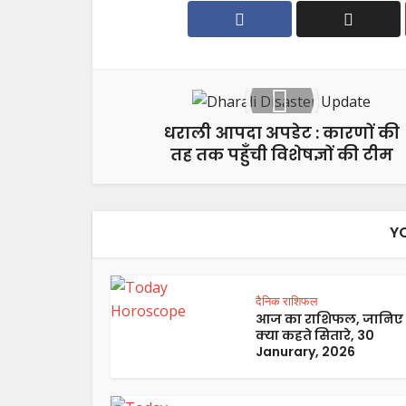
धराली आपदा अपडेट : कारणों की
तह तक पहुँची विशेषज्ञों की टीम
Y
दैनिक राशिफल
आज का राशिफल, जानिए
क्या कहते सितारे, 30
Janurary, 2026