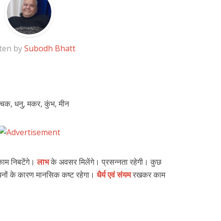
ten by
Subodh Bhatt
श्चिक, धनु, मकर, कुंभ, मीन
काम निबटेंगे।
लाभ
के अवसर मिलेंगे। प्रसन्नता रहेगी। कुछ
 उलझनों के कारण मानसिक कष्ट रहेगा।
धैर्य एवं संयम
रखकर काम