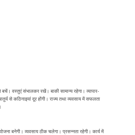
 बचें। वस्तुएं संभालकर रखें। बाकी सामान्य रहेगा। व्यापार-
ि चातुर्य से कठिनाइयां दूर होंगी। राज्य तथा व्यवसाय में सफलता
।
 योजना बनेगी। व्यवसाय ठीक चलेगा। प्रसन्नता रहेगी। कार्य में