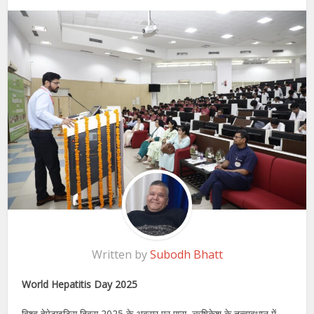
Written by
Subodh Bhatt
World Hepatitis Day 2025
विश्व हेपेटाइटिस दिवस 2025 के अवसर पर एम्स, ऋषिकेश के तत्वावधान में