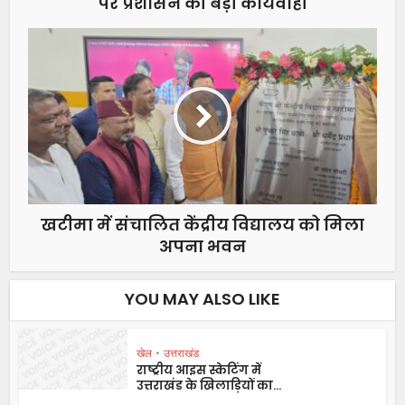
पर प्रशासन की बड़ी कार्यवाही
खटीमा में संचालित केंद्रीय विद्यालय को मिला
अपना भवन
YOU MAY ALSO LIKE
खेल
•
उत्तराखंड
राष्ट्रीय आइस स्केटिंग में
उत्तराखंड के खिलाड़ियों का...