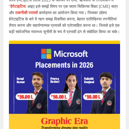
“
हेपेटाइटिस
: आइए इसे समझें विषय पर एक सतत चिकित्सा शिक्षा (CME) सत्र
और
तकनीकी परामर्श
कार्यक्रम का आयोजन किया गया। जिसका उद्देश्य
हेपेटाइटिस के बारे में गहन समझ विकसित करना, बेहतर प्रतिक्रिया रणनीतियां
तैयार करना और सहयोगात्मक प्रयासों को प्रोत्साहित करना था। जिससे इसे एक
बड़ी सार्वजनिक स्वास्थ्य चुनौती के रूप में प्रभावी ढंग से संबोधित किया जा सके।