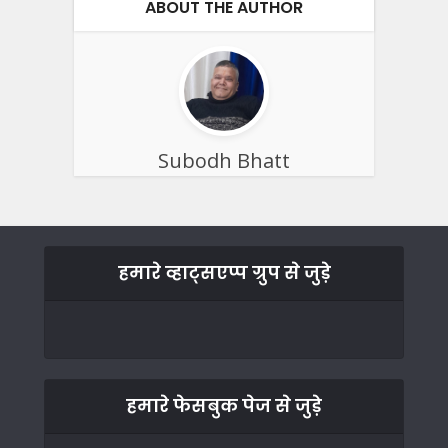
ABOUT THE AUTHOR
Subodh Bhatt
हमारे व्हाट्सएप्प ग्रुप से जुड़े
हमारे फेसबुक पेज से जुड़े