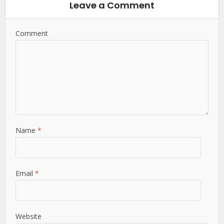
Leave a Comment
Comment
Name
*
Email
*
Website