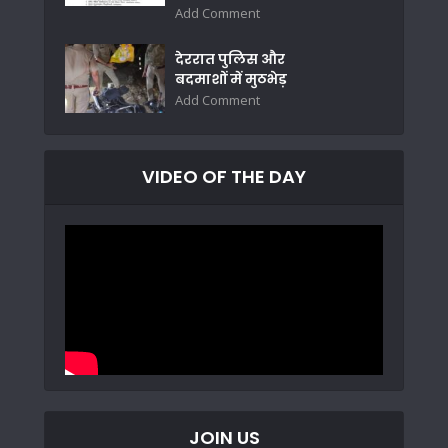
Add Comment
देररात पुलिस और
बदमाशों में मुठभेड़
Add Comment
VIDEO OF THE DAY
JOIN US