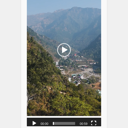
00:00
00:59