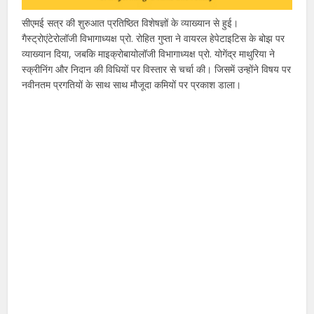
सीएमई सत्र की शुरुआत प्रतिष्ठित विशेषज्ञों के व्याख्यान से हुई।
गैस्ट्रोएंटेरोलॉजी विभागाध्यक्ष प्रो. रोहित गुप्ता ने वायरल हेपेटाइटिस के बोझ पर
व्याख्यान दिया, जबकि माइक्रोबायोलॉजी विभागाध्यक्ष प्रो. योगेंद्र माथुरिया ने
स्क्रीनिंग और निदान की विधियों पर विस्तार से चर्चा की। जिसमें उन्होंने विषय पर
नवीनतम प्रगतियों के साथ साथ मौजूदा कमियों पर प्रकाश डाला।