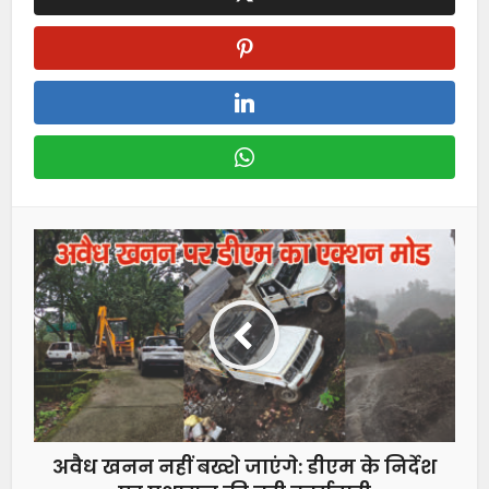
अवैध खनन नहीं बख्शे जाएंगे: डीएम के निर्देश