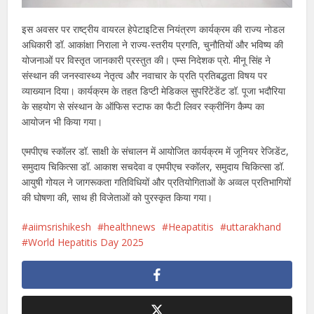
इस अवसर पर राष्ट्रीय वायरल हेपेटाइटिस नियंत्रण कार्यक्रम की राज्य नोडल
अधिकारी डॉ. आकांक्षा निराला ने राज्य-स्तरीय प्रगति, चुनौतियों और भविष्य की
योजनाओं पर विस्तृत जानकारी प्रस्तुत की। एम्स निदेशक प्रो. मीनू सिंह ने
संस्थान की जनस्वास्थ्य नेतृत्व और नवाचार के प्रति प्रतिबद्धता विषय पर
व्याख्यान दिया। कार्यक्रम के तहत डिप्टी मेडिकल सुपरिंटेंडेंट डॉ. पूजा भदौरिया
के सहयोग से संस्थान के ऑफिस स्टाफ का फैटी लिवर स्क्रीनिंग कैम्प का
आयोजन भी किया गया।
एमपीएच स्कॉलर डॉ. साक्षी के संचालन में आयोजित कार्यक्रम में जूनियर रेजिडेंट,
समुदाय चिकित्सा डॉ. आकाश सचदेवा व एमपीएच स्कॉलर, समुदाय चिकित्सा डॉ.
आयुषी गोयल ने जागरूकता गतिविधियों और प्रतियोगिताओं के अव्वल प्रतिभागियों
की घोषणा की, साथ ही विजेताओं को पुरस्कृत किया गया।
aiimsrishikesh
healthnews
Heapatitis
uttarakhand
World Hepatitis Day 2025