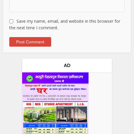
Save my name, email, and website in this browser for
the next time I comment.
AD