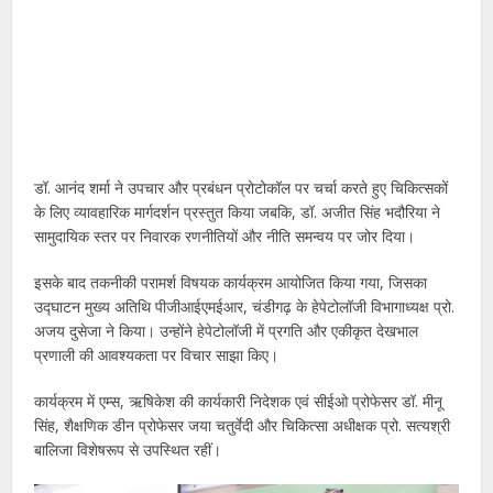
डॉ. आनंद शर्मा ने उपचार और प्रबंधन प्रोटोकॉल पर चर्चा करते हुए चिकित्सकों
के लिए व्यावहारिक मार्गदर्शन प्रस्तुत किया जबकि, डॉ. अजीत सिंह भदौरिया ने
सामुदायिक स्तर पर निवारक रणनीतियों और नीति समन्वय पर जोर दिया।
इसके बाद तकनीकी परामर्श विषयक कार्यक्रम आयोजित किया गया, जिसका
उद्घाटन मुख्य अतिथि पीजीआईएमईआर, चंडीगढ़ के हेपेटोलॉजी विभागाध्यक्ष प्रो.
अजय दुसेजा ने किया। उन्होंने हेपेटोलॉजी में प्रगति और एकीकृत देखभाल
प्रणाली की आवश्यकता पर विचार साझा किए।
कार्यक्रम में एम्स, ऋषिकेश की कार्यकारी निदेशक एवं सीईओ प्रोफेसर डॉ. मीनू
सिंह, शैक्षणिक डीन प्रोफेसर जया चतुर्वेदी और चिकित्सा अधीक्षक प्रो. सत्यश्री
बालिजा विशेषरूप से उपस्थित रहीं।