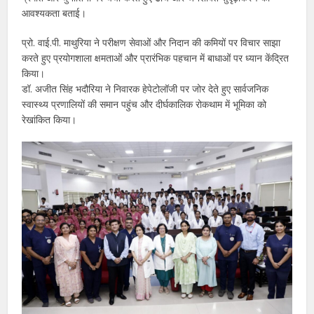
आवश्यकता बताई।
प्रो. वाई.पी. माथुरिया ने परीक्षण सेवाओं और निदान की कमियों पर विचार साझा
करते हुए प्रयोगशाला क्षमताओं और प्रारंभिक पहचान में बाधाओं पर ध्यान केंद्रित
किया।
डॉ. अजीत सिंह भदौरिया ने निवारक हेपेटोलॉजी पर जोर देते हुए सार्वजनिक
स्वास्थ्य प्रणालियों की समान पहुंच और दीर्घकालिक रोकथाम में भूमिका को
रेखांकित किया।