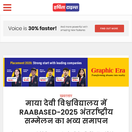
ख़बरसार
माया देवी विश्वविद्यालय में
RAABASED-2025 अंतर्राष्ट्रीय
सम्मेलन का भव्य समापन