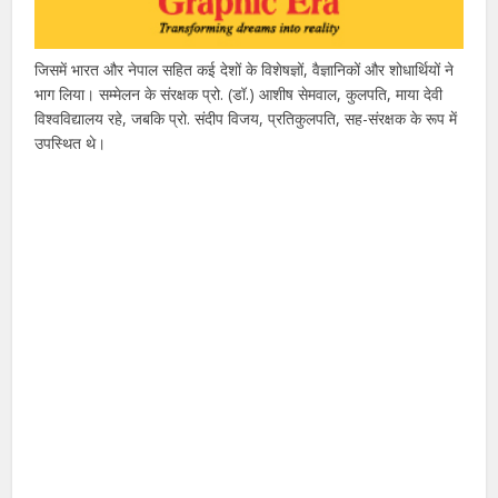
जिसमें भारत और नेपाल सहित कई देशों के विशेषज्ञों, वैज्ञानिकों और शोधार्थियों ने
भाग लिया। सम्मेलन के संरक्षक प्रो. (डॉ.) आशीष सेमवाल, कुलपति, माया देवी
विश्वविद्यालय रहे, जबकि प्रो. संदीप विजय, प्रतिकुलपति, सह-संरक्षक के रूप में
उपस्थित थे।