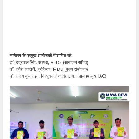
सम्मेलन के प्रमुख आयोजकों में शामिल रहे:
डॉ. छत्रपाल सिंह, अध्यक्ष, AEDS (आयोजन सचिव)
डॉ. सर्वेश रुस्तगी, प्रोफेसर, MDU (मुख्य संयोजक)
डॉ. संजय कुमार झा, त्रिभुवन विश्वविद्यालय, नेपाल (प्रमुख IAC)