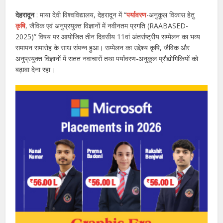
देहरादून
: माया देवी विश्वविद्यालय, देहरादून में “
पर्यावरण
-अनुकूल विकास हेतु
कृषि
, जैविक एवं अनुप्रयुक्त विज्ञानों में नवीनतम प्रगति (RAABASED-
2025)” विषय पर आयोजित तीन दिवसीय 11वां अंतर्राष्ट्रीय सम्मेलन का भव्य
समापन समारोह के साथ संपन्न हुआ। सम्मेलन का उद्देश्य कृषि, जैविक और
अनुप्रयुक्त विज्ञानों में सतत नवाचारों तथा पर्यावरण-अनुकूल प्रौद्योगिकियों को
बढ़ावा देना रहा।