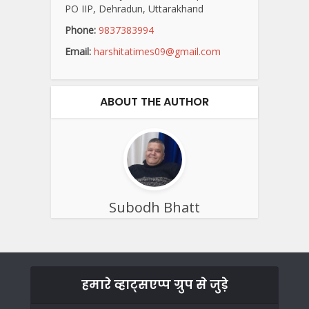
PO IIP, Dehradun, Uttarakhand
Phone:
9837383994
Email:
harshitatimes09@gmail.com
ABOUT THE AUTHOR
Subodh Bhatt
हमारे व्हाट्सएप्प ग्रुप से जुड़े