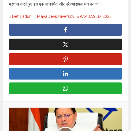
प्रशंसा करते हुए इसे एक ज्ञानवर्धक और प्रेरणादायक मंच बताया।
Dehjradun
MayaDeviUniversity
RAABASED-2025