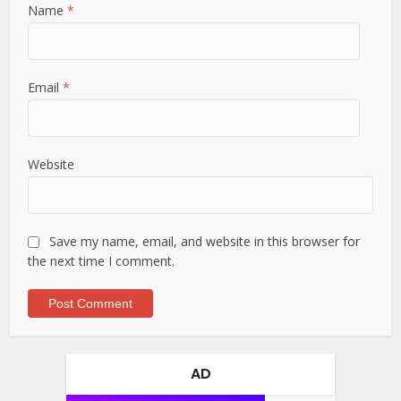
Name
*
Email
*
Website
Save my name, email, and website in this browser for
the next time I comment.
AD