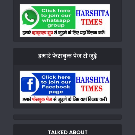
हमारे फेसबुक पेज से जुड़े
TALKED ABOUT