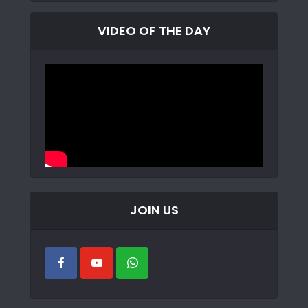
VIDEO OF THE DAY
JOIN US