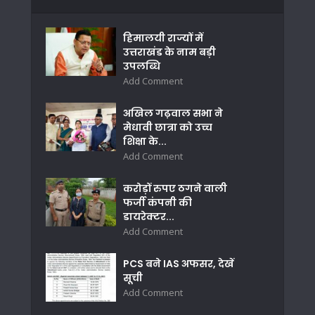
हिमालयी राज्यों में
उत्तराखंड के नाम बड़ी
उपलब्धि
Add Comment
अखिल गढ़वाल सभा ने
मेधावी छात्रा को उच्च
शिक्षा के...
Add Comment
करोड़ों रुपए ठगने वाली
फर्जी कंपनी की
डायरेक्टर...
Add Comment
PCS बने IAS अफसर, देखें
सूची
Add Comment