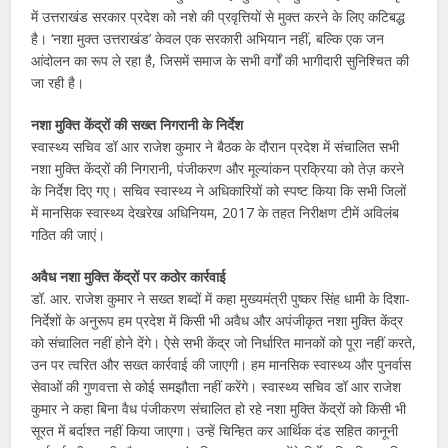
में उत्तराखंड सरकार प्रदेश को नशे की प्रवृत्तियों से मुक्त करने के लिए कटिबद्ध
है। ‘नशा मुक्त उत्तराखंड’ केवल एक सरकारी अभियान नहीं, बल्कि एक जन
आंदोलन का रूप ले रहा है, जिसमें समाज के सभी वर्गों की भागीदारी सुनिश्चित की
जा रही है।
नशा मुक्ति केंद्रों की सख्त निगरानी के निर्देश
स्वास्थ्य सचिव डॉ आर राजेश कुमार ने बैठक के दौरान प्रदेश में संचालित सभी
नशा मुक्ति केंद्रों की निगरानी, पंजीकरण और मूल्यांकन प्रक्रिया को तेज़ करने
के निर्देश दिए गए। सचिव स्वास्थ्य ने अधिकारियों को स्पष्ट किया कि सभी जिलों
में मानसिक स्वास्थ्य देखरेख अधिनियम, 2017 के तहत निरीक्षण टीमें अविलंब
गठित की जाएं।
अवैध नशा मुक्ति केंद्रों पर कठोर कार्रवाई
डॉ. आर. राजेश कुमार ने सख्त शब्दों में कहा मुख्यमंत्री पुष्कर सिंह धामी के दिशा-
निर्देशों के अनुरूप हम प्रदेश में किसी भी अवैध और अपंजीकृत नशा मुक्ति केंद्र
को संचालित नहीं होने देंगे। ऐसे सभी केंद्र जो निर्धारित मानकों को पूरा नहीं करते,
उन पर त्वरित और सख्त कार्रवाई की जाएगी। हम मानसिक स्वास्थ्य और पुनर्वास
सेवाओं की गुणवत्ता से कोई समझौता नहीं करेंगे। स्वास्थ्य सचिव डॉ आर राजेश
कुमार ने कहा बिना वैध पंजीकरण संचालित हो रहे नशा मुक्ति केंद्रों को किसी भी
सूरत में बर्दाश्त नहीं किया जाएगा। उन्हें चिन्हित कर आर्थिक दंड सहित कानूनी