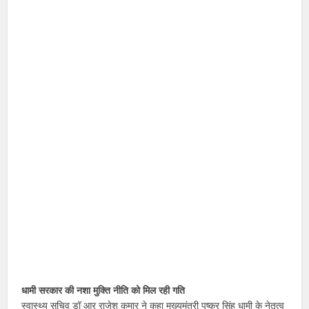
धामी सरकार की नशा मुक्ति नीति को मिल रही गति
स्वास्थ्य सचिव डॉ आर राजेश कुमार ने कहा मुख्यमंत्री पुष्कर सिंह धामी के नेतृत्व