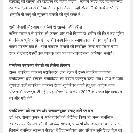
कार्रवाई की जाएगी और तत्काल बंद किया जाएगा। उन्होंने निर्देश दिए कि मानसिक
स्वास्थ्य देखरेख अधिनियम के अनुसार केवल उन्हीं संस्थानों को कार्य करने की
अनुमति दी जाए जो न्यूनतम मानकों को पूर्ण करते हैं।
सभी विभागों और आम नागरिकों से सहयोग की अपील
सचिव स्वास्थ्य ने प्रदेश की जनता और सभी विभागों से अपील की कि वे इस मुहिम
में सक्रिय भूमिका निभाएं। उन्होंने कहा कि जन-जागरूकता ही नशा मुक्ति की
सबसे सशक्त दवा है। सभी संबंधित विभागों को निर्देशित किया गया कि वे ग्राम
स्तर से लेकर शहरों तक व्यापक स्तर पर जन-जागरूकता अभियान चलाएं।
मानसिक स्वास्थ्य सेवाओं को मिलेगा विस्तार
राज्य मानसिक स्वास्थ्य प्राधिकरण द्वारा बैठक में राज्य मानसिक स्वास्थ्य
प्राधिकरण द्वारा वर्तमान गतिविधियों का विवरण प्रस्तुत किया गया। साथ ही उच्च
गुणवत्ता वाली मानसिक स्वास्थ्य सेवाएं सुनिश्चित करने हेतु एक अग्रिम कार्य
योजना भी प्रस्तुत की गई। यह योजना अधिनियम 2017 के सफल क्रियान्वयन
को और गति देगी।
प्राधिकरण को सशक्त और संसाधनयुक्त बनाए जाने पर बल
डॉ. आर. राजेश कुमार ने अधिकारियों को निर्देशित किया कि राज्य मानसिक
स्वास्थ्य प्राधिकरण को और अधिक सशक्त, पारदर्शी और उत्तरदायी बनाया जाए,
जिससे मानसिक स्वास्थ्य सेवाओं में विश्वसनीयता और परिणाम सुनिश्चित किए जा