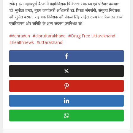
सकें। इस महत्वपूर्ण बैठक में महानिदेशक चिकित्सा स्वास्थ्य एवं परिवार कल्याण
डॉ. सुनीता टम्टा, मुख्य कार्यकारी अधिकारी डॉ. शिखा जंगपांगी, संयुक्त निदेशक
डॉ. सुमित बरमन, सहायक निदेशक डॉ. पंकज सिंह सहित राज्य मानसिक स्वास्थ्य
प्राधिकरण और समिति के अन्य सदस्य उपस्थित रहे।
dehradun
dipruttarakhand
Drug Free Uttarakhand
healthnews
uttarakhand