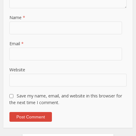
Name
*
Email
*
Website
Save my name, email, and website in this browser for
the next time I comment.