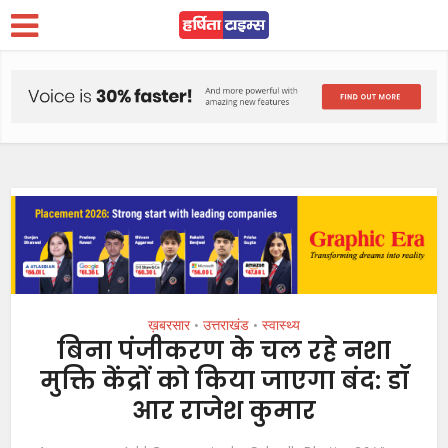
ख़बरसार
उत्तराखंड
स्वास्थ्य
•
•
बिना पंजीकरण के चल रहे नशा
मुक्ति केंद्रों को किया जाएगा बंद: डॉ
आर राजेश कुमार