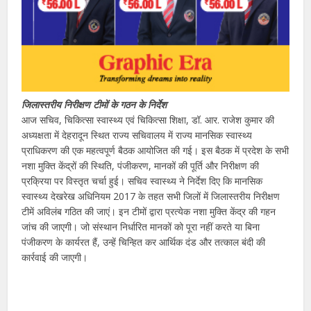
जिलास्तरीय निरीक्षण टीमों के गठन के निर्देश
आज सचिव, चिकित्सा स्वास्थ्य एवं चिकित्सा शिक्षा, डॉ. आर. राजेश कुमार की
अध्यक्षता में देहरादून स्थित राज्य सचिवालय में राज्य मानसिक स्वास्थ्य
प्राधिकरण की एक महत्वपूर्ण बैठक आयोजित की गई। इस बैठक में प्रदेश के सभी
नशा मुक्ति केंद्रों की स्थिति, पंजीकरण, मानकों की पूर्ति और निरीक्षण की
प्रक्रिया पर विस्तृत चर्चा हुई। सचिव स्वास्थ्य ने निर्देश दिए कि मानसिक
स्वास्थ्य देखरेख अधिनियम 2017 के तहत सभी जिलों में जिलास्तरीय निरीक्षण
टीमें अविलंब गठित की जाएं। इन टीमों द्वारा प्रत्येक नशा मुक्ति केंद्र की गहन
जांच की जाएगी। जो संस्थान निर्धारित मानकों को पूरा नहीं करते या बिना
पंजीकरण के कार्यरत हैं, उन्हें चिन्हित कर आर्थिक दंड और तत्काल बंदी की
कार्रवाई की जाएगी।