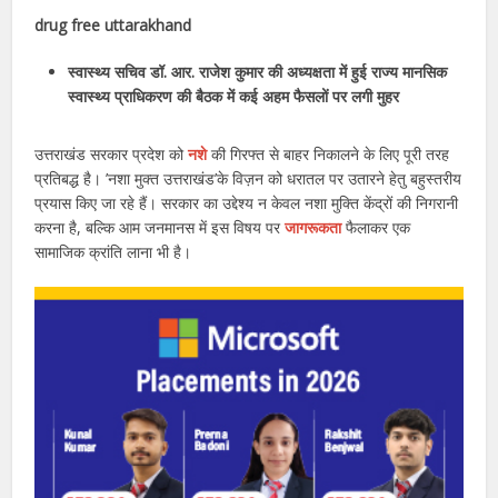
drug free uttarakhand
स्वास्थ्य सचिव डॉ. आर. राजेश कुमार की अध्यक्षता में हुई राज्य मानसिक
स्वास्थ्य प्राधिकरण की बैठक में कई अहम फैसलों पर लगी मुहर
उत्तराखंड सरकार प्रदेश को
नशे
की गिरफ्त से बाहर निकालने के लिए पूरी तरह
प्रतिबद्ध है। ’नशा मुक्त उत्तराखंड’के विज़न को धरातल पर उतारने हेतु बहुस्तरीय
प्रयास किए जा रहे हैं। सरकार का उद्देश्य न केवल नशा मुक्ति केंद्रों की निगरानी
करना है, बल्कि आम जनमानस में इस विषय पर
जागरूकता
फैलाकर एक
सामाजिक क्रांति लाना भी है।