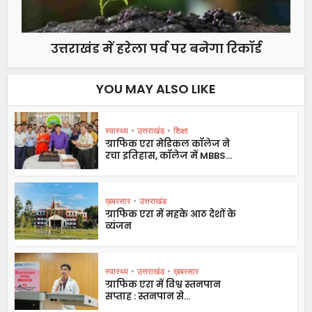
उत्तराखंड में हरेला पर्व पर बनेगा रिकॉर्ड
YOU MAY ALSO LIKE
स्वास्थ्य
•
उत्तराखंड
•
शिक्षा
ग्राफिक एरा मेडिकल कॉलेज ने
रचा इतिहास, कॉलेज में MBBS...
ख़बरसार
•
उत्तराखंड
ग्राफिक एरा में महके आठ देशों के
व्यंजन
स्वास्थ्य
•
उत्तराखंड
•
ख़बरसार
ग्राफिक एरा में विश्व स्तनपान
सप्ताह : स्तनपान से...