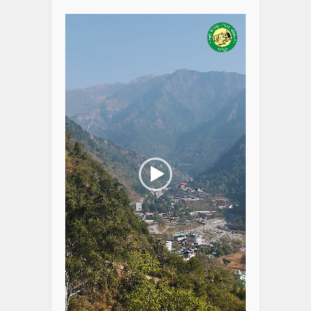
Player