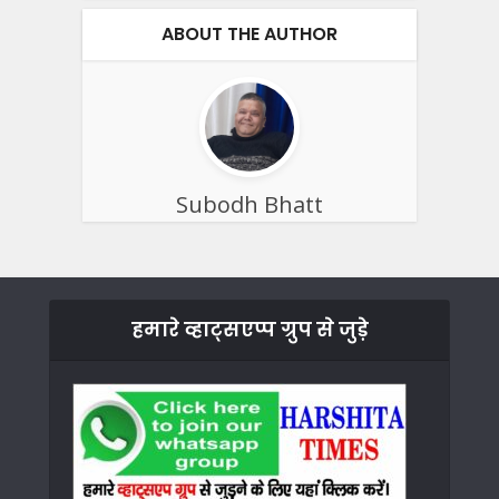
ABOUT THE AUTHOR
Subodh Bhatt
हमारे व्हाट्सएप्प ग्रुप से जुड़े