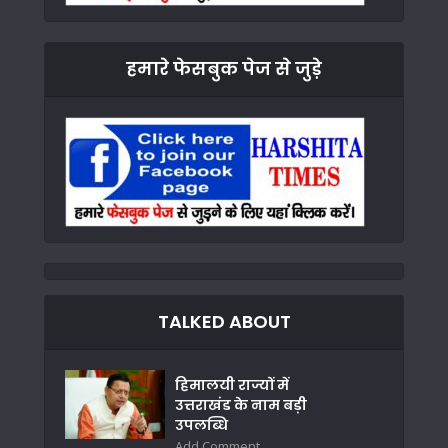
हमारे फेसबुक पेज से जुड़े
TALKED ABOUT
हिमालयी राज्यों में
उत्तराखंड के नाम बड़ी
उपलब्धि
Add Comment