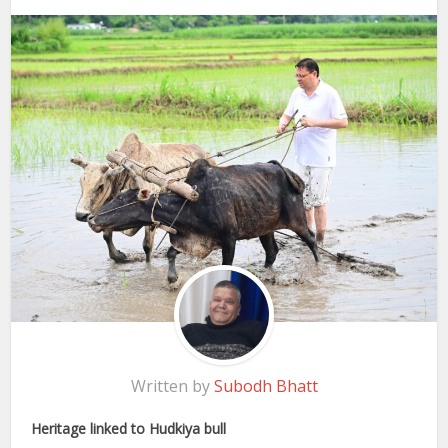
Written by
Subodh Bhatt
Heritage linked to Hudkiya bull