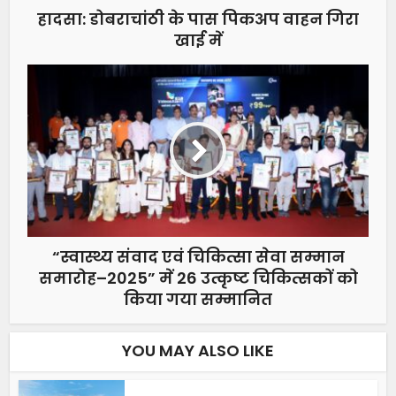
हादसा: डोबराचांठी के पास पिकअप वाहन गिरा
खाई में
“स्वास्थ्य संवाद एवं चिकित्सा सेवा सम्मान
समारोह–2025” में 26 उत्कृष्ट चिकित्सकों को
किया गया सम्मानित
YOU MAY ALSO LIKE