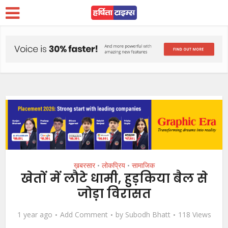
ख़बरसार
लोकप्रिय
सामाजिक
•
•
खेतों में लौटे धामी, हुड़किया बैल से
जोड़ा विरासत
1 year ago
Add Comment
by
Subodh Bhatt
118 Views