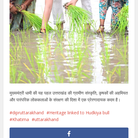
मुख्यमंत्री धामी की यह पहल उत्तराखंड की ग्रामीण संस्कृति, कृषकों की अहमियत
और पारंपरिक लोककलाओं के संरक्षण की दिशा में एक प्रेरणादायक कदम है।
dipruttarakhand
Heritage linked to Hudkiya bull
Khatima
uttarakhand