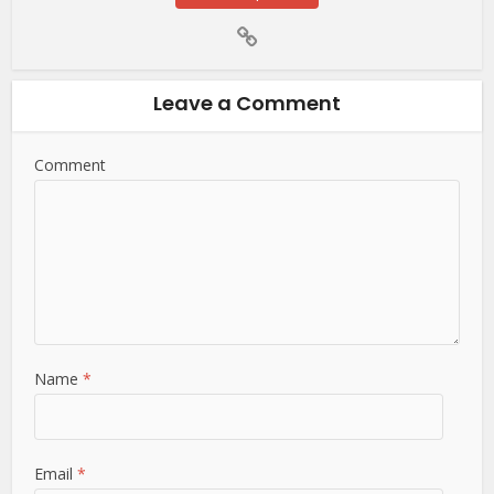
Leave a Comment
Comment
Name
*
Email
*