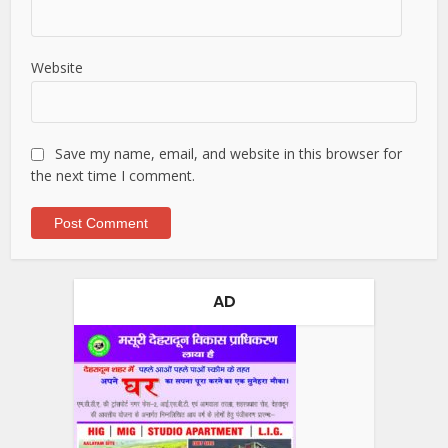
Website
Save my name, email, and website in this browser for
the next time I comment.
AD