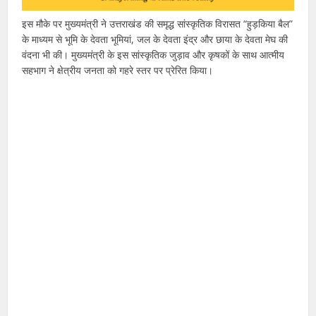
इस मौके पर मुख्यमंत्री ने उत्तराखंड की समृद्ध सांस्कृतिक विरासत “हुड़किया बैल”
के माध्यम से भूमि के देवता भूमियां, जल के देवता इंद्र और छाया के देवता मेघ की
वंदना भी की। मुख्यमंत्री के इस सांस्कृतिक जुड़ाव और कृषकों के साथ आत्मीय
सहभाग ने क्षेत्रीय जनता को गहरे स्तर पर प्रेरित किया।