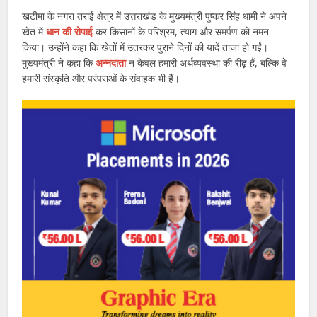
खटीमा के नगरा तराई क्षेत्र में उत्तराखंड के मुख्यमंत्री पुष्कर सिंह धामी ने अपने
खेत में
धान की रोपाई
कर किसानों के परिश्रम, त्याग और समर्पण को नमन
किया। उन्होंने कहा कि खेतों में उतरकर पुराने दिनों की यादें ताजा हो गईं।
मुख्यमंत्री ने कहा कि
अन्नदाता
न केवल हमारी अर्थव्यवस्था की रीढ़ हैं, बल्कि वे
हमारी संस्कृति और परंपराओं के संवाहक भी हैं।