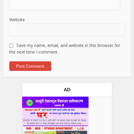
Website
Save my name, email, and website in this browser for
the next time I comment.
AD