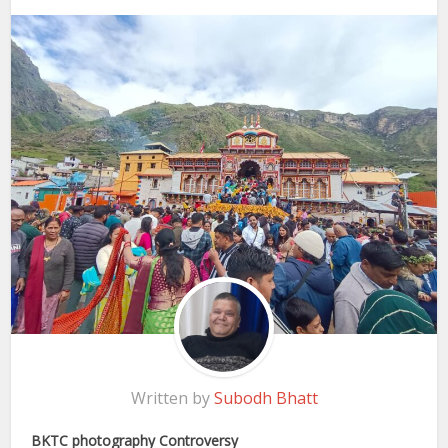
Written by
Subodh Bhatt
BKTC photography Controversy