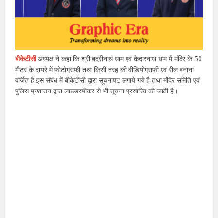
बीकेटीसी
अध्यक्ष ने कहा कि श्री बदरीनाथ धाम एवं केदारनाथ धाम में मंदिर के 50
मीटर के दायरे में फोटोग्राफी तथा किसी तरह की वीडियोग्राफी एवं रील बनाना
वर्जित है इस संबंध में बीकेटीसी द्वारा सूचनापट लगाये गये है तथा मंदिर समिति एवं
पुलिस प्रशासन द्वारा लाउडस्पीकर से भी सूचना प्रसारित की जाती है।