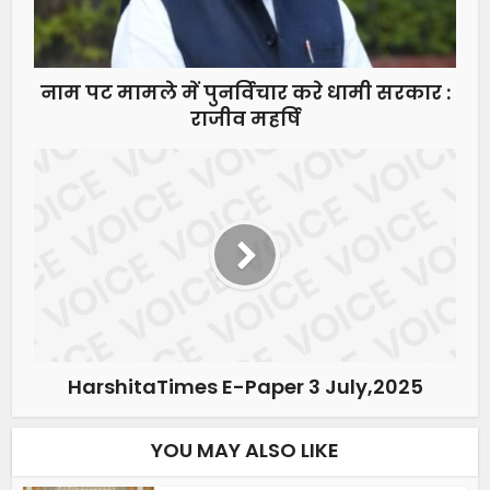
नाम पट मामले में पुनर्विचार करे धामी सरकार :
राजीव महर्षि
HarshitaTimes E-Paper 3 July,2025
YOU MAY ALSO LIKE