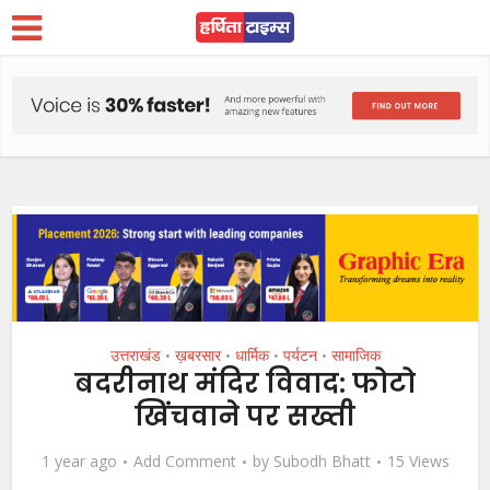
उत्तराखंड
ख़बरसार
धार्मिक
पर्यटन
सामाजिक
•
•
•
•
बदरीनाथ मंदिर विवाद: फोटो
खिंचवाने पर सख्ती
1 year ago
Add Comment
by
Subodh Bhatt
15 Views