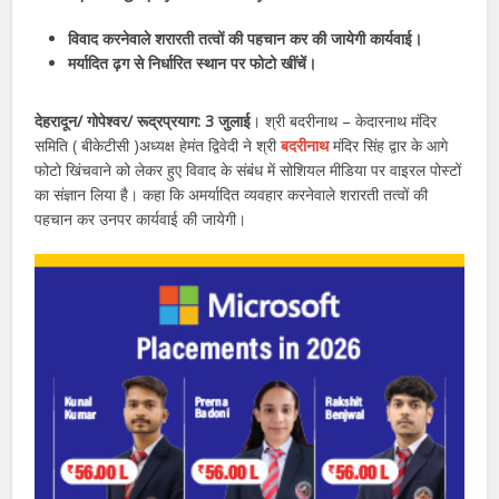
विवाद करनेवाले शरारती तत्वों की पहचान कर की जायेगी कार्यवाई।
मर्यादित ढ़ग से निर्धारित स्थान पर फोटो खींचें।
देहरादून/ गोपेश्वर/ रूद्रप्रयाग: 3 जुलाई
। श्री बदरीनाथ – केदारनाथ मंदिर
समिति ( बीकेटीसी )अध्यक्ष हेमंत द्विवेदी ने श्री
बदरीनाथ
मंदिर सिंह द्वार के आगे
फोटो खिंचवाने को लेकर हुए विवाद के संबंध में सोशियल मीडिया पर वाइरल पोस्टों
का संज्ञान लिया है। कहा कि अमर्यादित व्यवहार करनेवाले शरारती तत्वों की
पहचान कर उनपर कार्यवाई की जायेगी।