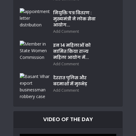
नियुक्ति पत्र वितरण :
मुख्यमंत्री ने लोक सेवा
आयोग...
Add Comment
इन 14 महिलाओं को
नामित किया राज्य
महिला आयोग में...
Add Comment
देररात पुलिस और
बदमाशों में मुठभेड़
Add Comment
VIDEO OF THE DAY