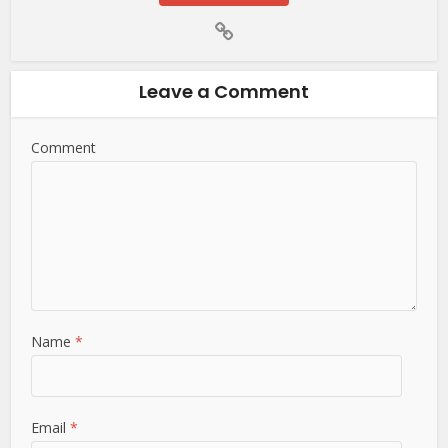
Leave a Comment
Comment
Name
*
Email
*