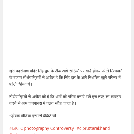
श्री बदरीनाथ मंदिर सिंह द्वार के ठीक आगे सीढ़ियों पर खड़े होकर फोटो खिंचवाने
के बजाय तीर्थयात्रियों से अपील है कि सिंह द्वार के आगे निर्धारित खुले परिसर में
फोटो खिंचवायें।
तीर्थयात्रियों से अपील की है कि धामों की गरिमा बनाये रखें इस तरह का व्यवहार
करने से आम जनमानस में गलत संदेश जाता है।
•प्रेषक मीडिया प्रभारी बीकेटीसी
BKTC photography Controversy
dipruttarakhand