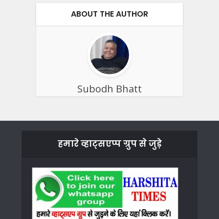
ABOUT THE AUTHOR
Subodh Bhatt
हमारे व्हाट्सएप्प ग्रुप से जुड़े