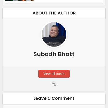
ABOUT THE AUTHOR
Subodh Bhatt
View all posts
Leave a Comment