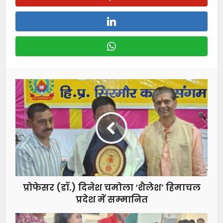
प्रोफेसर (डॉ.) दिनेश चमोला ‘शैलेश’ हिमाचल
प्रदेश में सम्मानित