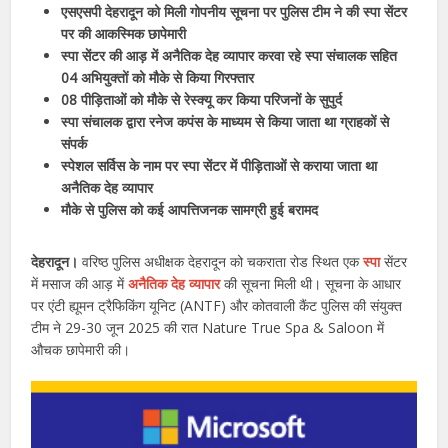
एसएसपी देहरादून को मिली गोपनीय सूचना पर पुलिस टीम ने की स्पा सेंटर
पर की आकस्मिक छापेमारी
स्पा सेंटर की आड़ में अनैतिक देह व्यापार करवा रहे स्पा संचालक सहित
04 अभियुक्तों को मौके से किया गिरफ्तार
08 पीड़िताओं को मौके से रेस्क्यू कर किया परिजनों के सुपुर्द
स्पा संचालक द्वारा रनेज कपंस के माध्यम से किया जाता था ग्राहकों से
संपर्क
स्पेशल सर्विस के नाम पर स्पा सेंटर में पीड़िताओं से कराया जाता था
अनैतिक देह व्यापार
मौके से पुलिस को कई आपत्तिजनक सामग्री हुई बरामद
देहरादून।
वरिष्ठ पुलिस अधीक्षक देहरादून को चकराता रोड स्थित एक
स्पा
सेंटर
में मसाज की आड़ में
अनैतिक देह व्यापार
की सूचना मिली थी। सूचना के आधार
पर एंटी ह्यूमन ट्रैफिकिंग यूनिट (ANTF) और कोतवाली कैंट पुलिस की संयुक्त
टीम ने 29-30 जून 2025 की रात Nature True Spa & Saloon में
औचक छापेमारी की।