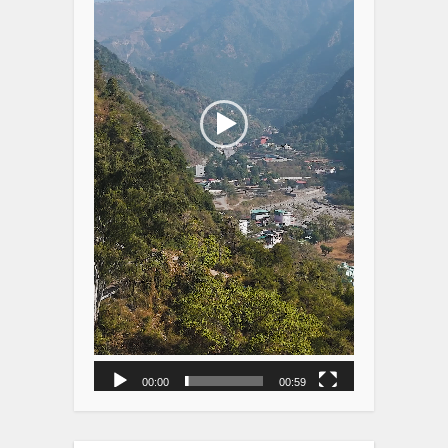
00:00
00:59