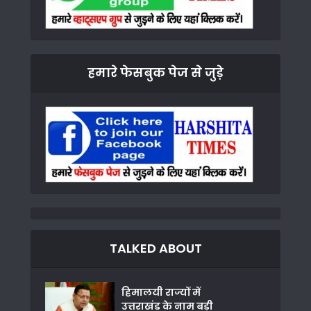
हमारे फेसबुक पेज से जुड़े
TALKED ABOUT
हिमालयी राज्यों में
उत्तराखंड के नाम बड़ी