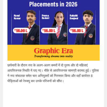
छापेमारी के दौरान स्पा के अलग-अलग कमरों में दो पुरुष और दो महिलाएं
आपत्तिजनक स्थिति में पाए गए। मौके से आपत्तिजनक सामग्री बरामद हुई। पुलिस
ने स्पा संचालक समेत चार अभियुक्तों को गिरफ्तार किया और वहाँ कार्यरत 8
पीड़िताओं को रेस्क्यू कर उनके परिजनों को सौंपा।