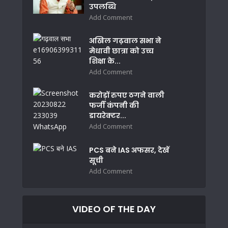
उपलब्धि
Add Comment
अखिल गढ़वाल सभा ने
मेधावी छात्रा को उच्च
शिक्षा के...
Add Comment
करोड़ों रुपए ठगने वाली
फर्जी कंपनी की
डायरेक्टर...
Add Comment
PCS बने IAS अफसर, देखें
सूची
Add Comment
VIDEO OF THE DAY