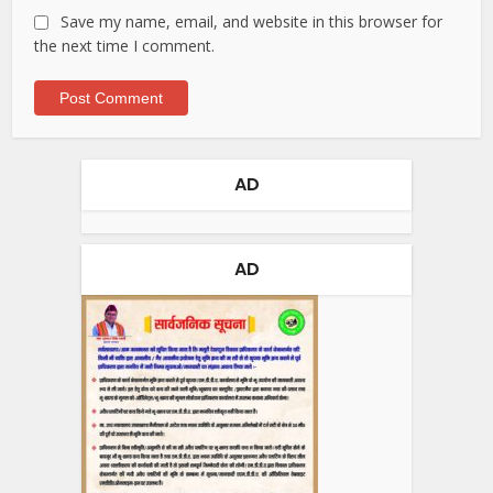
Save my name, email, and website in this browser for
the next time I comment.
AD
AD