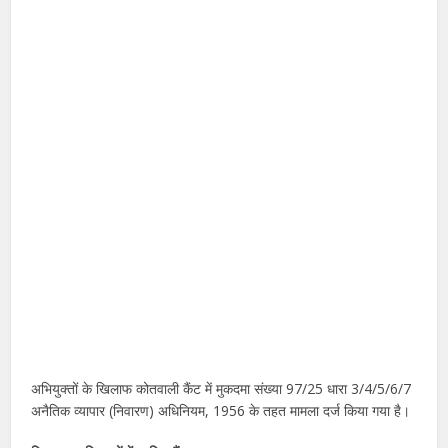
अभियुक्तों के खिलाफ कोतवाली कैंट में मुकदमा संख्या 97/25 धारा 3/4/5/6/7
अनैतिक व्यापार (निवारण) अधिनियम, 1956 के तहत मामला दर्ज किया गया है।