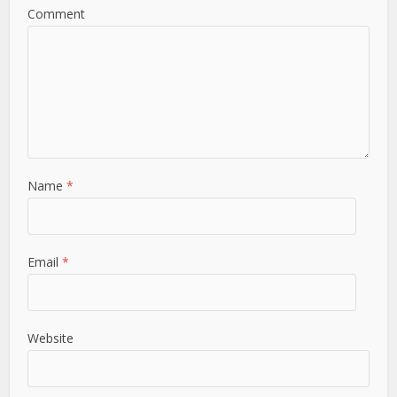
Comment
Name
*
Email
*
Website