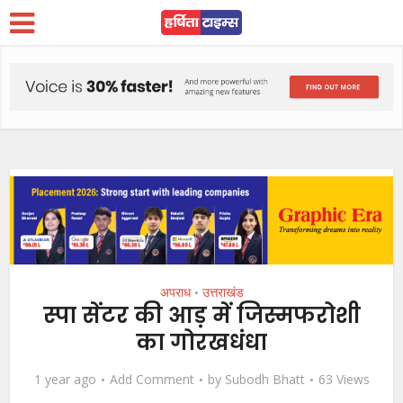
अपराध
उत्तराखंड
•
स्पा सेंटर की आड़ में जिस्मफरोशी
का गोरखधंधा
1 year ago
Add Comment
by
Subodh Bhatt
63 Views