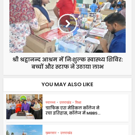
श्री श्रद्वानन्द आश्रम में निःशुल्क स्वास्थ्य शिविर:
बच्चों और स्टाफ ने उठाया लाभ
YOU MAY ALSO LIKE
स्वास्थ्य
•
उत्तराखंड
•
शिक्षा
ग्राफिक एरा मेडिकल कॉलेज ने
रचा इतिहास, कॉलेज में MBBS...
ख़बरसार
•
उत्तराखंड