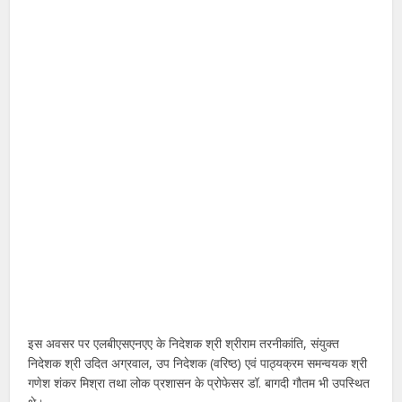
इस अवसर पर एलबीएसएनएए के निदेशक श्री श्रीराम तरनीकांति, संयुक्त
निदेशक श्री उदित अग्रवाल, उप निदेशक (वरिष्ठ) एवं पाठ्यक्रम समन्वयक श्री
गणेश शंकर मिश्रा तथा लोक प्रशासन के प्रोफेसर डॉ. बागदी गौतम भी उपस्थित