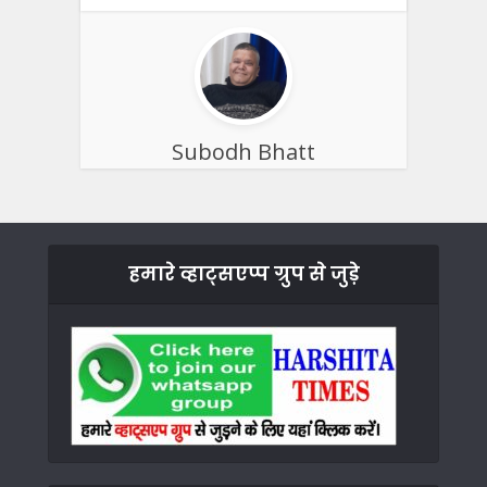
Subodh Bhatt
हमारे व्हाट्सएप्प ग्रुप से जुड़े