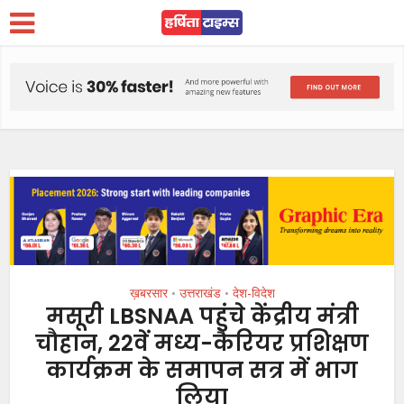
ख़बरसार
उत्तराखंड
देश-विदेश
•
•
मसूरी LBSNAA पहुंचे केंद्रीय मंत्री
चौहान, 22वें मध्य-कैरियर प्रशिक्षण
कार्यक्रम के समापन सत्र में भाग
लिया