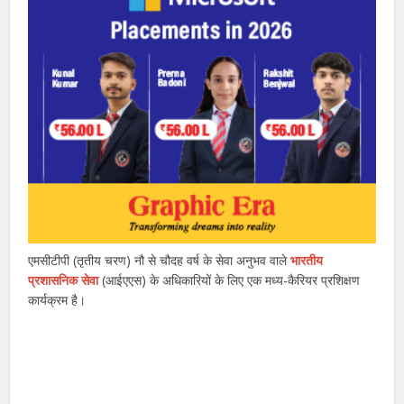
एमसीटीपी (तृतीय चरण) नौ से चौदह वर्ष के सेवा अनुभव वाले
भारतीय
प्रशासनिक सेवा
(आईएएस) के अधिकारियों के लिए एक मध्य-कैरियर प्रशिक्षण
कार्यक्रम है।