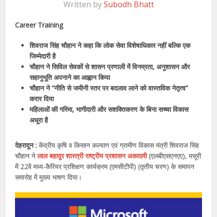
Written by
Subodh Bhatt
Career Training
शिवराज सिंह चौहान ने कहा कि लोक सेवा विशेषाधिकार नहीं बल्कि एक
जिम्मेदारी है
चौहान ने सिविल सेवकों से शासन प्रणाली में विनम्रता, अनुशासन और
सहानुभूति अपनाने का आह्वान किया
चौहान ने “नीति से जमीनी स्तर पर बदलाव लाने को वास्तविक नेतृत्व”
करार दिया
महिलाओं की गरिमा, भागीदारी और सशक्तिकरण के बिना सच्चा विकास
अधूरा है
देहरादून :
केंद्रीय कृषि व किसान कल्याण एवं ग्रामीण विकास मंत्री शिवराज सिंह
चौहान ने
लाल बहादुर शास्त्री राष्ट्रीय प्रशासन अकादमी
(एलबीएसएनएए), मसूरी
में 22वें मध्य-कैरियर प्रशिक्षण कार्यक्रम (एमसीटीपी) (तृतीय चरण) के समापन
समारोह में मुख्य भाषण दिया।