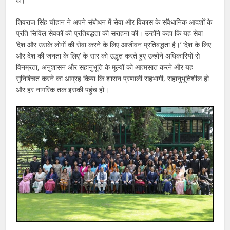
थे।
शिवराज सिंह चौहान ने अपने संबोधन में सेवा और विकास के संवैधानिक आदर्शों के
प्रति सिविल सेवकों की प्रतिबद्धता की सराहना की। उन्होंने कहा कि यह सेवा
‘देश और उसके लोगों की सेवा करने के लिए आजीवन प्रतिबद्धता है।’ ‘देश के लिए
और देश की जनता के लिए’ के ​​सार को उद्धृत करते हुए उन्होंने अधिकारियों से
विनम्रता, अनुशासन और सहानुभूति के मूल्यों को आत्मसात करने और यह
सुनिश्चित करने का आग्रह किया कि शासन प्रणाली सहभागी, सहानुभूतिशील हो
और हर नागरिक तक इसकी पहुंच हो।