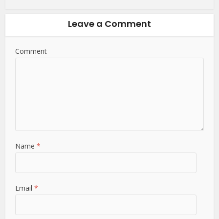
Leave a Comment
Comment
Name
*
Email
*