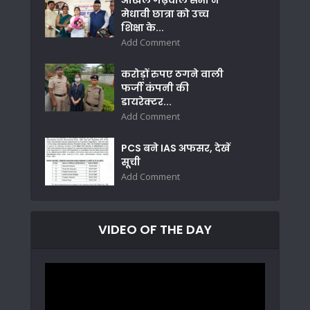
मेधावी छात्रा को उच्च
शिक्षा के...
Add Comment
करोड़ों रुपए ठगने वाली
फर्जी कंपनी की
डायरेक्टर...
Add Comment
PCS बने IAS अफसर, देखें
सूची
Add Comment
VIDEO OF THE DAY