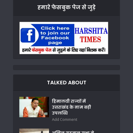
हमारे फेसबुक पेज से जुड़े
TALKED ABOUT
हिमालयी राज्यों में
उत्तराखंड के नाम बड़ी
उपलब्धि
Add Comment
अखिल गढ़वाल सभा ने