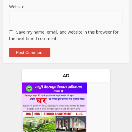
Website
Save my name, email, and website in this browser for
the next time I comment.
AD