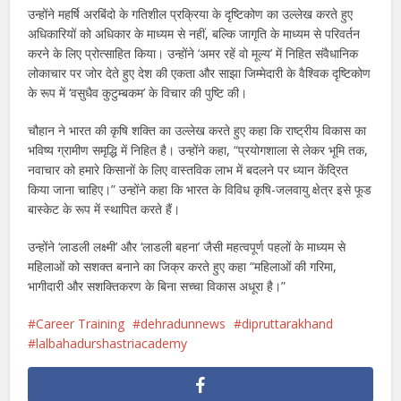
उन्होंने महर्षि अरबिंदो के गतिशील प्रक्रिया के दृष्टिकोण का उल्लेख करते हुए
अधिकारियों को अधिकार के माध्यम से नहीं, बल्कि जागृति के माध्यम से परिवर्तन
करने के लिए प्रोत्साहित किया। उन्होंने ‘अमर रहें वो मूल्य’ में निहित संवैधानिक
लोकाचार पर जोर देते हुए देश की एकता और साझा जिम्मेदारी के वैश्विक दृष्टिकोण
के रूप में ‘वसुधैव कुटुम्बकम’ के विचार की पुष्टि की।
चौहान ने भारत की कृषि शक्ति का उल्लेख करते हुए कहा कि राष्ट्रीय विकास का
भविष्य ग्रामीण समृद्धि में निहित है। उन्होंने कहा, “प्रयोगशाला से लेकर भूमि तक,
नवाचार को हमारे किसानों के लिए वास्तविक लाभ में बदलने पर ध्यान केंद्रित
किया जाना चाहिए।” उन्होंने कहा कि भारत के विविध कृषि-जलवायु क्षेत्र इसे फूड
बास्केट के रूप में स्थापित करते हैं।
उन्होंने ‘लाडली लक्ष्मी’ और ‘लाडली बहना’ जैसी महत्वपूर्ण पहलों के माध्यम से
महिलाओं को सशक्त बनाने का जिक्र करते हुए कहा “महिलाओं की गरिमा,
भागीदारी और सशक्तिकरण के बिना सच्चा विकास अधूरा है।”
Career Training
dehradunnews
dipruttarakhand
lalbahadurshastriacademy