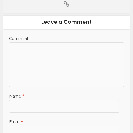
Leave a Comment
Comment
Name
*
Email
*