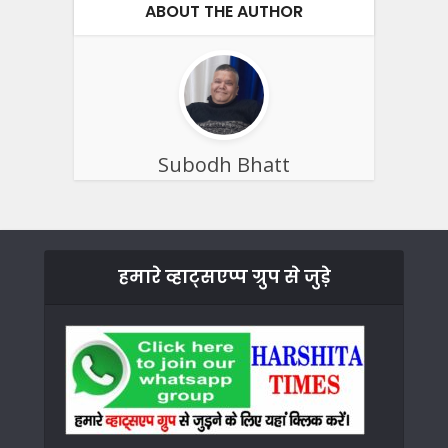
ABOUT THE AUTHOR
Subodh Bhatt
हमारे व्हाट्सएप्प ग्रुप से जुड़े