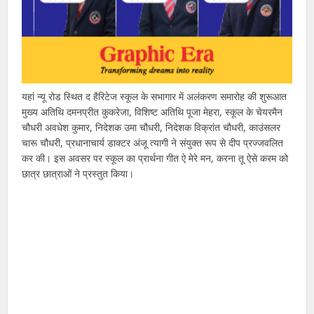
यहां न्यू रोड स्थित द हैरिटेज स्कूल के सभागार में अलंकरण समारोह की शुरूआत
मुख्य अतिथि दमनप्रीत कुकरेजा, विशिष्ट अतिथि पूजा मेहरा, स्कूल के चेयरमैन
चौधरी अवधेश कुमार, निदेशक उमा चौधरी, निदेशक विक्रांत चौधरी, काउंसलर
चारू चौधरी, प्रधानाचार्य डाक्टर अंजू त्यागी ने संयुक्त रूप से दीप प्रज्जवलित
कर की। इस अवसर पर स्कूल का प्रार्थना गीत ऐ मेरे मन, करना तू ऐसे करम को
छात्र छात्राओं ने प्रस्तुत किया।