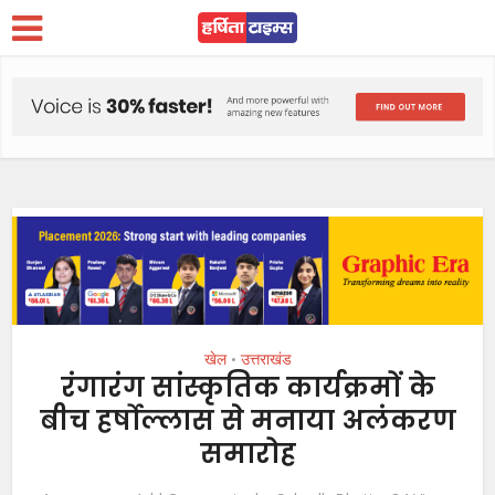
खेल
उत्तराखंड
•
रंगारंग सांस्कृतिक कार्यक्रमों के
बीच हर्षोल्लास से मनाया अलंकरण
समारोह