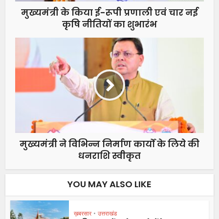
मुख्यमंत्री के किया ई-रूपी प्रणाली एवं चार नई
कृषि नीतियों का शुभारंभ
मुख्यमंत्री ने विभिन्न निर्माण कार्यों के लिये की
धनराशि स्वीकृत
YOU MAY ALSO LIKE
ख़बरसार
•
उत्तराखंड