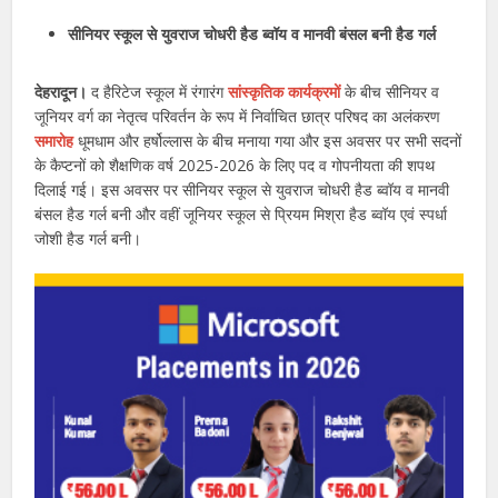
सीनियर स्कूल से युवराज चोधरी हैड ब्वॉय व मानवी बंसल बनी हैड गर्ल
देहरादून।
द हैरिटेज स्कूल में रंगारंग
सांस्कृतिक कार्यक्रमों
के बीच सीनियर व
जूनियर वर्ग का नेतृत्व परिवर्तन के रूप में निर्वाचित छात्र परिषद का अलंकरण
समारोह
धूमधाम और हर्षोल्लास के बीच मनाया गया और इस अवसर पर सभी सदनों
के कैप्टनों को शैक्षणिक वर्ष 2025-2026 के लिए पद व गोपनीयता की शपथ
दिलाई गई। इस अवसर पर सीनियर स्कूल से युवराज चोधरी हैड ब्वॉय व मानवी
बंसल हैड गर्ल बनी और वहीं जूनियर स्कूल से प्रियम मिश्रा हैड ब्वॉय एवं स्पर्धा
जोशी हैड गर्ल बनी।