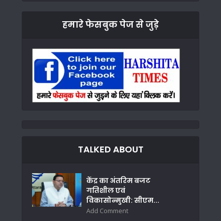
हमारे फेसबुक पेज से जुड़े
TALKED ABOUT
केंद्र का अंतरिम बजट
गतिशील एवं
विकासोन्मुखी: सीएम...
Add Comment