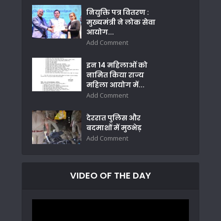
नियुक्ति पत्र वितरण :
मुख्यमंत्री ने लोक सेवा
आयोग...
Add Comment
इन 14 महिलाओं को
नामित किया राज्य
महिला आयोग में...
Add Comment
देररात पुलिस और
बदमाशों में मुठभेड़
Add Comment
VIDEO OF THE DAY