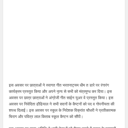
इस अवसर पर छात्राओं ने स्वागत गीत भरतनाट्यम धीम त डारे पर रंगारंग
कार्यक्रम प्रस्तुत किया और अपने नृत्य से सभी को मंत्रमुग्ध कर दिया। इस
अवसर पर छात्र छात्राओं ने अंग्रेजी गीत साईन यूअर वे प्रस्तुत किया। इस
अवसर पर निवेदिता ढौढियाल ने सभी सदनों के कैप्टनों को पद व गोपनीयता की
शपथ दिलाई। इस अवसर पर स्कूल के निदेशक विक्रांत चौधरी ने प्रतीकात्मक
चिराग और पवित्र लाल किताब स्कूल कैप्टन को सौंपी।