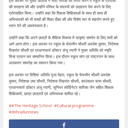
इस अवसर पर मुख्य अतिथि ने भावी नेताओं को तैयार करने में स्कूल के प्रयासों
की सराहना की और उन्होंने परिषद के सदस्यों को उदाहरण पेश करने के लिए
प्रोत्साहित किया। उन्होंने कहा कि शिक्षक शिक्षिकाओं के साथ ही साथ ही
अभिभावकों को भी बच्चों की शिक्षा दीक्षा की ओर विशेष रूप से सहयोग करते हुए
ध्यान देने की आवश्यकता है।
उन्होंने कहा कि अपने छात्रों के शैक्षिक विकास में उत्कृष्ट समर्पण के लिए सभी को
आगे आना होगा। इस अवसर पर स्कूल के चेयरमैन चौधरी अवधेश कुमार, निदेशक
विक्रांत चौधरी एवं प्रधानाचार्य डॉक्टर अंजू त्यागी ने मुख्य अतिथि को स्मृति
चिन्ह प्रदान कर सम्मानित किया। इस दौरान स्कूल सांग एवं राष्ट्रगान के साथ
अलंकरण समारोह का समापन किया गया।
इस अवसर पर विशिष्ट अतिथि पूजा मेहरा, स्कूल के चेयरमैन चौधरी अवधेश
कुमार, निदेशक उमा चौधरी, निदेशक विक्रांत चौधरी, काउंसलर चारू चौधरी,
प्रधानाचार्य डॉक्टर अंजू त्यागी, जूनियर कोर्डिनेटर सारिका जैन सहित शिक्षक
शिक्षिकायें, छात्र छात्रायें एवं अभिभावक शामिल रहे।
#The Heritage School
Cultural programme
dehradunnews