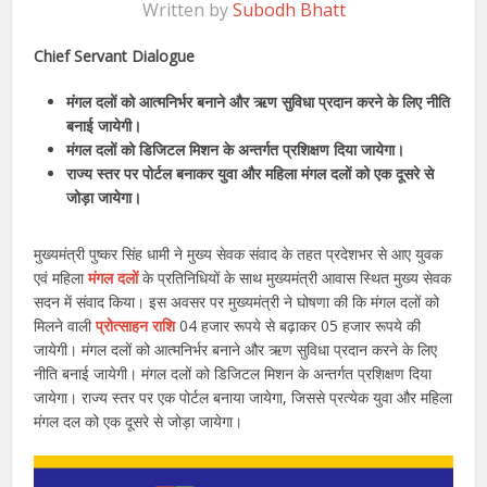
Written by
Subodh Bhatt
Chief Servant Dialogue
मंगल दलों को आत्मनिर्भर बनाने और ऋण सुविधा प्रदान करने के लिए नीति
बनाई जायेगी।
मंगल दलों को डिजिटल मिशन के अन्तर्गत प्रशिक्षण दिया जायेगा।
राज्य स्तर पर पोर्टल बनाकर युवा और महिला मंगल दलों को एक दूसरे से
जोड़ा जायेगा।
मुख्यमंत्री पुष्कर सिंह धामी ने मुख्य सेवक संवाद के तहत प्रदेशभर से आए युवक
एवं महिला
मंगल दलों
के प्रतिनिधियों के साथ मुख्यमंत्री आवास स्थित मुख्य सेवक
सदन में संवाद किया। इस अवसर पर मुख्यमंत्री ने घोषणा की कि मंगल दलों को
मिलने वाली
प्रोत्साहन राशि
04 हजार रूपये से बढ़ाकर 05 हजार रूपये की
जायेगी। मंगल दलों को आत्मनिर्भर बनाने और ऋण सुविधा प्रदान करने के लिए
नीति बनाई जायेगी। मंगल दलों को डिजिटल मिशन के अन्तर्गत प्रशिक्षण दिया
जायेगा। राज्य स्तर पर एक पोर्टल बनाया जायेगा, जिससे प्रत्येक युवा और महिला
मंगल दल को एक दूसरे से जोड़ा जायेगा।