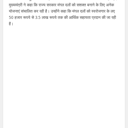
मुख्यमंत्री ने कहा कि राज्य सरकार मंगल दलों को सशक्त बनाने के लिए अनेक
योजनाएं संचालित कर रही है। उन्होंने कहा कि मंगल दलों को स्वरोजगार के लए
50 हजार रूपये से 3.5 लाख रूपये तक की आर्थिक सहायता प्रदान की जा रही
है।