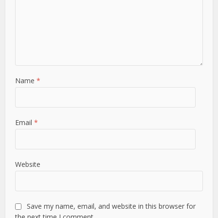
Name
*
Email
*
Website
Save my name, email, and website in this browser for
the next time I comment.