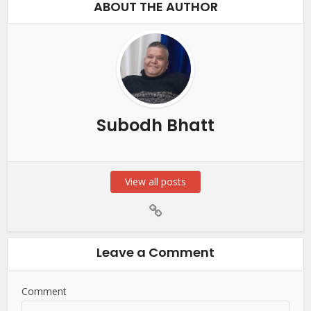
ABOUT THE AUTHOR
Subodh Bhatt
View all posts
Leave a Comment
Comment