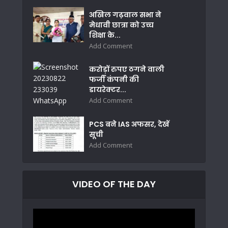
अखिल गढ़वाल सभा ने
मेधावी छात्रा को उच्च
शिक्षा के...
Add Comment
करोड़ों रुपए ठगने वाली
फर्जी कंपनी की
डायरेक्टर...
Add Comment
PCS बने IAS अफसर, देखें
सूची
Add Comment
VIDEO OF THE DAY