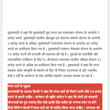
मुख्यमंत्री ने कहा कि मुख्यमंत्री युवा मंगल दल स्वावलंबन योजना के अन्तर्गत 5
करोड रूपये, मुख्यमंत्री ग्रामीण खेलकूद एवं स्वास्थ्य संवर्धन योजना के अन्तर्गत
2 करोड़ रूपये से अधिक, मुख्यमंत्री स्वरोजगार योजना के अन्तर्गत 60 करोड़
रूपये का प्राविधान किया गया है। मुख्यमंत्री पलायन रोकथाम योजना के अन्तर्गत
10 करोड़ रूपये की धनराशि की व्यवस्था की गई है। युवाओं को तकनीकि और
व्यावसायिक प्रशिक्षण के लिए पं० दीनदयाल उपाध्याय ग्रामीण कौशल योजना 21
करोड़ रूपये से अधिक का प्राविधान किया गया है। मुख्यमंत्री ने कहा कि राज्य
सरकार लोक संस्कृति के संवर्धन के लिए भी निरंतर प्रयासरत है और स्थानीय
मेलों व पर्वों के आयोजन के लिए आर्थिक सहयोग उपलब्ध कराया जा रहा है।
मंगल दलों के सुझाव
उत्तरकाशी के आजाद डिमरी ने कहा कि मंगल दलों को मिलने वाली राशि 04 हजार
रूपये से बढ़नी चाहिए। बागेश्वर की खृष्टि कोरंगा ने कहा कि लोगों को सरकारी
योजनाओं का पूरा फायदा मिल सके इसके लिए ब्लॉक एवं जनपद स्तर पर होने
विली विभिन्न बैठकों में मंगल दलों को भी शामिल किया जाना चाहिए। चम्पावत की