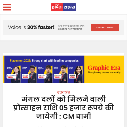
उत्तराखंड
मंगल दलों को मिलने वाली
प्रोत्साहन राशि 05 हजार रूपये की
जायेगी : CM धामी