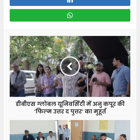
डीबीएस ग्लोबल यूनिवर्सिटी में अनु कपूर की
‘फिल्म उत्तर द पुत्तर’ का मुहूर्त