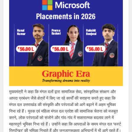
मुख्यमंत्री ने कहा कि मंगल दलों द्वारा सामाजिक सेवा, सांस्कृतिक संरक्षण और
आपदा प्रबंधन जैसे क्षेत्रों में किए जा रहे कार्यों की सराहना करते हुए कहा कि
मंगल दल उत्तराखंड की संस्कृति और परंपराओं को आगे बढ़ाने में अहम भूमिका
निभा रहे हैं। युवक एवं महिला मंगल दल प्रदेश की सामाजिक चेतना को मजबूत
करने, लोक परंपराओं को संजोने और गांव-गांव में सकारात्मक बदलाव लाने में
महत्वपूर्ण भूमिका निभा रहे हैं। उन्होंने कहा कि आपदाओं के समय मंगल दल ‘फर्स्ट
रिस्पॉन्डर’ की भूमिका निभाते हैं और जनजागरूकता अभियानों में भी आगे रहते हैं।