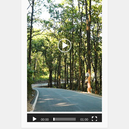
00:00
01:00