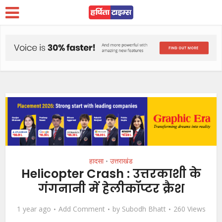
हादसा
उत्तराखंड
•
Helicopter Crash : उत्तरकाशी के
गंगनानी में हेलीकॉप्टर क्रैश
1 year ago
Add Comment
by
Subodh Bhatt
260 Views