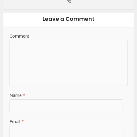
Leave a Comment
Comment
Name
*
Email
*