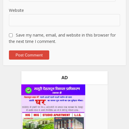
Website
Save my name, email, and website in this browser for
the next time I comment.
AD