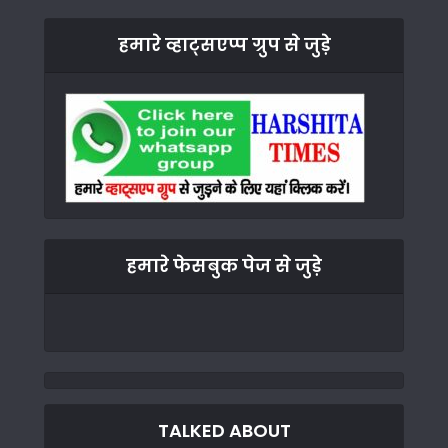
हमारे व्हाट्सएप्प ग्रुप से जुड़े
हमारे फेसबुक पेज से जुड़े
TALKED ABOUT