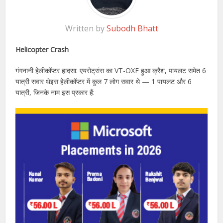
Written by
Subodh Bhatt
Helicopter Crash
गंगनानी हेलीकॉप्टर हादसा: एयरोट्रांस का VT-OXF हुआ क्रैश, पायलट समेत 6
यात्री सवार थेइस हेलीकॉप्टर में कुल 7 लोग सवार थे — 1 पायलट और 6
यात्री, जिनके नाम इस प्रकार हैं: