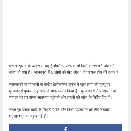
प्राप्त सूचना के अनुसार, यह हेलीकॉप्टर उत्तरकाशी जिले के गंगनानी क्षेत्र में
क्रैश हो गया है। जानकारी में 6 लोगों की मौत और 1 के घायल होने की खबर है।
उत्तरकाशी के गंगनानी के समीप हेलीकॉप्टर क्रैश में कुछ लोगों की मृत्यु पर
मुख्यमंत्री पुष्कर सिंह धामी ने शोक व्यक्त किया है। मुख्यमंत्री ने प्रशासन को
घायलों को हर संभव सहायता पहुंचाने और हादसे की जांच के निर्देश दिए हैं।
राहत एवं बचाव कार्य के लिए SDRF और जिला प्रशासन की टीमें तत्काल
घटनास्थल पर पहुंच गई हैं।