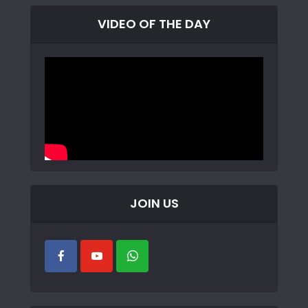
VIDEO OF THE DAY
JOIN US