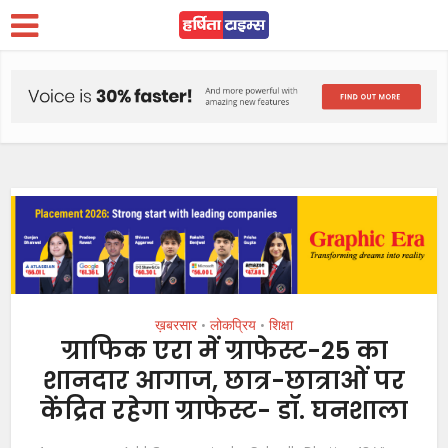
ख़बरसार
लोकप्रिय
शिक्षा
•
•
ग्राफिक एरा में ग्राफेस्ट-25 का
शानदार आगाज, छात्र-छात्राओं पर
केंद्रित रहेगा ग्राफेस्ट- डॉ. घनशाला