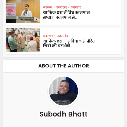
स्वास्थ्य
•
उत्तराखंड
•
ख़बरसार
ग्राफिक एरा में विश्व स्तनपान
सप्ताह : स्तनपान से...
ख़बरसार
•
उत्तराखंड
ग्राफिक एरा में संविधान से प्रेरित
चित्रों की प्रदर्शनी
ABOUT THE AUTHOR
Subodh Bhatt