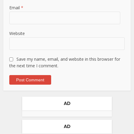
Email
*
Website
Save my name, email, and website in this browser for
the next time I comment.
AD
AD