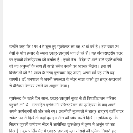
उन्होंने कहा कि 1994 में शुरू हुए ग्राफेस्ट का यह 31वां वर्ष है। इस साल 29
देशों के पांच हजार से ज्यादा छात्र-छात्राएं भाग ले रहे हैं। यह अंतरराष्ट्रीय स्तर
पर इसकी लोकप्रियता को दर्शाता है। इसमें देश- विदेश से आने वाले प्रतिभागियों
को नए अनुभवों के साथ ही अच्छे संबंध बनाने का अवसर मिलेगा। इस वर्ष
विजेताओं को 51 लाख के नगद पुरस्कार दिए जाएंगे, अगले वर्ष यह राशि बढ़
जाएगी। डॉ. घनशाला ने अपनी सफलता के मंत्र साझा करते हुए छात्र-छात्राओं
से बेसिक्स क्लियर रखने का आह्वान किया।
ग्राफेस्ट के पहले दिन आज, छात्र-छात्राएं सुबह से ही विश्वविद्यालय परिसर
पहुंचने लगे थे। उत्साहित प्रतिभागी रजिस्ट्रेशन की प्रक्रिया के बाद अपने
अपने कार्यक्रमों की ओर चले गए। तकनीकी मुकाबलों में छात्र-छात्राएं कहीं वाटर
राकेट उड़ाते दिखे तो कहीं क्राइम सीन की जांच करते दिखे। ग्राफिक एरा के
सिल्वर जुबली कन्वेंशन सेंटर में आयोजित कुरूक्षेत्र में कृष्ण ने अर्जुन को राह
दिखाई। यूथ पार्लियामेंट में छात्र- छात्राएं युवा सांसदों की भूमिका निभाते हुए