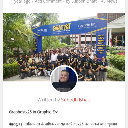
1 year ago
Add Comment
by
Subodh Bhatt
48 Views
Written by
Subodh Bhatt
Graphest-25 in Graphic Era
देहरादून।
ग्राफिक एरा के वार्षिक समारोह ग्राफेस्ट-25 का आगाज आज धूमधाम