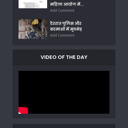
महिला आयोग में...
Add Comment
देररात पुलिस और
बदमाशों में मुठभेड़
Add Comment
VIDEO OF THE DAY