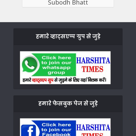
Subodh Bhatt
हमारे व्हाट्सएप्प ग्रुप से जुड़े
हमारे फेसबुक पेज से जुड़े