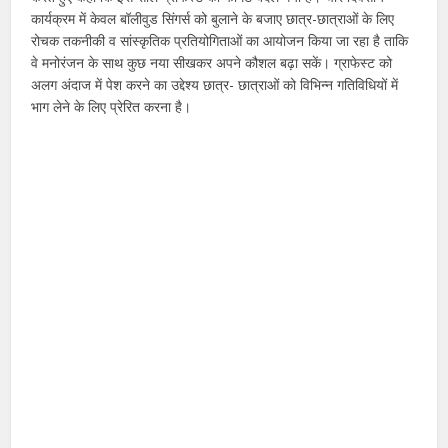
कार्यक्रम में केवल बॉलीवुड सिंगर्स को बुलाने के बजाए छात्र-छात्राओं के लिए
रोचक तकनीकी व सांस्कृतिक प्रतियोगिताओं का आयोजन किया जा रहा है ताकि
वे मनोरंजन के साथ कुछ नया सीखकर अपने कौशल बढ़ा सकें। ग्राफेस्ट को
अलग अंदाज में पेश करने का उद्देश्य छात्र- छात्राओं को विभिन्न गतिविधियों में
भाग लेने के लिए प्रेरित करना है।