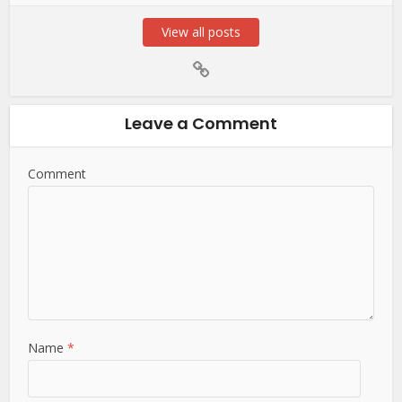
View all posts
Leave a Comment
Comment
Name
*