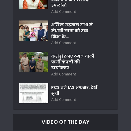
उपलब्धि
Add Comment
अखिल गढ़वाल सभा ने
मेधावी छात्रा को उच्च
शिक्षा के...
Add Comment
करोड़ों रुपए ठगने वाली
फर्जी कंपनी की
डायरेक्टर...
Add Comment
PCS बने IAS अफसर, देखें
सूची
Add Comment
VIDEO OF THE DAY