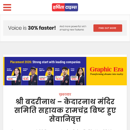
ख़बरसार
श्री बदरीनाथ – केदारनाथ मंदिर
समिति सहायक रामचंद्र बिष्ट हुए
सेवानिवृत्त