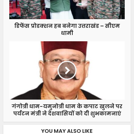
डिफेंस प्रोडक्शन हब बनेगा उत्तराखंड – सीएम
धामी
गंगोत्री धाम-यमुनोत्री धाम के कपाट खुलने पर
पर्यटन मंत्री ने देशवासियों को दी शुभकामनाएं
YOU MAY ALSO LIKE