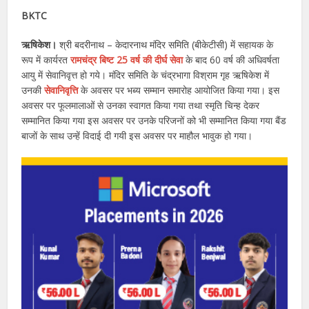
BKTC
ऋषिकेश।
श्री बदरीनाथ – केदारनाथ मंदिर समिति (बीकेटीसी) में सहायक के
रूप में कार्यरत
रामचंद्र बिष्ट 25 वर्ष की दीर्घ सेवा
के बाद 60 वर्ष की अधिवर्षता
आयु में सेवानिवृत्त हो गये। मंदिर समिति के चंद्रभागा विश्राम गृह ऋषिकेश में
उनकी
सेवानिवृत्ति
के अवसर पर भब्य सम्मान समारोह आयोजित किया गया। इस
अवसर पर फूलमालाओं से उनका स्वागत किया गया तथा स्मृति चिन्ह देकर
सम्मानित किया गया इस अवसर पर उनके परिजनों को भी सम्मानित किया गया बैंड
बाजों के साथ उन्हें विदाई दी गयी इस अवसर पर माहौल भावुक हो गया।