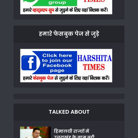
हमारे फेसबुक पेज से जुड़े
TALKED ABOUT
हिमालयी राज्यों में
उत्तराखंड के नाम बड़ी