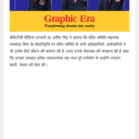
बीकेटीसी मीडिया प्रभारी डा. हरीश गौड़ ने बताया कि मंदिर समिति सहायक
रामचंद्र बिष्ट के सेवानिवृत्ति पर मंदिर समिति के सभी अधिकारियों- कर्मचारियों ने
भी उनके दीर्घ जीवन की कामना की है।तथा उनके सेवाभाव की सराहना की है कहा
कि उनका व्यवहार हमेशा सकारात्मक रहा तथा पूरे मनोयोग से उन्होंने भगवान
बदरी- केदार की सेवा की।