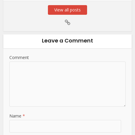
View all posts
Leave a Comment
Comment
Name
*