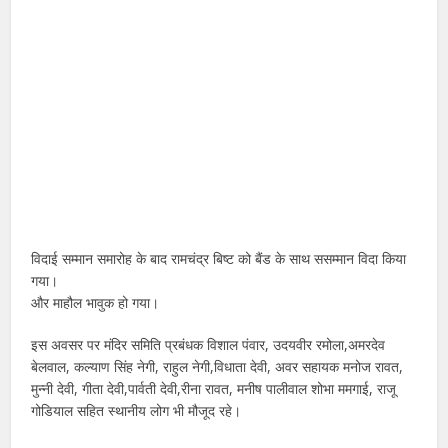
विदाई सम्मान समारोह के बाद रामचंद्र बिष्ट को बैंड के साथ ससम्मान विदा किया
गया।
और माहौल भावुक हो गया।
इस अवसर पर मंदिर समिति प्रबंधक विशाल पंवार, उदयवीर रमोला,अमरदेव
बेलवाल, कल्याण सिंह नेगी, राहुल नेगी,विधाता देवी, अवर सहायक मनोज रावत,
मुन्नी देवी, गीता देवी,पार्वती देवी,रीना रावत, मनीष पालीवाल शोभा ममगाई, राजू
गोडियाल सहित स्थानीय लोग भी मौजूद रहे।