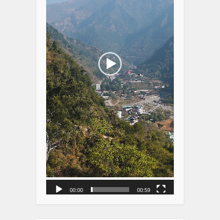
00:00
00:59