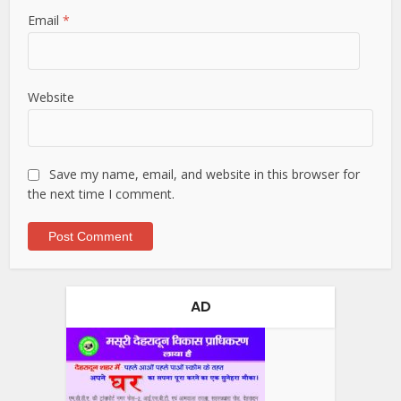
Email
*
Website
Save my name, email, and website in this browser for
the next time I comment.
AD