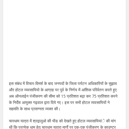
इस संबंध में विचार-विमर्श के बाद जनपदों के जिला पर्यटन अधिकारियों के सुझाव
और होटल व्यवसायियो के आग्रह पर पूर्व के निर्णय में आंशिक परिर्वतन करते हुए
अब ऑनलाईन पंजीकरण की सीमा को 15 प्रतिशत बढ़ा कर 75 प्रतिशत करने
के निर्देश आयुक्त गढ़वाल द्वारा दिये गए। इस पर सभी होटल व्यवसायियों ने
सहमति के साथ प्रसन्नता व्यक्त की।
चारधाम यात्रा में श्रद्वालुओ की भीड को देखते हुए होटल व्यवसायियांे की मांग
थी कि प्रत्येक धाम हेतु चारधाम यात्रा मार्गाे पर एक-एक पंजीकरण के काउण्टर