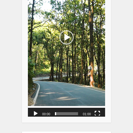
00:00
01:00