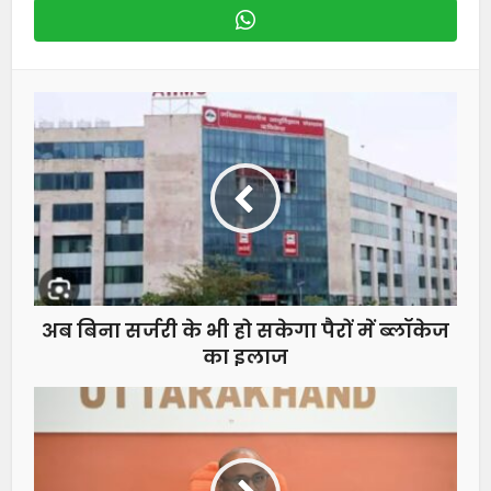
अब बिना सर्जरी के भी हो सकेगा पैरों में ब्लॉकेज
का इलाज