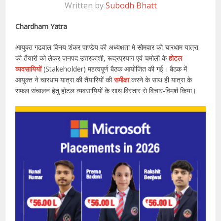
Written by
Subodh Bhatt
Chardham Yatra
आयुक्त गढवाल विनय शंकर पाण्डेय की अध्यक्षता मे सोमवार को चारधाम यात्रा
की तैयारी को लेकर जनपद उत्तरकाशी, रूद्रप्रयाग एवं चमोली के
होटल
व्यवसायियों
(Stakeholder) महत्वपूर्ण बैठक आयोजित की गई। बैठक में
आयुक्त ने चारधाम यात्रा की तैयारियों की
समीक्षा
करने के साथ ही यात्रा के
सफल संचालन हेतु होटल व्यवसायियों के साथ विस्तार से विचार-विमर्श किया।