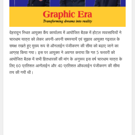
देहरादून स्थित आयुक्त कैंप कार्यालय में आयोजित बैठक में होटल व्यवसायियों ने
चारधाम यात्रा को लेकर अपनी-अपनी समस्यायें एवं सुझाव आयुक्त गढ़वाल के
समक्ष रखते हुए मुख्य रूप से ऑनलाईन पंजीकरण की सीमा को बढाए जाने का
आग्रह किया गया। इस पर आयुक्त ने अवगत कराया कि गत 5 फरवरी को
आयोजित बैठक में सभी हितधारकों की मांग के अनुरूप इस वर्ष चारधाम यात्रा के
लिए 60 प्रतिशत आनॅलाईन और 40 प्रतिशत ऑफलाईन पंजीकरण की सीमा
तय की गयी थी।