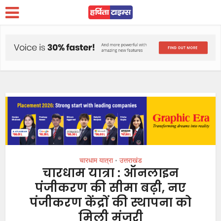
चारधाम यात्रा
उत्तराखंड
•
चारधाम यात्रा : ऑनलाइन
पंजीकरण की सीमा बढ़ी, नए
पंजीकरण केंद्रों की स्थापना को
मिली मंजूरी