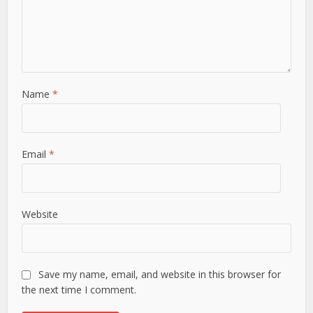
Name
*
Email
*
Website
Save my name, email, and website in this browser for
the next time I comment.