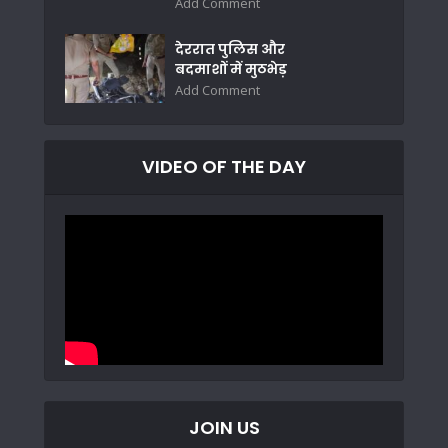
Add Comment
देररात पुलिस और
बदमाशों में मुठभेड़
Add Comment
VIDEO OF THE DAY
JOIN US