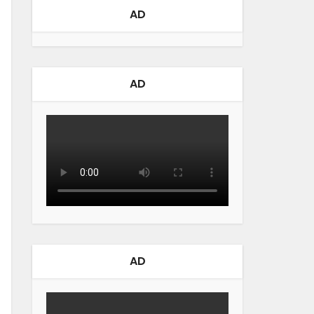
AD
AD
AD