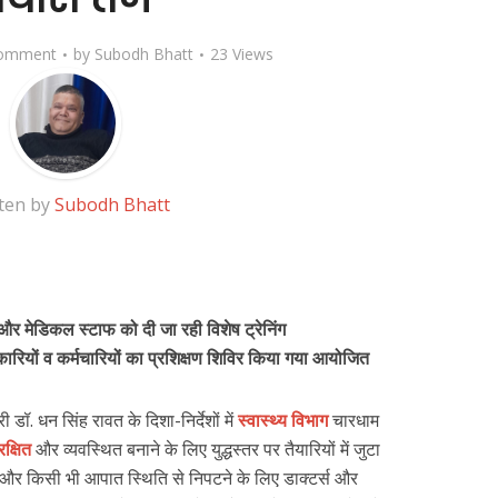
omment
by
Subodh Bhatt
23 Views
ten by
Subodh Bhatt
्स और मेडिकल स्टाफ को दी जा रही विशेष ट्रेनिंग
िकारियों व कर्मचारियों का प्रशिक्षण शिविर किया गया आयोजित
री डॉ. धन सिंह रावत के दिशा-निर्देशों में
स्वास्थ्य विभाग
चारधाम
रक्षित
और व्यवस्थित बनाने के लिए युद्धस्तर पर तैयारियों में जुटा
क्षा और किसी भी आपात स्थिति से निपटने के लिए डाक्टर्स और