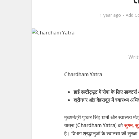
1 year ago
Add C
Writ
Chardham Yatra
हाई एल्टीट्यूट में सेवा के लिए डाक्टर
श्रीनगर औऱ देहरादून में स्वास्थ्य अध
मुख्यमंत्री पुष्कर सिंह धामी और स्वास्थ्य मंत्
यात्रा (
Chardham Yatra
) को
सुगम, सु
है। विभाग श्रद्धालुओं के स्वास्थ्य की सुर