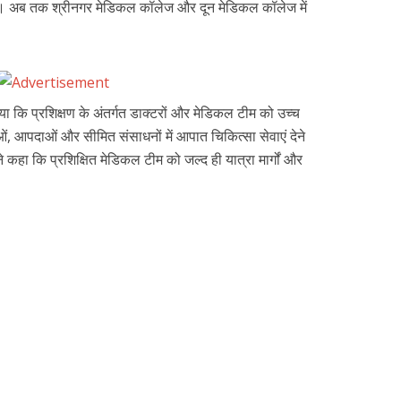
 है। अब तक श्रीनगर मेडिकल कॉलेज और दून मेडिकल कॉलेज में
या कि प्रशिक्षण के अंतर्गत डाक्टरों और मेडिकल टीम को उच्च
्याओं, आपदाओं और सीमित संसाधनों में आपात चिकित्सा सेवाएं देने
 कहा कि प्रशिक्षित मेडिकल टीम को जल्द ही यात्रा मार्गों और