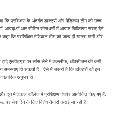
या कि प्रशिक्षण के अंतर्गत डाक्टरों और मेडिकल टीम को उच्च
्याओं, आपदाओं और सीमित संसाधनों में आपात चिकित्सा सेवाएं देने
 कहा कि प्रशिक्षित मेडिकल टीम को जल्द ही यात्रा मार्गों और
 को हाई एल्टीट्यूड पर सांस लेने में तकलीफ, ऑक्सीजन की कमी,
्य समस्याएं हो सकती हैं। ऐसे में जरूरी है कि डॉक्टरों को इन
 व्यावहारिक अनुभव हो।
और दून मेडिकल कॉलेज में प्रशिक्षण शिविर आयोजित किए गए हैं,
 पर सेवा देने के लिए विशेष तैयारी कराई जा रही है।