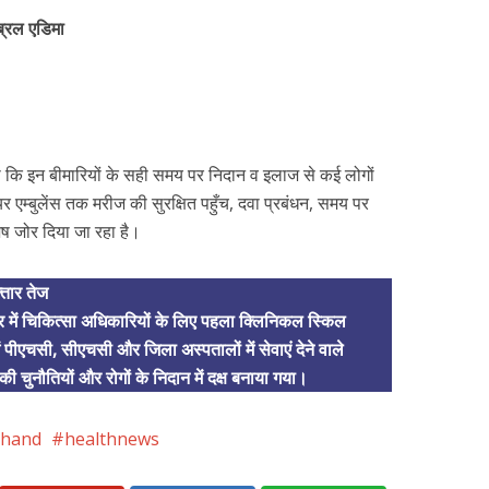
ेब्रल एडिमा
हा कि इन बीमारियों के सही समय पर निदान व इलाज से कई लोगों
र एम्बुलेंस तक मरीज की सुरक्षित पहुँच, दवा प्रबंधन, समय पर
ेष जोर दिया जा रहा है।
्तार तेज
 में चिकित्सा अधिकारियों के लिए पहला क्लिनिकल स्किल
 पीएचसी, सीएचसी और जिला अस्पतालों में सेवाएं देने वाले
की चुनौतियों और रोगों के निदान में दक्ष बनाया गया।
khand
healthnews