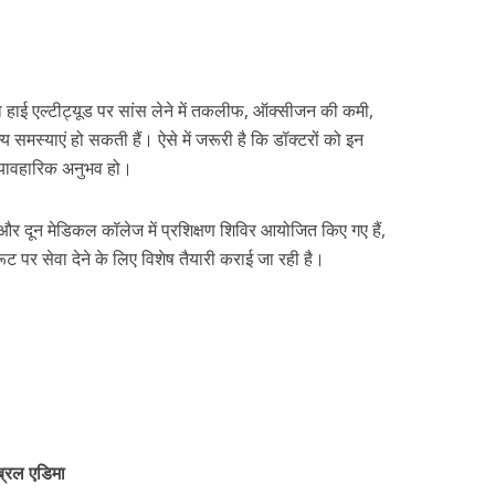
 को हाई एल्टीट्यूड पर सांस लेने में तकलीफ, ऑक्सीजन की कमी,
्य समस्याएं हो सकती हैं। ऐसे में जरूरी है कि डॉक्टरों को इन
 व्यावहारिक अनुभव हो।
और दून मेडिकल कॉलेज में प्रशिक्षण शिविर आयोजित किए गए हैं,
 पर सेवा देने के लिए विशेष तैयारी कराई जा रही है।
ेब्रल एडिमा