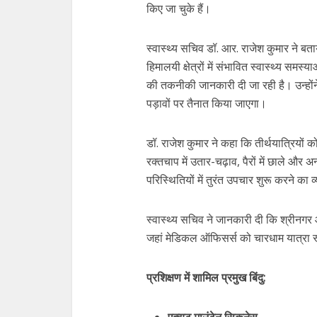
किए जा चुके हैं।
स्वास्थ्य सचिव डॉ. आर. राजेश कुमार ने बता
हिमालयी क्षेत्रों में संभावित स्वास्थ्य समस
की तकनीकी जानकारी दी जा रही है। उन्होंने
पड़ावों पर तैनात किया जाएगा।
डॉ. राजेश कुमार ने कहा कि तीर्थयात्रियों
रक्तचाप में उतार-चढ़ाव, पैरों में छाले और अन
परिस्थितियों में तुरंत उपचार शुरू करने का
स्वास्थ्य सचिव ने जानकारी दी कि श्रीनगर 
जहां मेडिकल ऑफिसर्स को चारधाम यात्रा रूट
प्रशिक्षण में शामिल प्रमुख बिंदु: