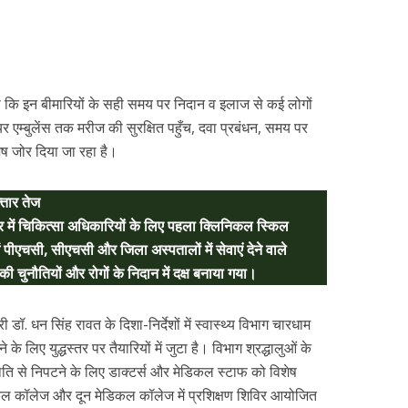
हा कि इन बीमारियों के सही समय पर निदान व इलाज से कई लोगों
र एम्बुलेंस तक मरीज की सुरक्षित पहुँच, दवा प्रबंधन, समय पर
ेष जोर दिया जा रहा है।
्तार तेज
 में चिकित्सा अधिकारियों के लिए पहला क्लिनिकल स्किल
 पीएचसी, सीएचसी और जिला अस्पतालों में सेवाएं देने वाले
की चुनौतियों और रोगों के निदान में दक्ष बनाया गया।
्री डॉ. धन सिंह रावत के दिशा-निर्देशों में स्वास्थ्य विभाग चारधाम
के लिए युद्धस्तर पर तैयारियों में जुटा है। विभाग श्रद्धालुओं के
थिति से निपटने के लिए डाक्टर्स और मेडिकल स्टाफ को विशेष
िकल कॉलेज और दून मेडिकल कॉलेज में प्रशिक्षण शिविर आयोजित