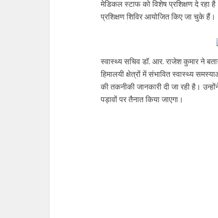
मेडिकल स्टाफ को विशेष प्रशिक्षण दे रहा
प्रशिक्षण शिविर आयोजित किए जा चुके हैं।
स्वास्थ्य सचिव डॉ. आर. राजेश कुमार ने बता
हिमालयी क्षेत्रों में संभावित स्वास्थ्य समस
की तकनीकी जानकारी दी जा रही है। उन्होंने
पड़ावों पर तैनात किया जाएगा।