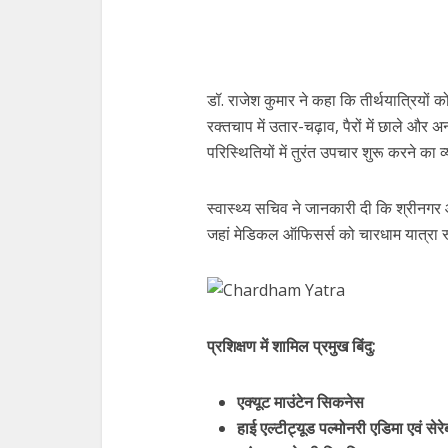
डॉ. राजेश कुमार ने कहा कि तीर्थयात्रियों
रक्तचाप में उतार-चढ़ाव, पैरों में छाले और अन
परिस्थितियों में तुरंत उपचार शुरू करने का
स्वास्थ्य सचिव ने जानकारी दी कि श्रीनगर 
जहां मेडिकल ऑफिसर्स को चारधाम यात्रा रूट
प्रशिक्षण में शामिल प्रमुख बिंदु:
एक्यूट माउंटेन सिकनेस
हाई एल्टीट्यूड पल्मोनरी एडिमा एवं सेर