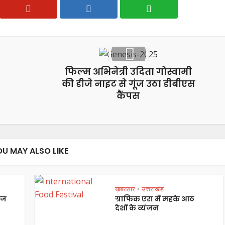
फिल्म अभिनेत्री उदिता गोस्वामी
की डीजे नाइट से गूंज उठा डीबीएस
कैंपस
OU MAY ALSO LIKE
ख़बरसार
उत्तराखंड
•
ेज
ग्राफिक एरा में महके आठ
देशों के व्यंजन