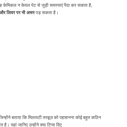
 केमिकल न केवल पेट से जुड़ी समस्याएं पैदा कर सकता है,
और लिवर पर भी असर
पड़ सकता है।
, जिन्होंने बताया कि मिलावटी तरबूज़ को पहचानना कोई बहुत कठिन
 है। यहां जानिए उन्होंने क्या टिप्स दिए: