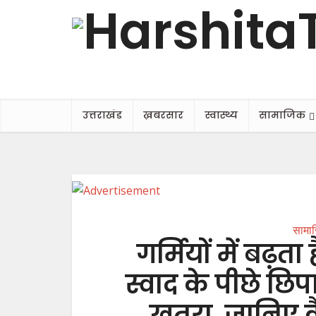
उत्तराखंड
ख़बरसार
स्वास्थ्य
सामाजिक
सामा
गर्मियों में बढ़ता
स्वाद के पीछे छिप
खतरा, जानिए 