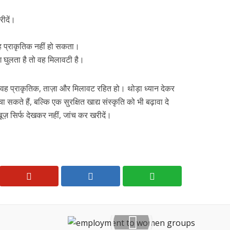
ीदें।
।
वह प्राकृतिक नहीं हो सकता।
रंग घुलता है तो वह मिलावटी है।
ब वह प्राकृतिक, ताज़ा और मिलावट रहित हो। थोड़ा ध्यान देकर
सकते हैं, बल्कि एक सुरक्षित खाद्य संस्कृति को भी बढ़ावा दे
ूज़ सिर्फ देखकर नहीं, जांच कर खरीदें।