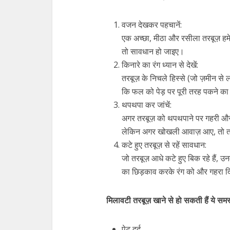
वजन देखकर पहचानें:
एक अच्छा, मीठा और रसीला तरबूज़ हम
तो सावधान हो जाइए।
किनारे का रंग ध्यान से देखें:
तरबूज़ के निचले हिस्से (जो ज़मीन से
कि फल को पेड़ पर पूरी तरह पकने का
थपथपा कर जांचें:
अगर तरबूज़ को थपथपाने पर गहरी और 
लेकिन अगर खोखली आवाज़ आए, तो तरबू
कटे हुए तरबूज़ से रहें सावधान:
जो तरबूज़ आधे कटे हुए बिक रहे हैं, 
का छिड़काव करके रंग को और गहरा 
मिलावटी तरबूज़ खाने से हो सकती हैं ये समस्
पेट दर्द