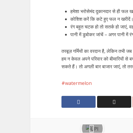
हमेशा भरोसेमंद दुकानदार से ही फल खर
कोशिश करें कि कटे हुए फल न खरीदें
रंग बहुत चटक हो तो सतर्क हो जाएं, 
पानी में डुबोकर जांचें – अगर पानी में 
तरबूज़ गर्मियों का वरदान है, लेकिन तभी ज
हम न केवल अपने परिवार को बीमारियों से बचा 
सकते हैं। तो अगली बार बाजार जाएं, तो तरब
watermelon