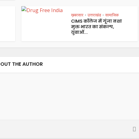
ख़बरसार
उत्तराखंड
सामाजिक
•
•
CIMS कॉलेज में गूंजा नशा
मुक्त भारत का संकल्प,
युवाओं...
OUT THE AUTHOR