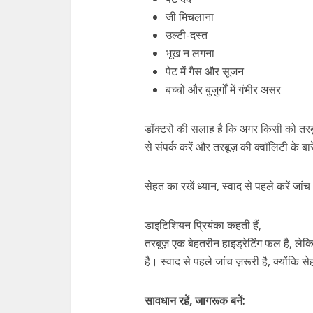
जी मिचलाना
उल्टी-दस्त
भूख न लगना
पेट में गैस और सूजन
बच्चों और बुजुर्गों में गंभीर असर
डॉक्टरों की सलाह है कि अगर किसी को तरबूज
से संपर्क करें और तरबूज़ की क्वॉलिटी के बार
सेहत का रखें ध्यान, स्वाद से पहले करें जांच
डाइटिशियन प्रियंका कहती हैं,
तरबूज़ एक बेहतरीन हाइड्रेटिंग फल है, ल
है। स्वाद से पहले जांच ज़रूरी है, क्योंकि स
सावधान रहें, जागरूक बनें: