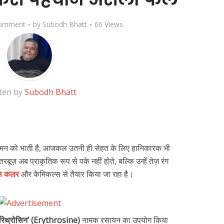
omment
by
Subodh Bhatt
66 Views
ten by
Subodh Bhatt
मन को भाती है, आजकल उतनी ही सेहत के लिए हानिकारक भी
ूज़ अब प्राकृतिक रूप से पके नहीं होते, बल्कि उन्हें तेज़ रंग
यल कलर
और केमिकल्स से तैयार किया जा रहा है।
एरिथ्रोसिन’ (Erythrosine)
नामक रसायन का उपयोग किया