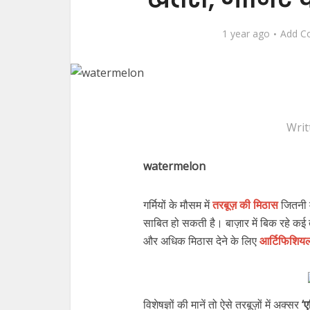
1 year ago
Add C
Writ
watermelon
गर्मियों के मौसम में
तरबूज़ की मिठास
जितनी 
साबित हो सकती है। बाज़ार में बिक रहे कई तरब
और अधिक मिठास देने के लिए
आर्टिफिशि
विशेषज्ञों की मानें तो ऐसे तरबूज़ों में अक्सर
‘