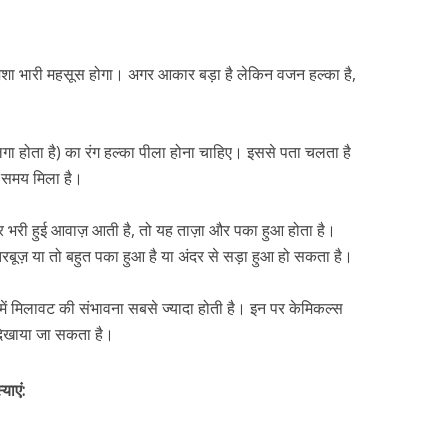
ेशा भारी महसूस होगा। अगर आकार बड़ा है लेकिन वजन हल्का है,
 लगा होता है) का रंग हल्का पीला होना चाहिए। इससे पता चलता है
 समय मिला है।
भरी हुई आवाज़ आती है, तो यह ताज़ा और पका हुआ होता है।
ज़ या तो बहुत पका हुआ है या अंदर से सड़ा हुआ हो सकता है।
उनमें मिलावट की संभावना सबसे ज्यादा होती है। इन पर केमिकल्स
दिखाया जा सकता है।
याएं: