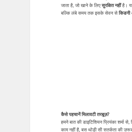
जाता है, जो खाने के लिए
सुरक्षित नहीं
है। यह
बल्कि लंबे समय तक इसके सेवन से
किडनी 
कैसे पहचानें मिलावटी तरबूज़?
हमने बात की डाइटिशियन प्रियंका शर्मा से
काम नहीं है, बस थोड़ी सी सतर्कता की ज़रूरत