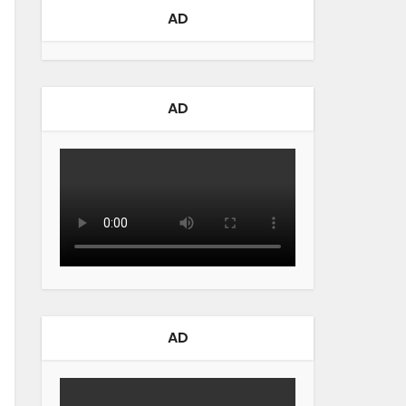
AD
AD
AD