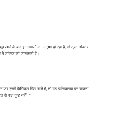
़ खाने के बाद इन लक्षणों का अनुभव हो रहा है, तो तुरंत डॉक्टर
े में डॉक्टर को जानकारी दें।
ेकिन जब इसमें केमिकल मिल जाते हैं, तो यह हानिकारक बन सकता
ेहत से बड़ा कुछ नहीं।”