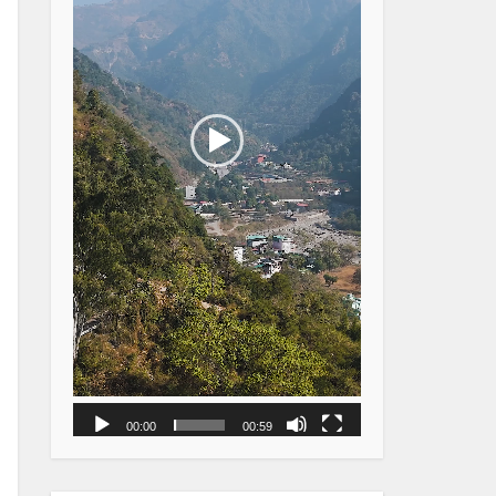
00:00
00:59