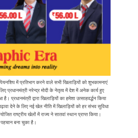
य चौंपियनशिप में प्रतिभाग करने वाले सभी खिलाड़ियों को शुभकामनाएं
 प्रधानमंत्री नरेन्द्र मोदी के नेतृत्व में देश में अनेक कार्य हुए
 है। प्रधानमंत्री द्वारा खिलाड़ियों का हमेशा उत्साहवर्द्धन किया
ो बढ़ावा देने के लिए नई खेल नीति में खिलाड़ियों को हर संभव सुविधा
आयोजित राष्ट्रीय खेलों में राज्य ने सातवां स्थान प्राप्त किया।
ी पहचान बना चुका है।