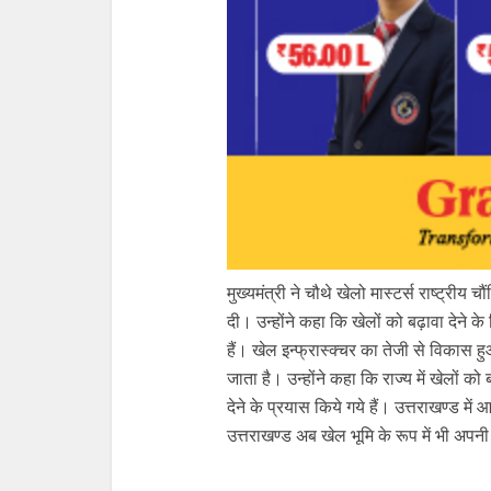
मुख्यमंत्री ने चौथे खेलो मास्टर्स राष्ट्री
दी। उन्होंने कहा कि खेलों को बढ़ावा देने के लिए
हैं। खेल इन्फ्रास्क्चर का तेजी से विकास हुआ
जाता है। उन्होंने कहा कि राज्य में खेलों क
देने के प्रयास किये गये हैं। उत्तराखण्ड में 
उत्तराखण्ड अब खेल भूमि के रूप में भी अपन