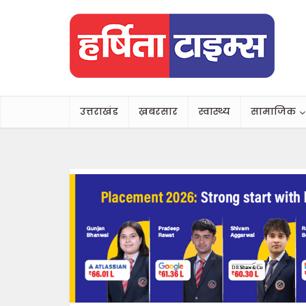
उत्तराखंड
ख़बरसार
स्वास्थ्य
सामाजिक