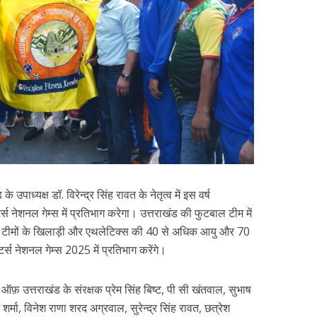
उपाध्यक्ष डॉ. विरेन्द्र सिंह रावत के नेतृत्व में इस वर्ष
्स नेशनल गेम्स में प्रतिभाग करेगा। उत्तराखंड की फुटबाल टीम में
 टीमों के खिलाड़ी और एथलेटिक्स की 40 से अधिक आयु और 70
्स नेशनल गेम्स 2025 में प्रतिभाग करेंगे।
ऑफ़ उत्तराखंड के संरक्षक प्रेम सिंह बिष्ट, पी सी खंतवाल, सुभाष
र्मा, विनेश राणा शरद अग्रवाल, सुरेन्द्र सिंह रावत, छत्रेश