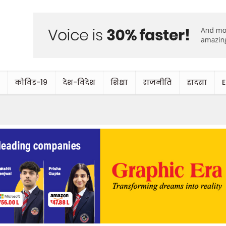
कोविड-19
देश-विदेश
शिक्षा
राजनीति
हादसा