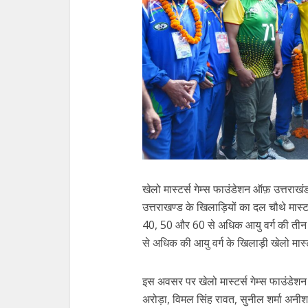
खेलो मास्टर्स गेम्स फाउंडेशन ऑफ़ उत्तराखंड के 
उत्तराखण्ड के खिलाड़ियों का दल चौथे मास्टर
40, 50 और 60 से अधिक आयु वर्ग की तीन
से अधिक की आयु वर्ग के खिलाड़ी खेलो मास्टर
इस अवसर पर खेलो मास्टर्स गेम्स फाउंडेशन 
अरोड़ा, विमल सिंह रावत, सुनील शर्मा अनीश श