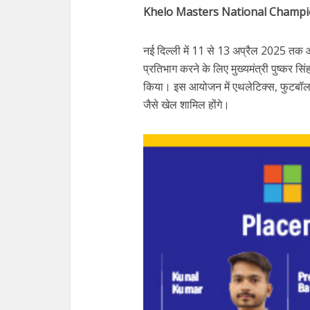
Khelo Masters National Champ
नई दिल्ली में 11 से 13 अप्रैल 2025 तक आ
प्रतिभाग करने के लिए मुख्यमंत्री पुष्कर सिंह
किया। इस आयोजन में एथलेटिक्स, फुटबॉल, 
जैसे खेल शामिल होंगे।