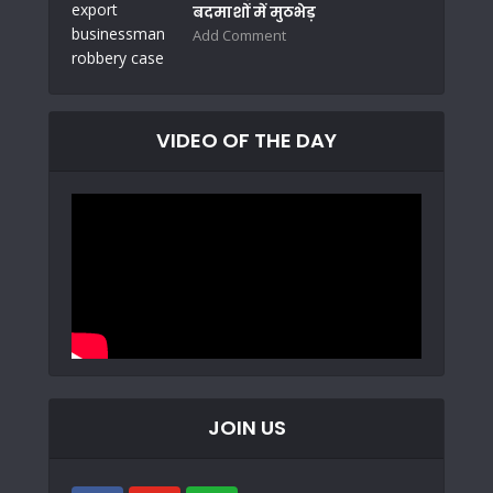
बदमाशों में मुठभेड़
Add Comment
VIDEO OF THE DAY
JOIN US