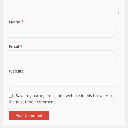
Name
*
Email
*
Website
Save my name, email, and website in this browser for
the next time I comment.