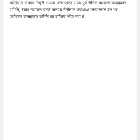
कोठियाल जनपद टिहरी अध्यक्ष उत्तराखण्ड राज्य पूर्व सैनिक कल्याण सलाहकार
समिति, श्याम नारायण पाण्डे जनपद नैनीताल उपाध्यक्ष उत्तराखण्ड वन एवं
पर्यावरण सलाहकार समिति का दायित्व सौंपा गया है।