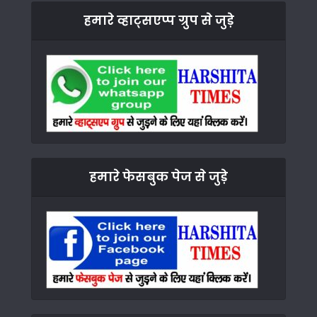
हमारे व्हाट्सएप्प ग्रुप से जुड़े
हमारे फेसबुक पेज से जुड़े