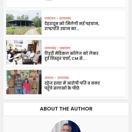
प्रशासन
•
उत्तराखंड
देहरादून को मिलेगी नई पहचान,
राष्ट्रपति उद्यान का...
उत्तराखंड
•
ख़बरसार
टिहरी मेडिकल कॉलेज को लेकर
हुई विस्तृत चर्चा, CM से...
अपराध
•
उत्तराखंड
दहेज हत्या में आरोपी पति व ननद
पहुँचे सलाखों के पीछे
ABOUT THE AUTHOR