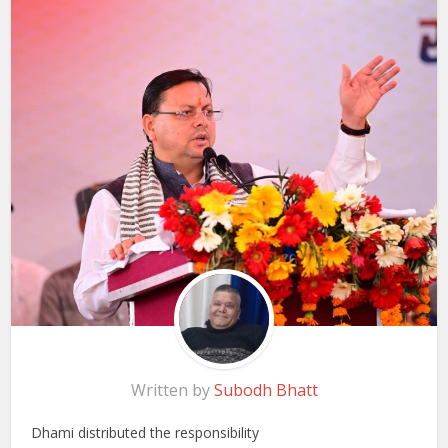
Written by
Subodh Bhatt
Dhami distributed the responsibility