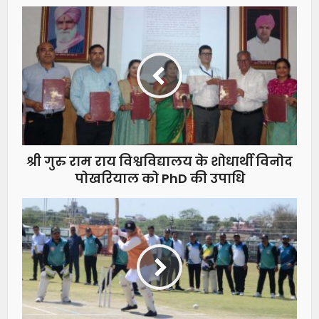
श्री गुरु राम राय विश्वविद्यालय के शोधार्थी विनोद
पोखरियाल को PhD की उपाधि