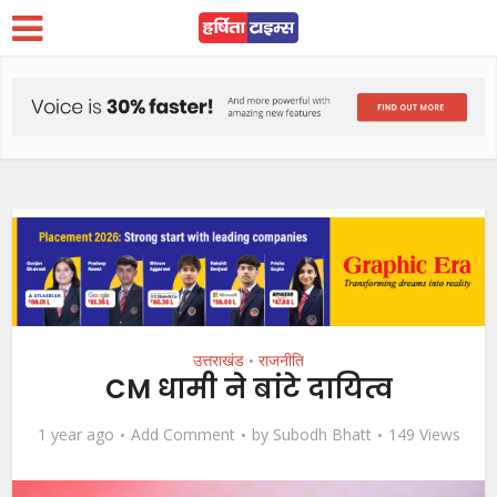
उत्तराखंड
राजनीति
•
CM धामी ने बांटे दायित्व
1 year ago
Add Comment
by
Subodh Bhatt
149 Views