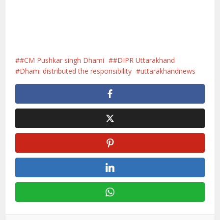
#CM Pushkar singh Dhami
#DIPR Uttarakhand
Dhami distributed the responsibility
uttarakhandnews