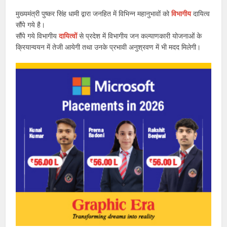
मुख्यमंत्री पुष्कर सिंह धामी द्वारा जनहित में विभिन्न महानुभावों को
विभागीय
दायित्व
सौंपे गये है।
सौंपे गये विभागीय
दायित्वों
से प्रदेश में विभागीय जन कल्याणकारी योजनाओं के
क्रियान्वयन में तेजी आयेगी तथा उनके प्रभावी अनुश्रवण में भी मदद मिलेगी।