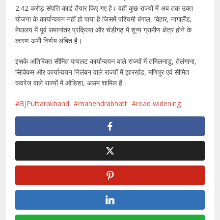
2.42 करोड़ संपत्ति कार्ड तैयार किए गए है। वहीं कुछ राज्यों में अब तक उक्त
योजना के कार्यान्वयन नहीं हो पाया है जिसमें पश्चिमी बंगाल, बिहार, नागालैंड,
मेघालय में पूर्व समानांतर प्रक्रिया और चंडीगढ़ में शून्य ग्रामीण क्षेत्र होने के
कारण अभी निर्णय लंबित है।
इसके अतिरिक्त सीमित पायलट कार्यान्वयन वाले राज्यों में तमिलनाडु, तेलंगाना,
सिक्किम और कार्यान्वयन निलंबन वाले राज्यों में झारखंड, मणिपुर एवं सीमित
कवरेज वाले राज्यों में ओडिशा, असम शामिल हैं।
BJPuttarakhand
mahendrabhatt
road widening