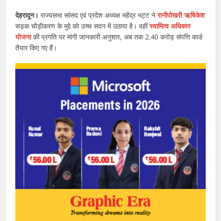
देहरादून।
राज्यसभा सांसद एवं प्रदेश अध्यक्ष महेंद्र भट्ट ने
रानीपोखरी ऋषिकेश
सड़क चौड़ीकरण के मुद्दे को उच्च सदन में उठाया है। वहीं
स्वामित्व अधिकार
योजना
की प्रगति पर मांगी जानकारी अनुशार, अब तक 2.40 करोड़ संपत्ति कार्ड
तैयार किए गए हैं।