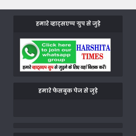
हमारे व्हाट्सएप्प ग्रुप से जुड़े
हमारे फेसबुक पेज से जुड़े