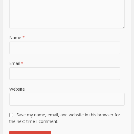
Name
*
Email
*
Website
Save my name, email, and website in this browser for
the next time I comment.