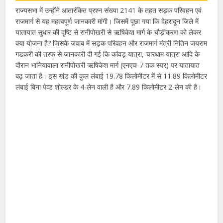
राज्यसभा में उन्होंने आतारंकित प्रश्न संख्या 2141 के तहत सड़क परिवहन एवं
राजमार्ग से यह महत्वपूर्ण जानकारी मांगी। जिसमें पूछा गया कि देहरादून जिले में
यातायात सुधार की दृष्टि से रानीपोखरी से ऋषिकेश मार्ग के चौड़ीकरण को लेकर
क्या योजना है? जिसके जवाब में सड़क परिवहन और राजमार्ग मंत्री नितिन जयराम
गडकरी की तरफ से जानकारी दी गई कि कांवड़ यात्रा, चारधाम यात्रा आदि के
दौरान भानियावाला रानीपोखरी ऋषिकेश मार्ग (एनएच-7 तक स्पर) पर यातायात
बढ़ जाता है। इस खंड की कुल लंबाई 19.78 किलोमीटर में से 11.89 किलोमीटर
लंबाई बिना पेव्ड शोल्डर के 4-लेन वाली है और 7.89 किलोमीटर 2-लेन की है।