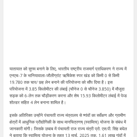
यातायात को सुगम बनाने के लिए, भारतीय राष्ट्रीय राजमार्ग प्राधिकरण ने राज्य में
एनएच-7 के भानियावाला-जौलीग्रांट ऋषिकेश स्पर खंड को किमी 0 से किमी
19.780 तक चार/ छह लेन बनाने की परियोजना को सौंप दिया है। इस
परियोजना में 3.85 किलोमीटर की लंबाई (चौनेज 0 से चौनेज 3.850) में मौजूदा
सड़क को 6-लेन तक चौड़ीकरण करना और शेष 15.93 किलोमीटर लंबाई में पेव्ड
शोल्डर सहित 4 लेन बनाना शामिल है।
इसके अतिरिक्त उन्होंने पंचायती राज्य मंत्रालय से ष्गांवों का सर्वेक्षण और ग्रामीण
क्षेत्रों में आधुनिक प्रौद्योगिकी के साथ मानचित्रणष् (स्वामित्व) योजना के संबंध में
जानकारी मांगी। जिसके ज़बाब में पंचायती राज राज्य मंत्री प्रो. एस.पी. सिंह बघेल
ने बताया कि स्वामित्व योजना के तहत 13 मार्च, 2025 तक, 1.61 लाख गांवों में