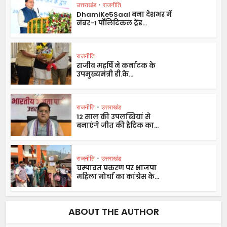
उत्तराखंड
•
राजनीति
DhamiKe5Saal बना देशभर में
नंबर-1 पॉलिटिकल ट्रेंड...
राजनीति
राजीव महर्षि ने कर्नाटक के
उपमुख्यमंत्री डी.के...
राजनीति
•
उत्तराखंड
12 साल की उपलब्धियां से
बनाएंगे जीत की हैट्रिक का...
राजनीति
•
उत्तराखंड
चम्पावत प्रकरण पर भाजपा
महिला मोर्चा का कांग्रेस के...
ABOUT THE AUTHOR