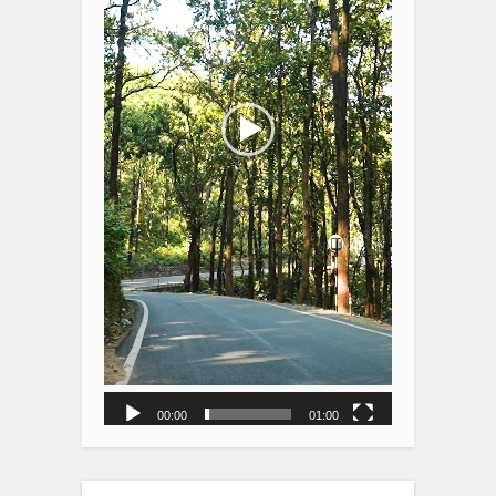
00:00
01:00