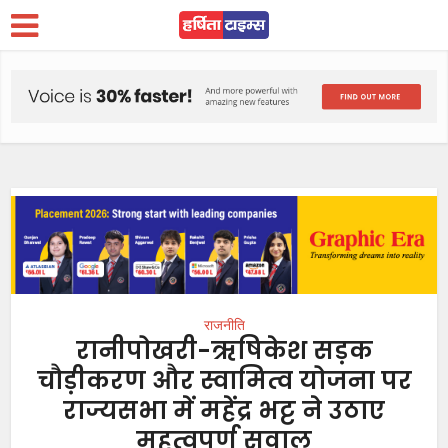
राजनीति
रानीपोखरी-ऋषिकेश सड़क
चौड़ीकरण और स्वामित्व योजना पर
राज्यसभा में महेंद्र भट्ट ने उठाए
महत्वपूर्ण सवाल