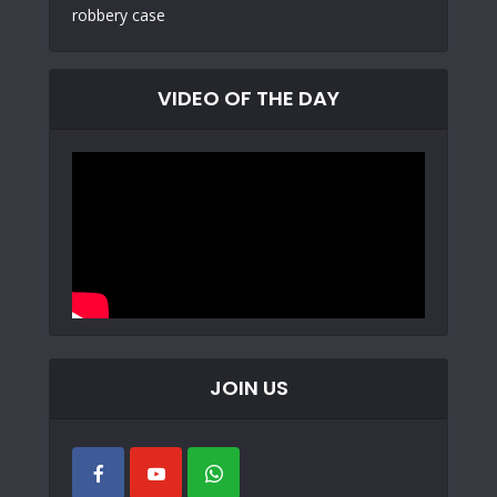
VIDEO OF THE DAY
JOIN US