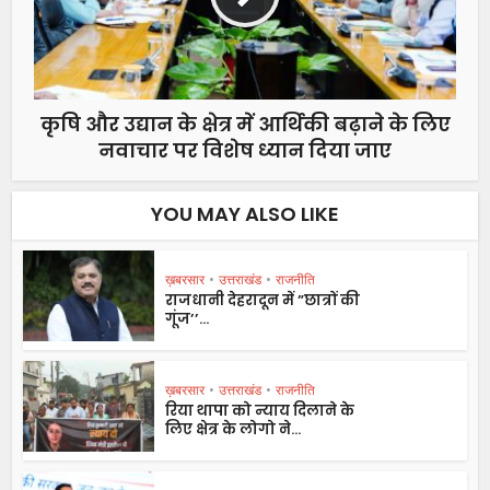
कृषि और उद्यान के क्षेत्र में आर्थिकी बढ़ाने के लिए
नवाचार पर विशेष ध्यान दिया जाए
YOU MAY ALSO LIKE
ख़बरसार
•
उत्तराखंड
•
राजनीति
राजधानी देहरादून में ”छात्रों की
गूंज’’...
ख़बरसार
•
उत्तराखंड
•
राजनीति
रिया थापा को न्याय दिलाने के
लिए क्षेत्र के लोगो ने...