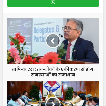
ग्राफिक एरा : तकनीकों के एकीकरण से होगा
समस्याओं का समाधान