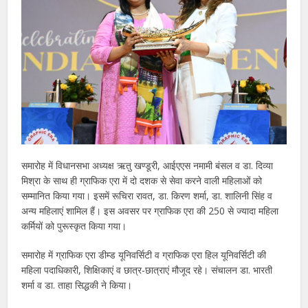
समारोह में विधानसभा अध्यक्ष ऋतु खण्डूरी, आईएएस नमामी बंसल व डा. दिव्या
मिश्रा के साथ ही ग्राफिक एरा में दो दशक से सेवा करने वाली महिलाओं को
सम्मानित किया गया। इसमें रूचिरा रावत, डा. किरण शर्मा, डा. शालिनी सिंह व
अन्य महिलाएं शामिल हैं। इस अवसर पर ग्राफिक एरा की 250 से ज्यादा महिला
कर्मियों को पुरूस्कृत किया गया।
समारोह में ग्राफिक एरा डीम्ड यूनिवर्सिटी व ग्राफिक एरा हिल यूनिवर्सिटी की
महिला पदाधिकारी, शिक्षिकाएं व छात्र-छात्राएं मौजूद रहे। संचालन डा. भारती
शर्मा व डा. ताहा सिद्धकी ने किया।