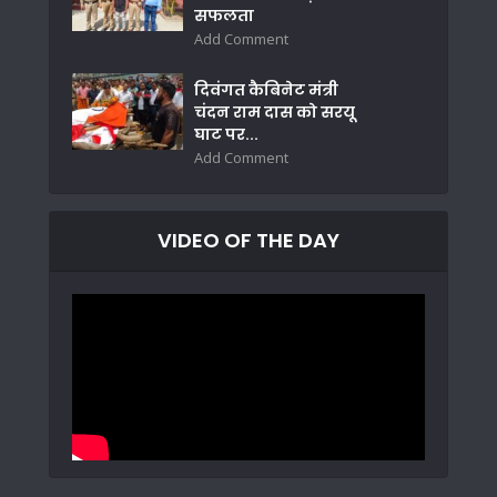
सफलता
Add Comment
दिवंगत कैबिनेट मंत्री
चंदन राम दास को सरयू
घाट पर...
Add Comment
VIDEO OF THE DAY