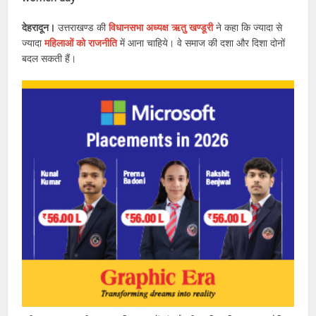
देहरादून।
उत्तराखण्ड की
विधानसभा अध्यक्ष ऋतु खण्डूरी
ने कहा कि ज्यादा से
ज्यादा
महिलाओं को राजनीति
में आना चाहिये। वे समाज की दशा और दिशा दोनों
बदल सकती हैं।