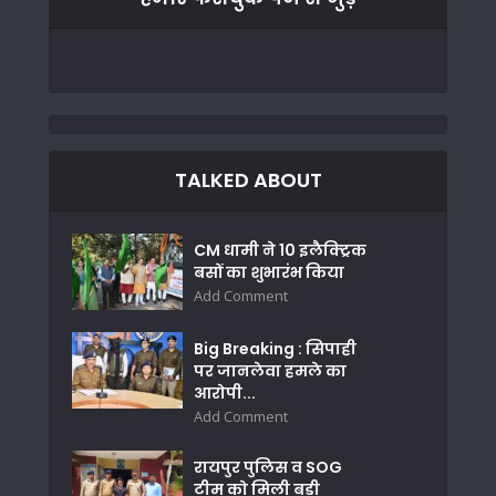
TALKED ABOUT
CM धामी ने 10 इलैक्ट्रिक
बसों का शुभारंभ किया
Add Comment
Big Breaking : सिपाही
पर जानलेवा हमले का
आरोपी...
Add Comment
रायपुर पुलिस व SOG
टीम को मिली बड़ी