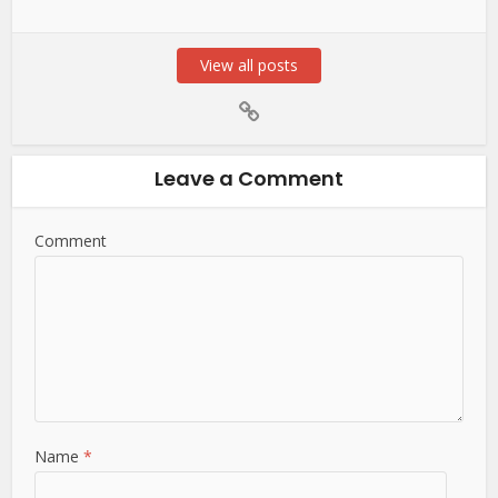
View all posts
Leave a Comment
Comment
Name
*