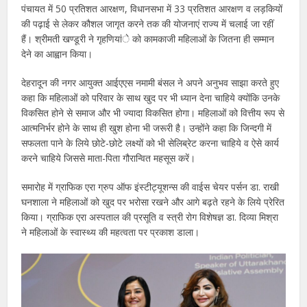
पंचायत में 50 प्रतिशत आरक्षण, विधानसभा में 33 प्रतिशत आरक्षण व लड़कियों
की पढ़ाई से लेकर कौशल जागृत करने तक की योजनाएं राज्य में चलाई जा रहीं
हैं। श्रीमती खण्डूरी ने गृहणियांे को कामकाजी महिलाओं के जितना ही सम्मान
देने का आह्वान किया।
देहरादून की नगर आयुक्त आईएएस नमामी बंसल ने अपने अनुभव साझा करते हुए
कहा कि महिलाओं को परिवार के साथ खुद पर भी ध्यान देना चाहिये क्योंकि उनके
विकसित होने से समाज और भी ज्यादा विकसित होगा। महिलाओं को वित्तीय रूप से
आत्मनिर्भर होने के साथ ही खुश होना भी जरूरी है। उन्होंने कहा कि जिन्दगी में
सफलता पाने के लिये छोटे-छोटे लक्ष्यों को भी सेलिब्रेट करना चाहिये व ऐसे कार्य
करने चाहिये जिससे माता-पिता गौरान्वित महसूस करें।
समारोह में ग्राफिक एरा ग्रुप ऑफ इंस्टीट्यूशन्स की वाईस चेयर पर्सन डा. राखी
घनशाला ने महिलाओं को खुद पर भरोसा रखने और आगे बढ़ते रहने के लिये प्रेरित
किया। ग्राफिक एरा अस्पताल की प्रसूति व स्त्री रोग विशेषज्ञ डा. दिव्या मिश्रा
ने महिलाओं के स्वास्थ्य की महत्वता पर प्रकाश डाला।