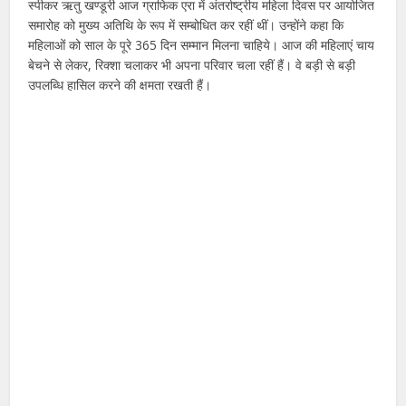
स्पीकर ऋतु खण्डूरी आज ग्राफिक एरा में अंतर्राष्ट्रीय महिला दिवस पर आयोजित
समारोह को मुख्य अतिथि के रूप में सम्बोधित कर रहीं थीं। उन्होंने कहा कि
महिलाओं को साल के पूरे 365 दिन सम्मान मिलना चाहिये। आज की महिलाएं चाय
बेचने से लेकर, रिक्शा चलाकर भी अपना परिवार चला रहीं हैं। वे बड़ी से बड़ी
उपलब्धि हासिल करने की क्षमता रखती हैं।