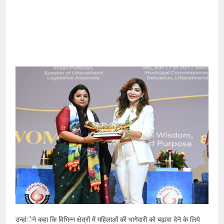
उन्हांेने कहा कि विभिन्न क्षेत्रों में महिलाओं की भागेदारी को बढ़ावा देने के लिये