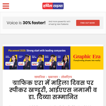
सामाजिक
ख़बरसार
लोकप्रिय
•
•
ग्राफिक एरा में महिला दिवस पर
स्पीकर खण्डूरी, आईएएस नमामी व
डा. दिव्या सम्मानित