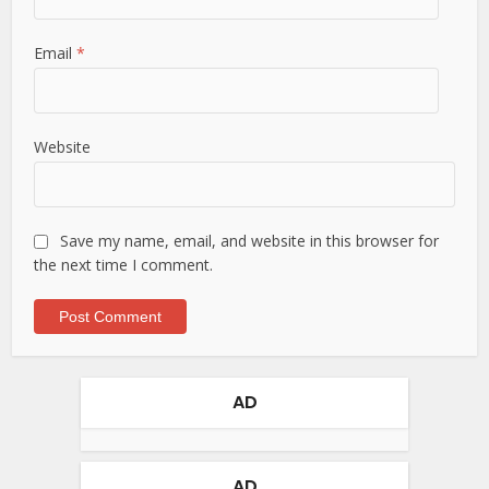
Email
*
Website
Save my name, email, and website in this browser for
the next time I comment.
AD
AD