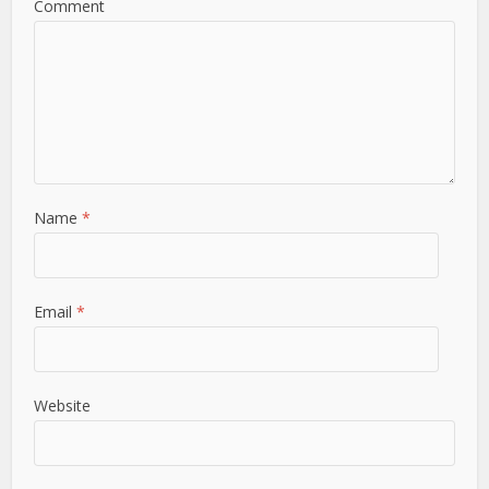
Comment
Name
*
Email
*
Website