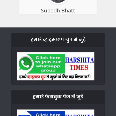
Subodh Bhatt
हमारे व्हाट्सएप्प ग्रुप से जुड़े
हमारे फेसबुक पेज से जुड़े