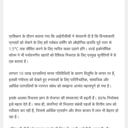
प्रशिक्षण के दौरान बताया गया कि आईपीसीसी ने चेतावनी दी है कि विनाशकारी
प्रभावों को रोकने के लिए हमें ग्लोबल वार्मिंग को औद्योगिक क्रांति-पूर्व स्तर से
1.5°C तक सीमित करने के लिए त्वरित कदम उठाने होंगे। वर्ल्ड इकोनॉमिक
फोरम ने भी पर्यावरणीय खतरों को वैश्विक स्थिरता के लिए प्रमुख चुनौतियों में से
एक बताया है।
लगभग 10 लाख प्रजातियां मानव गतिविधियों के कारण विलुप्ति के कगार पर हैं,
इसकी गंभीरता को देखते हुए स्नातकों के लिए पारिस्थितिक, सामाजिक और
आर्थिक प्रणालियों के परस्पर संबंध को समझना अत्यंत महत्वपूर्ण हो गया है।
इसके अलावा स्थिरता ज्ञान से रोजगार की संभावनाएं भी बढ़ती हैं। 86% नियोक्ता
इसे महत्व देते हैं। साथ ही, कंपनियां भी स्थिरता संबंधी पहलों के वित्तीय लाभ को
स्वीकार कर रही हैं, जिससे आर्थिक प्रदर्शन और शेयर बाजार में लाभ भी बेहतर हो
रहा है।