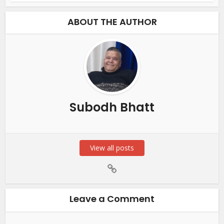
ABOUT THE AUTHOR
Subodh Bhatt
View all posts
Leave a Comment