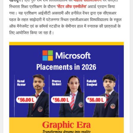
स्थिरता शिक्षा प्रशिक्षण के दौरान
‘सेंटर ऑफ एक्सीलेंस’
अवार्ड प्रदान किया
गया। यह प्रशिक्षण आईसीटी अकादमी और हनीवेल वेंचर द्वारा एक सीएसआर
पहल के तहत साझेदारी में पटेलनगर स्थित एसजीआरआर विश्वविद्यालय के स्कूल
ऑफ मैनेजमेंट एवं क कॉमर्स स्टडीज के सेमीनार हाल में स्नातक की छात्राओं के
लिए आयोजित किया जा रहा है।