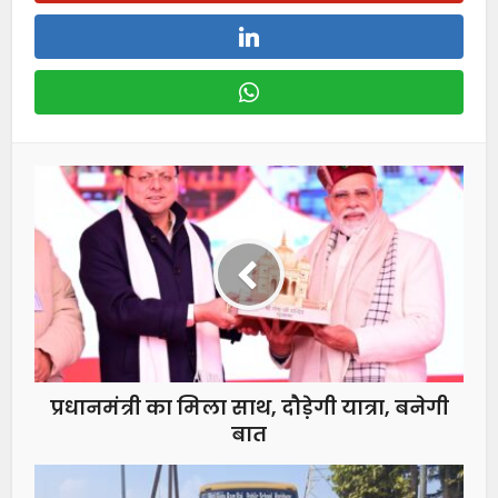
प्रधानमंत्री का मिला साथ, दौडे़गी यात्रा, बनेगी
बात