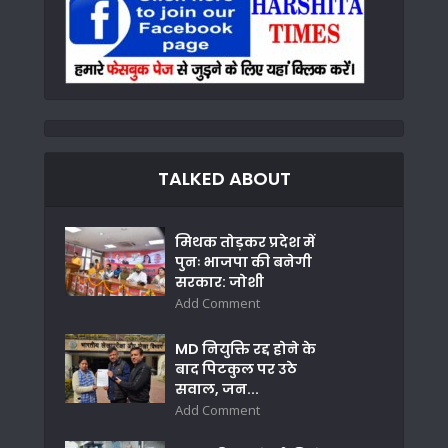
TALKED ABOUT
मिथक तोड़कर प्रदेश में
पुनः भाजपा की बनेगी
सरकार: जोशी
Add Comment
MD नियुक्ति रद्द होने के
बाद पिटकुल पर उठे
सवाल, जन...
Add Comment