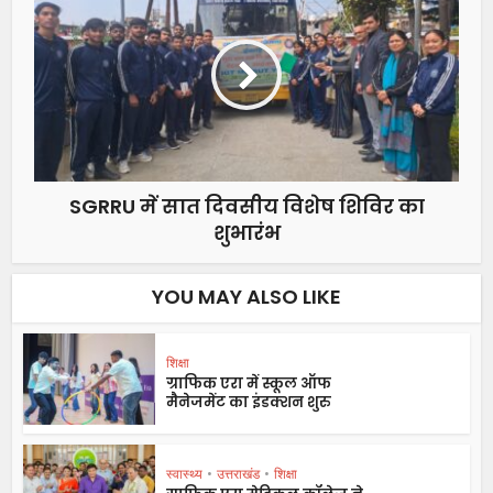
SGRRU में सात दिवसीय विशेष शिविर का
शुभारंभ
YOU MAY ALSO LIKE
शिक्षा
ग्राफिक एरा में स्कूल ऑफ
मैनेजमेंट का इंडक्शन शुरु
स्वास्थ्य
•
उत्तराखंड
•
शिक्षा