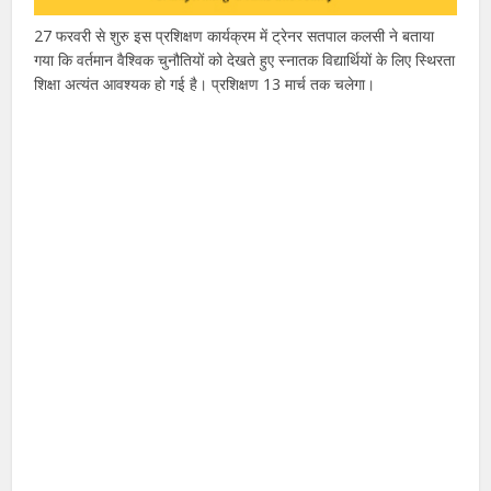
27 फरवरी से शुरु इस प्रशिक्षण कार्यक्रम में ट्रेनर सतपाल कलसी ने बताया
गया कि वर्तमान वैश्विक चुनौतियों को देखते हुए स्नातक विद्यार्थियों के लिए स्थिरता
शिक्षा अत्यंत आवश्यक हो गई है। प्रशिक्षण 13 मार्च तक चलेगा।