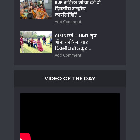
BJP महिला मोर्चा की दो
दिवसीय राष्ट्रीय
कार्यसमिति...
Add Comment
CIMS एवं UIHMT ग्रुप
ऑफ कॉलेज: चार
दिवसीय खेलकूद...
Add Comment
VIDEO OF THE DAY