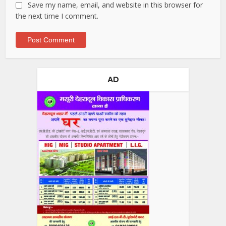
Save my name, email, and website in this browser for
the next time I comment.
AD