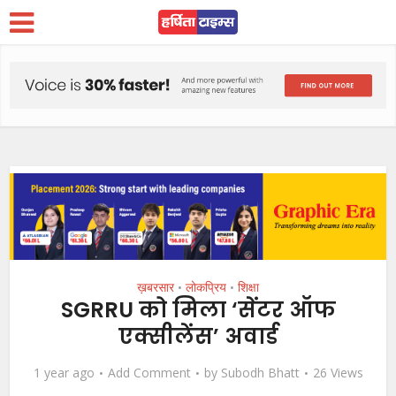
ख़बरसार
लोकप्रिय
शिक्षा
•
•
SGRRU को मिला ‘सेंटर ऑफ
एक्सीलेंस’ अवार्ड
1 year ago
Add Comment
by
Subodh Bhatt
26 Views