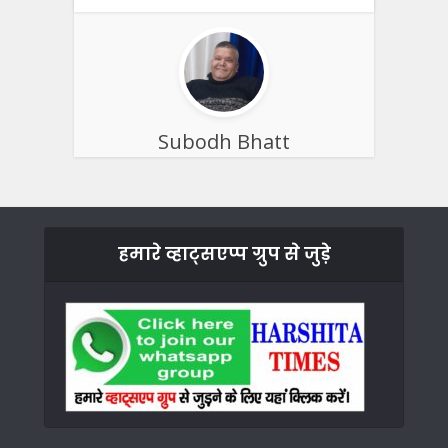
Subodh Bhatt
हमारे व्हाट्सएप्प ग्रुप से जुड़े