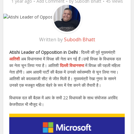
1 year ago
Add Comment
by
Subodh Bhatt
45 Views
Written by
Subodh Bhatt
Atishi Leader of Opposition in Delhi
: दिल्ली की पूर्व मुख्यमंत्री
आतिशी
अब विधानसभा में विपक्ष की नेता बन गई हैं।उन्हें विपक्ष के विधायक दल
का नेता चुन लिया गया है। आतिशी
दिल्ली विधानसभा
में विपक्ष की पहली महिला
नेता होंगी। आम आदमी पार्टी की बैठक में उनको सर्वसम्मति से चुन लिया गया।
आतिशी को कालकाजी सीट से जीत मिली है। मुख्यमंत्री रेखा गुप्ता के सामने
उनको एक मजबूत महिला चेहरे के रूप में पेश करने की तैयारी है।
विधायक दल की बैठक में आप के सभी 22 विधायकों के साथ संयोजक अरविंद
केजरीवाल भी मौजूद थे।