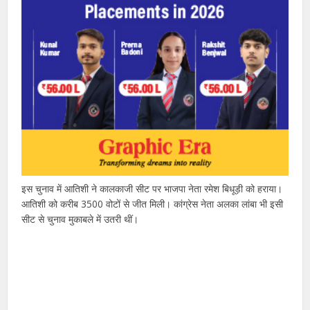
इस चुनाव में आतिशी ने कालकाजी सीट पर भाजपा नेता रमेश बिधूड़ी को हराया।
आतिशी को करीब 3500 वोटों से जीत मिली। कांग्रेस नेता अलका लांबा भी इसी
सीट से चुनाव मुकाबले में उतरी थीं।