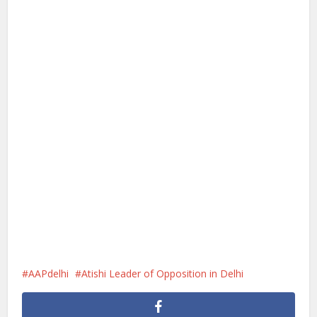
AAPdelhi
Atishi Leader of Opposition in Delhi