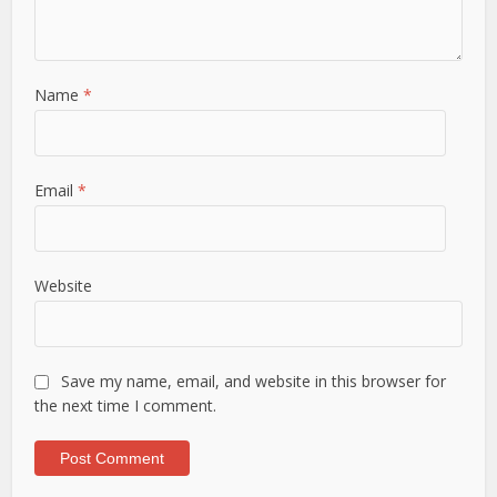
Name
*
Email
*
Website
Save my name, email, and website in this browser for
the next time I comment.