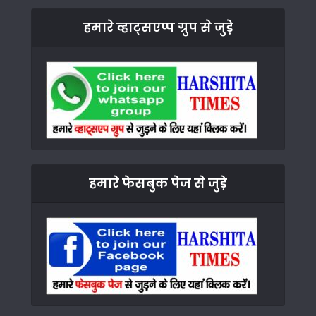
हमारे व्हाट्सएप्प ग्रुप से जुड़े
हमारे फेसबुक पेज से जुड़े