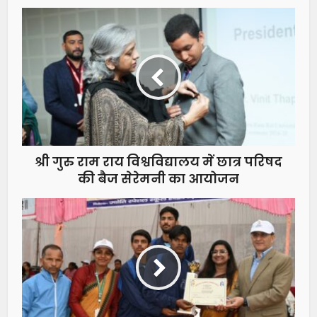
श्री गुरु राम राय विश्वविद्यालय में छात्र परिषद
की बैज सेरेमनी का आयोजन