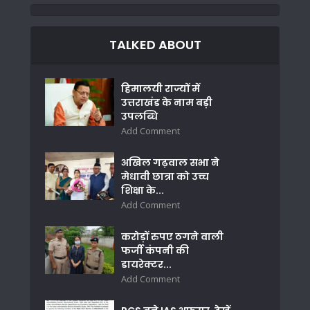
TALKED ABOUT
हिमालयी राज्यों में
उत्तराखंड के नाम बड़ी
उपलब्धि
Add Comment
अखिल गढ़वाल सभा ने
मेधावी छात्रा को उच्च
शिक्षा के...
Add Comment
करोड़ों रुपए ठगने वाली
फर्जी कंपनी की
डायरेक्टर...
Add Comment