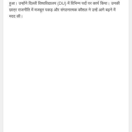
हुआ। उन्होंने दिल्ली विश्वविद्यालय (DU) में विभिन्न पदों पर कार्य किया। उनकी
छात्र राजनीति में मजबूत पकड़ और संगठनात्मक कौशल ने उन्हें आगे बढ़ने में
मदद की।