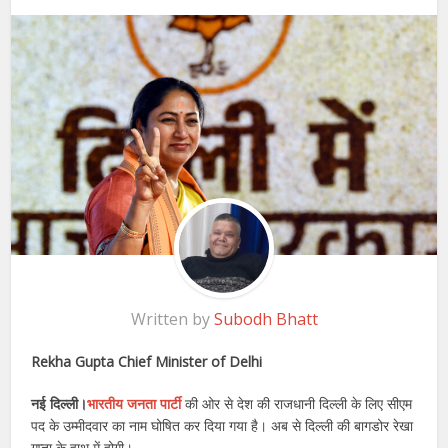
Written by
Subodh Bhatt
Rekha Gupta Chief Minister of Delhi
नई दिल्ली।
भारतीय जनता पार्टी
की ओर से देश की राजधानी दिल्ली के लिए सीएम
पद के उम्मीदवार का नाम घोषित कर दिया गया है। अब से दिल्ली की बागडोर रेखा
गुप्ता के हाथ में होगी।