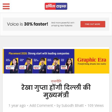
राजनीति
रेखा गुप्ता होंगी दिल्ली की
मुख्यमंत्री
1 year ago
Add Comment
by
Subodh Bhatt
109 Views