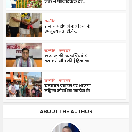
नंबर-1 पॉलिटिकल ट्रेंड...
राजनीति
राजीव महर्षि ने कर्नाटक के
उपमुख्यमंत्री डी.के...
राजनीति
•
उत्तराखंड
12 साल की उपलब्धियां से
बनाएंगे जीत की हैट्रिक का...
राजनीति
•
उत्तराखंड
चम्पावत प्रकरण पर भाजपा
महिला मोर्चा का कांग्रेस के...
ABOUT THE AUTHOR