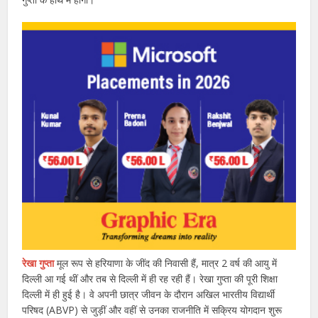
रेखा गुप्ता
मूल रूप से हरियाणा के जींद की निवासी हैं, मात्र 2 वर्ष की आयु में
दिल्ली आ गई थीं और तब से दिल्ली में ही रह रही हैं। रेखा गुप्ता की पूरी शिक्षा
दिल्ली में ही हुई है। वे अपनी छात्र जीवन के दौरान अखिल भारतीय विद्यार्थी
परिषद (ABVP) से जुड़ीं और वहीं से उनका राजनीति में सक्रिय योगदान शुरू