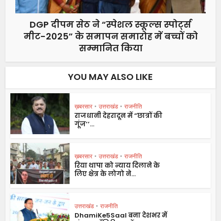
DGP दीपम सेठ ने “स्पेशल स्कूल्स स्पोर्ट्स
मीट-2025” के समापन समारोह में बच्चों को
सम्मानित किया
YOU MAY ALSO LIKE
ख़बरसार
•
उत्तराखंड
•
राजनीति
राजधानी देहरादून में ”छात्रों की
गूंज’’...
ख़बरसार
•
उत्तराखंड
•
राजनीति
रिया थापा को न्याय दिलाने के
लिए क्षेत्र के लोगो ने...
उत्तराखंड
•
राजनीति
DhamiKe5Saal बना देशभर में