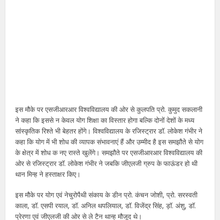
इस मौके पर एसजीआरआर विश्वविद्यालय की ओर से कुलपति प्रो. कुमुद सकलानी
ने कहा कि इससे न केवल योग शिक्षा का विस्तार होगा बल्कि दोनों देशों के मध्य
सांस्कृतिक रिश्ते भी बेहतर होंगे। विश्वविद्यालय के रजिस्ट्रार डॉ. लोकेश गंभीर ने
कहा कि योग में भी शोध की व्यापक संभावनाएं हैं और उम्मीद है इस समझौते से योग
के क्षेत्र में शोध क नए रास्ते खुलेंगे। समझौते पर एसजीआरआर विश्वविद्यालय की
ओर से रजिस्ट्रार डॉ. लोकेश गंभीर ने जबकि जीएलजी ग्रुप के फाऊंडर हो थी
थान मिन्ह ने हस्ताक्षर किए।
इस मौके पर योग एवं नेचुरोपैथी संकाय के डीन प्रो. कंचन जोशी, प्रो. सरस्वती
काला, डॉ. एसपी रयाल, डॉ. अनिल थपलियाल, डॉ. विजेंद्र सिंह, ड़ॉ. अंशु, डॉ.
प्रेरणा एवं जीएलजी की ओर से ले टैन थान्ह मौजूद थे।