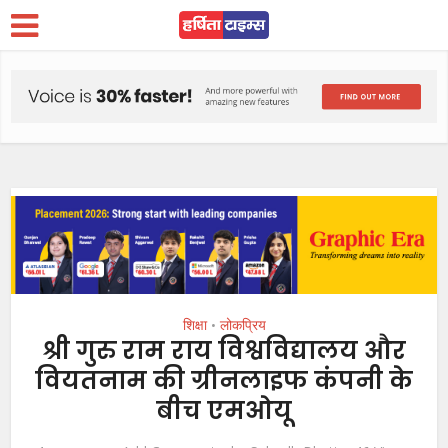
शिक्षा
लोकप्रिय
•
श्री गुरु राम राय विश्वविद्यालय और
वियतनाम की ग्रीनलाइफ कंपनी के
बीच एमओयू