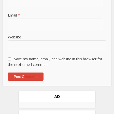
Email
*
Website
Save my name, email, and website in this browser for
the next time I comment.
AD