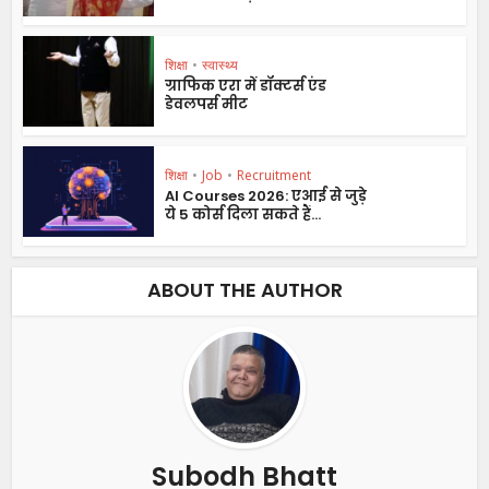
शिक्षा
•
स्वास्थ्य
ग्राफिक एरा में डॉक्टर्स एंड
डेवलपर्स मीट
शिक्षा
•
Job
•
Recruitment
AI Courses 2026: एआई से जुड़े
ये 5 कोर्स दिला सकते हैं...
ABOUT THE AUTHOR
Subodh Bhatt