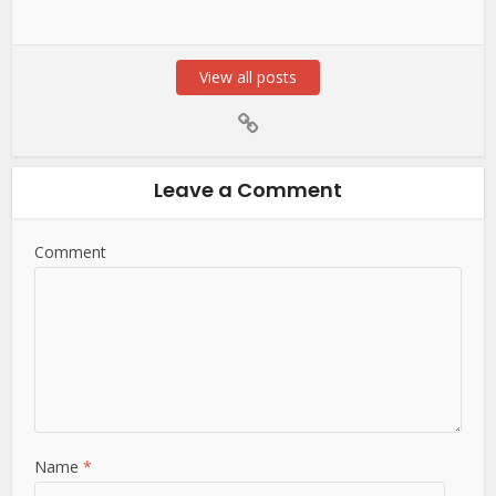
View all posts
Leave a Comment
Comment
Name
*