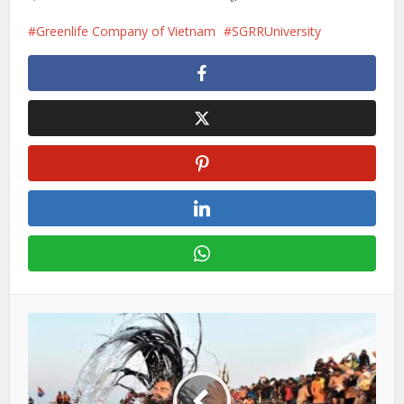
Greenlife Company of Vietnam
SGRRUniversity