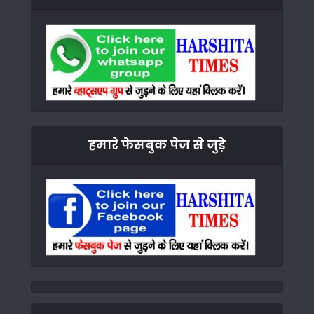
हमारे फेसबुक पेज से जुड़े