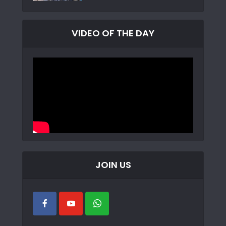
VIDEO OF THE DAY
JOIN US