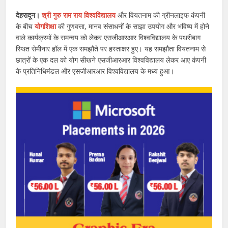
देहरादून।
श्री गुरु राम राय विश्वविद्यालय
और वियतनाम की ग्रीनलाइफ कंपनी
के बीच
योगशिक्षा
की गुणवत्ता, मानव संसाधनों के साझा उपयोग और भविष्य में होने
वाले कार्यक्रमों के समन्वय को लेकर एसजीआरआर विश्वविद्यालय के पथरीबाग
स्थित सेमीनार हॉल में एक समझौते पर हस्ताक्षर हुए। यह समझौता वियतनाम से
छात्रों के एक दल को योग सीखने एसजीआरआर विश्वविद्यालय लेकर आए कंपनी
के प्रतिनिधिमंडल और एसजीआरआर विश्वविद्यालय के मध्य हुआ।