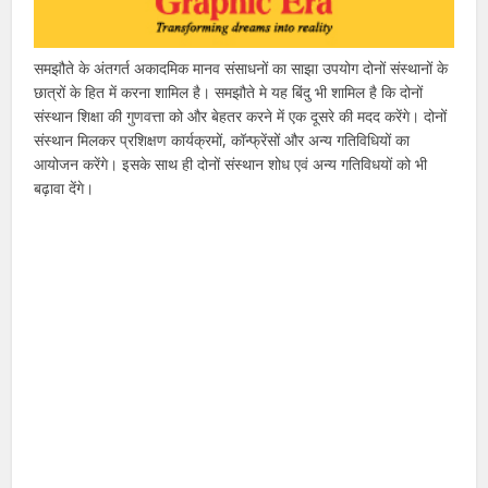
समझौते के अंतगर्त अकादमिक मानव संसाधनों का साझा उपयोग दोनों संस्थानों के
छात्रों के हित में करना शामिल है। समझौते मे यह बिंदु भी शामिल है कि दोनों
संस्थान शिक्षा की गुणवत्ता को और बेहतर करने में एक दूसरे की मदद करेंगे। दोनों
संस्थान मिलकर प्रशिक्षण कार्यक्रमों, कॉन्फ्रेंसों और अन्य गतिविधियों का
आयोजन करेंगे। इसके साथ ही दोनों संस्थान शोध एवं अन्य गतिविधयों को भी
बढ़ावा देंगे।