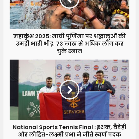
महाकुंभ 2025: माघी पूर्णिमा पर श्रद्धालुओं की
उमड़ी भारी भीड़, 73 लाख से अधिक लोग कर
चुके स्नान
National Sports Tennis Final : इशक, वैदेही
और लोहित-लक्ष्मी प्रभा ने जीते स्वर्ण पदक